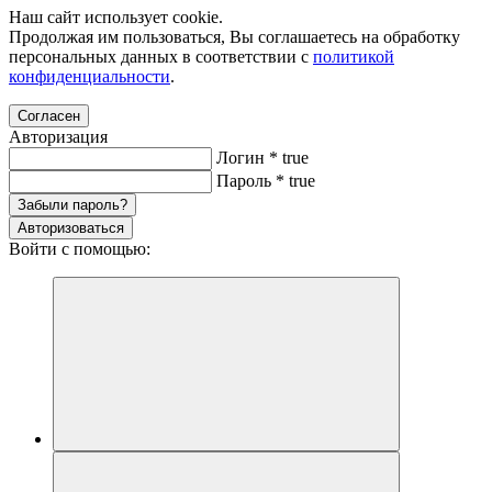
Наш сайт использует cookie.
Продолжая им пользоваться, Вы соглашаетесь на обработку
персональных данных в соответствии с
политикой
конфиденциальности
.
Согласен
Авторизация
Логин
*
true
Пароль
*
true
Забыли пароль?
Авторизоваться
Войти с помощью: