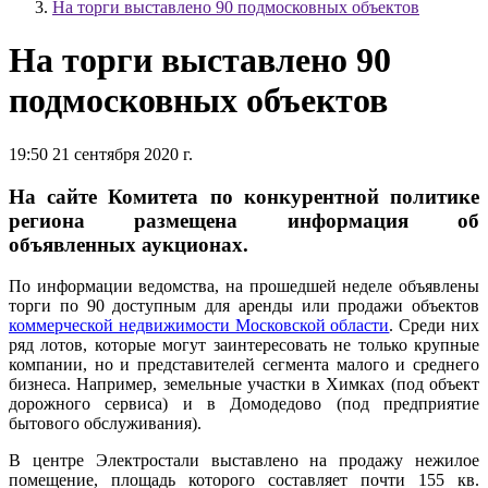
На торги выставлено 90 подмосковных объектов
На торги выставлено 90
подмосковных объектов
19:50 21 сентября 2020 г.
На сайте Комитета по конкурентной политике
региона размещена информация об
объявленных аукционах.
По информации ведомства, на прошедшей неделе объявлены
торги по 90 доступным для аренды или продажи объектов
коммерческой недвижимости Московской области
. Среди них
ряд лотов, которые могут заинтересовать не только крупные
компании, но и представителей сегмента малого и среднего
бизнеса. Например, земельные участки в Химках (под объект
дорожного сервиса) и в Домодедово (под предприятие
бытового обслуживания).
В центре Электростали выставлено на продажу нежилое
помещение, площадь которого составляет почти 155 кв.