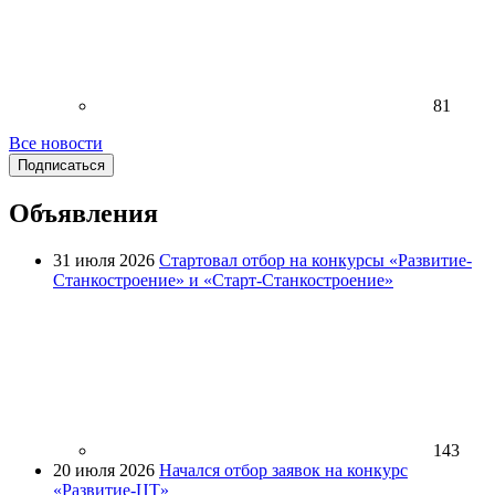
81
Все новости
Подписаться
Объявления
31 июля 2026
Стартовал отбор на конкурсы «Развитие-
Станкостроение» и «Старт-Станкостроение»
143
20 июля 2026
Начался отбор заявок на конкурс
«Развитие-ЦТ»