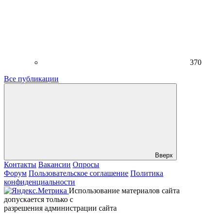
370
Все публикации
Вверх
Контакты
Вакансии
Опросы
Форум
Пользовательское соглашение
Политика
конфиденциальности
Использование материалов сайта
допускается только с
разрешения администрации сайта