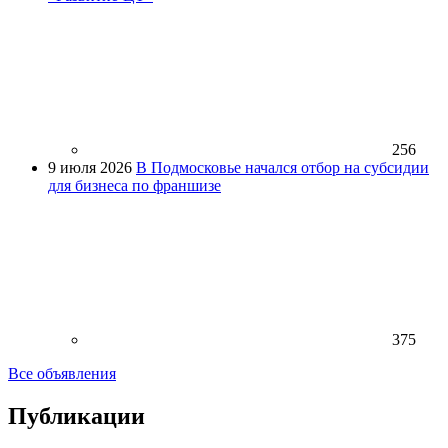
256
9 июля 2026
В Подмосковье начался отбор на субсидии
для бизнеса по франшизе
375
Все объявления
Публикации