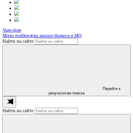
Чат-бот
Меры поддержки малого бизнеса в МО
Найти на сайте
Перейти к
результатам поиска
Найти на сайте