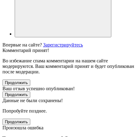
Впервые на сайте?
Зарегистрируйтесь
Комментарий принят!
Во избежание спама комментарии на нашем сайте
модерируются. Ваш комментарий принят и будет опубликован
после модерации.
Продолжить
Ваш отзыв успешно опубликован!
Продолжить
Данные не были сохранены!
Попробуйте позднее.
Продолжить
Произошла ошибка