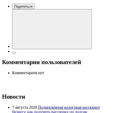
Поделиться
Комментарии пользователей
Комментариев нет
Новости
7 августа 2026
Подмосковная налоговая расскажет
бизнесу, как получить рассрочку по долгам