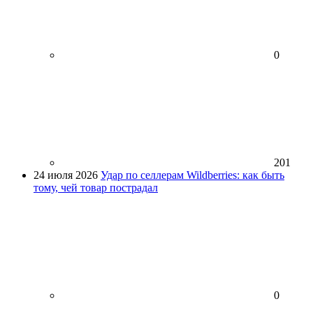
0
201
24 июля 2026
Удар по селлерам Wildberries: как быть
тому, чей товар пострадал
0