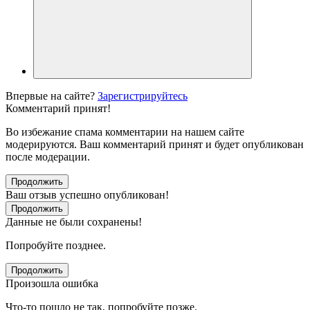
Впервые на сайте?
Зарегистрируйтесь
Комментарий принят!
Во избежание спама комментарии на нашем сайте
модерируются. Ваш комментарий принят и будет опубликован
после модерации.
Продолжить
Ваш отзыв успешно опубликован!
Продолжить
Данные не были сохранены!
Попробуйте позднее.
Продолжить
Произошла ошибка
Что-то пошло не так, попробуйте позже.