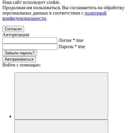
Наш сайт использует cookie.
Продолжая им пользоваться, Вы соглашаетесь на обработку
персональных данных в соответствии с
политикой
конфиденциальности
.
Согласен
Авторизация
Логин
*
true
Пароль
*
true
Забыли пароль?
Авторизоваться
Войти с помощью: