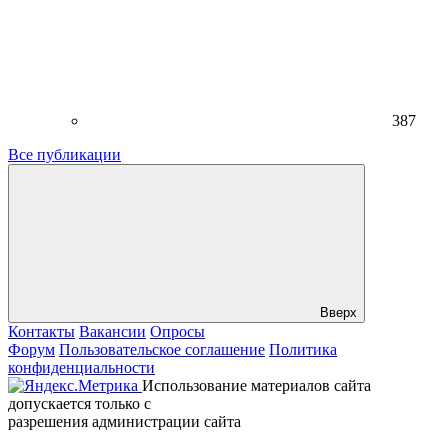
387
Все публикации
Вверх
Контакты
Вакансии
Опросы
Форум
Пользовательское соглашение
Политика
конфиденциальности
Использование материалов сайта
допускается только с
разрешения администрации сайта