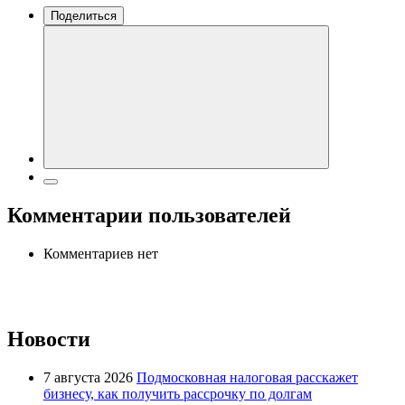
Поделиться
Комментарии пользователей
Комментариев нет
Новости
7 августа 2026
Подмосковная налоговая расскажет
бизнесу, как получить рассрочку по долгам