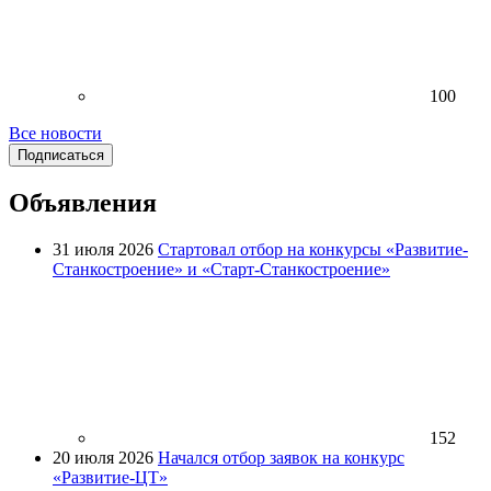
100
Все новости
Подписаться
Объявления
31 июля 2026
Стартовал отбор на конкурсы «Развитие-
Станкостроение» и «Старт-Станкостроение»
152
20 июля 2026
Начался отбор заявок на конкурс
«Развитие-ЦТ»