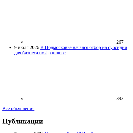
267
9 июля 2026
В Подмосковье начался отбор на субсидии
для бизнеса по франшизе
393
Все объявления
Публикации