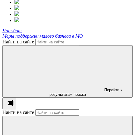
Чат-бот
Меры поддержки малого бизнеса в МО
Найти на сайте
Перейти к
результатам поиска
Найти на сайте