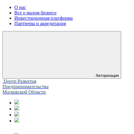
О нас
Все о малом бизнесе
Инвестиционная платформа
Партнеры и акредитация
Авторизация
Центр Развития
Предпринимательства
Московской Области