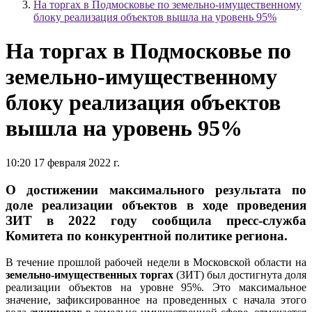
На торгах в Подмосковье по земельно-имущественному
блоку реализация объектов вышла на уровень 95%
На торгах в Подмосковье по
земельно-имущественному
блоку реализация объектов
вышла на уровень 95%
10:20 17 февраля 2022 г.
О достижении максимального результата по
доле реализации объектов в ходе проведения
ЗИТ в 2022 году сообщила пресс-служба
Комитета по конкурентной политике региона.
В течение прошлой рабочей недели в Московской области на
земельно-имущественных торгах
(ЗИТ) был достигнута доля
реализации объектов на уровне 95%. Это максимальное
значение, зафиксированное на проведенных с начала этого