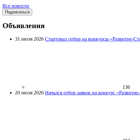
Все новости
Подписаться
Объявления
31 июля 2026
Стартовал отбор на конкурсы «Развитие-Ст
136
20 июля 2026
Начался отбор заявок на конкурс «Развити