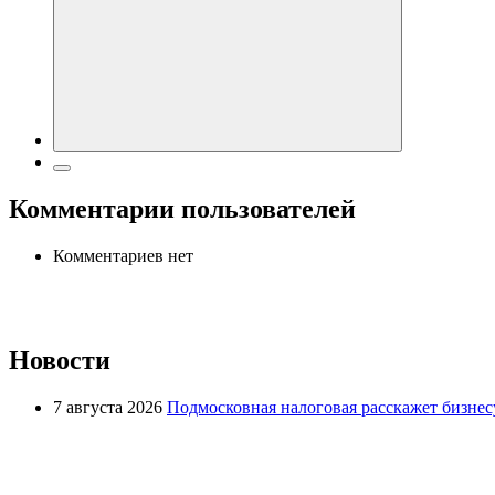
Комментарии пользователей
Комментариев нет
Новости
7 августа 2026
Подмосковная налоговая расскажет бизнесу