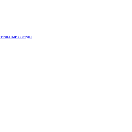
тельные соседи