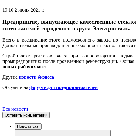
19:10 2 июня 2021 г.
Предприятие, выпускающее качественные стеклоп
сотен жителей городского округа Электросталь.
Всего в расширение этого подмосковного завода по произ
Дополнительные производственные мощности располагаются в 
Стройпроект реализовывался при сопровождении подмо
промпредприятию после проведенной реконструкции. Общая пл
новых рабочих мест
.
Другие
новости бизнеса
Обсудить на
форуме для предпринимателей
Все новости
Оставить комментарий
Поделиться