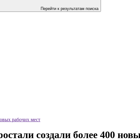
Перейти к результатам поиска
новых рабочих мест
остали создали более 400 новы