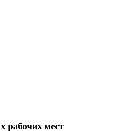
х рабочих мест