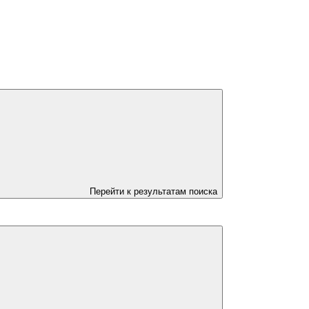
Перейти к результатам поиска