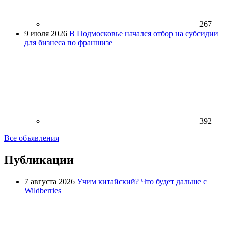
267
9 июля 2026
В Подмосковье начался отбор на субсидии
для бизнеса по франшизе
392
Все объявления
Публикации
7 августа 2026
Учим китайский? Что будет дальше с
Wildberries