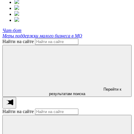
Чат-бот
Меры поддержки малого бизнеса в МО
Найти на сайте
Перейти к
результатам поиска
Найти на сайте