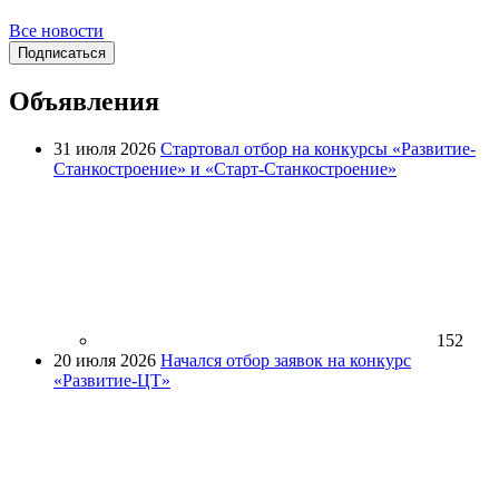
Все новости
Подписаться
Объявления
31 июля 2026
Стартовал отбор на конкурсы «Развитие-
Станкостроение» и «Старт-Станкостроение»
152
20 июля 2026
Начался отбор заявок на конкурс
«Развитие-ЦТ»