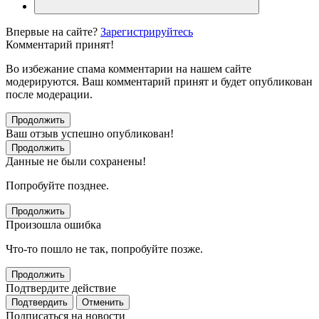
Впервые на сайте?
Зарегистрируйтесь
Комментарий принят!
Во избежание спама комментарии на нашем сайте
модерируются. Ваш комментарий принят и будет опубликован
после модерации.
Продолжить
Ваш отзыв успешно опубликован!
Продолжить
Данные не были сохранены!
Попробуйте позднее.
Продолжить
Произошла ошибка
Что-то пошло не так, попробуйте позже.
Продолжить
Подтвердите действие
Подтвердить
Отменить
Подписаться на новости