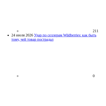
211
24 июля 2026
Удар по селлерам Wildberries: как быть
тому, чей товар пострадал
0