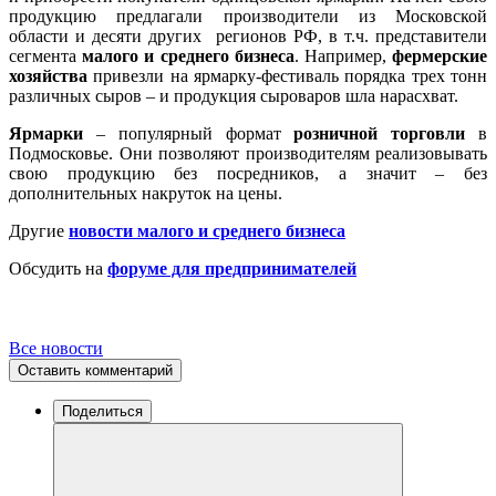
продукцию предлагали производители из Московской
области и десяти других регионов РФ, в т.ч. представители
сегмента
малого и среднего бизнеса
. Например,
фермерские
хозяйства
привезли на ярмарку-фестиваль порядка трех тонн
различных сыров – и продукция сыроваров шла нарасхват.
Ярмарки
– популярный формат
розничной торговли
в
Подмосковье. Они позволяют производителям реализовывать
свою продукцию без посредников, а значит – без
дополнительных накруток на цены.
Другие
новости малого и среднего бизнеса
Обсудить на
форуме для предпринимателей
Все новости
Оставить комментарий
Поделиться