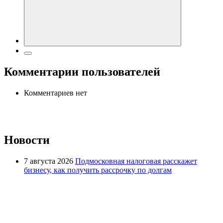
Комментарии пользователей
Комментариев нет
Новости
7 августа 2026
Подмосковная налоговая расскажет
бизнесу, как получить рассрочку по долгам