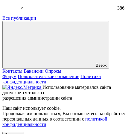
386
Все публикации
Вверх
Контакты
Вакансии
Опросы
Форум
Пользовательское соглашение
Политика
конфиденциальности
Использование материалов сайта
допускается только с
разрешения администрации сайта
Наш сайт использует cookie.
Продолжая им пользоваться, Вы соглашаетесь на обработку
персональных данных в соответствии с
политикой
конфиденциальности
.