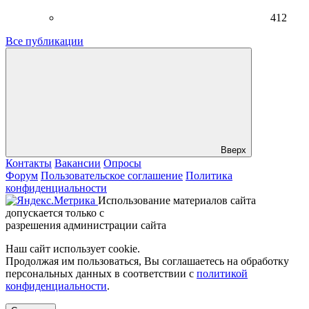
412
Все публикации
Вверх
Контакты
Вакансии
Опросы
Форум
Пользовательское соглашение
Политика
конфиденциальности
Использование материалов сайта
допускается только с
разрешения администрации сайта
Наш сайт использует cookie.
Продолжая им пользоваться, Вы соглашаетесь на обработку
персональных данных в соответствии с
политикой
конфиденциальности
.