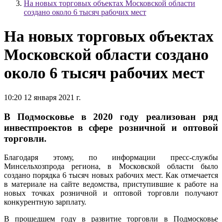
На новых торговых объектах Московской области
создано около 6 тысяч рабочих мест
На новых торговых объектах
Московской области создано
около 6 тысяч рабочих мест
10:20 12 января 2021 г.
В Подмосковье в 2020 году реализован ряд
инвестпроектов в сфере розничной и оптовой
торговли.
Благодаря этому, по информации пресс-службы
Минсельхозпрода региона, в Московской области было
создано порядка 6 тысяч новых рабочих мест. Как отмечается
в материале на сайте ведомства, приступившие к работе на
новых точках розничной и оптовой торговли получают
конкурентную зарплату.
В прошедшем году в развитие торговли в Подмосковье