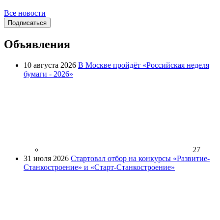
Все новости
Подписаться
Объявления
10 августа 2026
В Москве пройдёт «Российская неделя
бумаги - 2026»
27
31 июля 2026
Стартовал отбор на конкурсы «Развитие-
Станкостроение» и «Старт-Станкостроение»