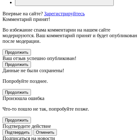
Впервые на сайте?
Зарегистрируйтесь
Комментарий принят!
Во избежание спама комментарии на нашем сайте
модерируются. Ваш комментарий принят и будет опубликован
после модерации.
Продолжить
Ваш отзыв успешно опубликован!
Продолжить
Данные не были сохранены!
Попробуйте позднее.
Продолжить
Произошла ошибка
Что-то пошло не так, попробуйте позже.
Продолжить
Подтвердите действие
Подтвердить
Отменить
Подписаться на новости