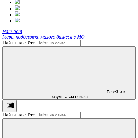
Чат-бот
Меры поддержки малого бизнеса в МО
Найти на сайте
Перейти к
результатам поиска
Найти на сайте