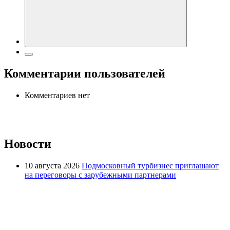
Комментарии пользователей
Комментариев нет
Новости
10 августа 2026
Подмосковный турбизнес приглашают
на переговоры с зарубежными партнерами