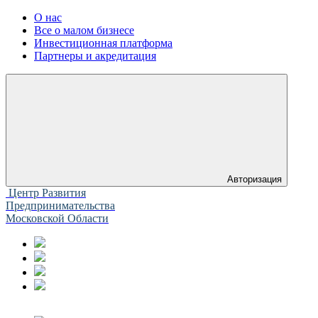
О нас
Все о малом бизнесе
Инвестиционная платформа
Партнеры и акредитация
Авторизация
Центр Развития
Предпринимательства
Московской Области