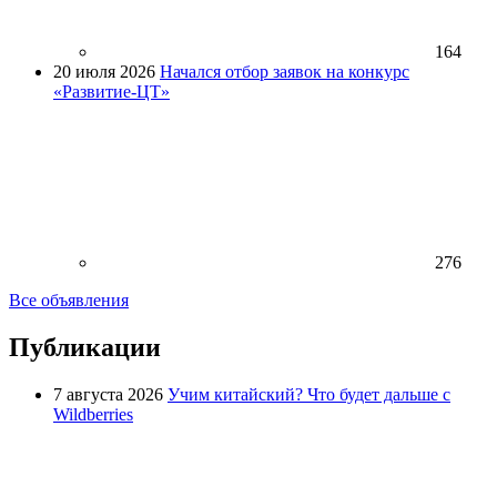
164
20 июля 2026
Начался отбор заявок на конкурс
«Развитие-ЦТ»
276
Все объявления
Публикации
7 августа 2026
Учим китайский? Что будет дальше с
Wildberries