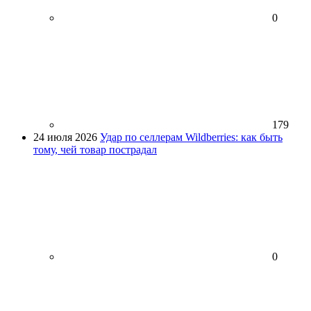
0
179
24 июля 2026
Удар по селлерам Wildberries: как быть
тому, чей товар пострадал
0