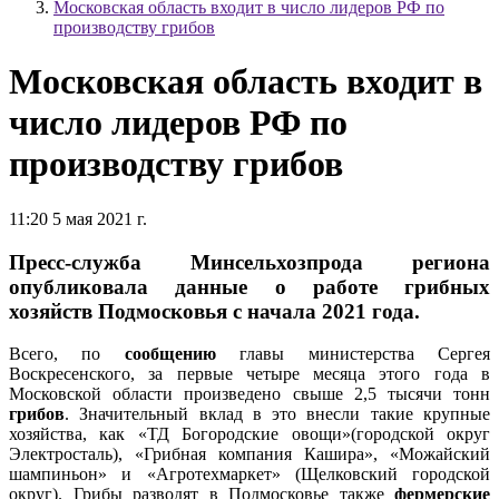
Московская область входит в число лидеров РФ по
производству грибов
Московская область входит в
число лидеров РФ по
производству грибов
11:20 5 мая 2021 г.
Пресс-служба Минсельхозпрода региона
опубликовала данные о работе грибных
хозяйств Подмосковья с начала 2021 года.
Всего, по
сообщению
главы министерства Сергея
Воскресенского, за первые четыре месяца этого года в
Московской области произведено свыше 2,5 тысячи тонн
грибов
. Значительный вклад в это внесли такие крупные
хозяйства, как «ТД Богородские овощи»(городской округ
Электросталь), «Грибная компания Кашира», «Можайский
шампиньон» и «Агротехмаркет» (Щелковский городской
округ). Грибы разводят в Подмосковье также
фермерские