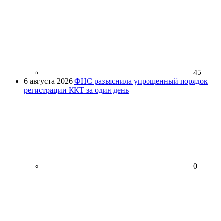
45
6 августа 2026
ФНС разъяснила упрощенный порядок
регистрации ККТ за один день
0