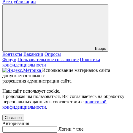
Все публикации
Вверх
Контакты
Вакансии
Опросы
Форум
Пользовательское соглашение
Политика
конфиденциальности
Использование материалов сайта
допускается только с
разрешения администрации сайта
Наш сайт использует cookie.
Продолжая им пользоваться, Вы соглашаетесь на обработку
персональных данных в соответствии с
политикой
конфиденциальности
.
Согласен
Авторизация
Логин
*
true