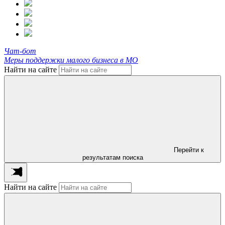
Чат-бот
Меры поддержки малого бизнеса в МО
Найти на сайте
Перейти к
результатам поиска
Найти на сайте