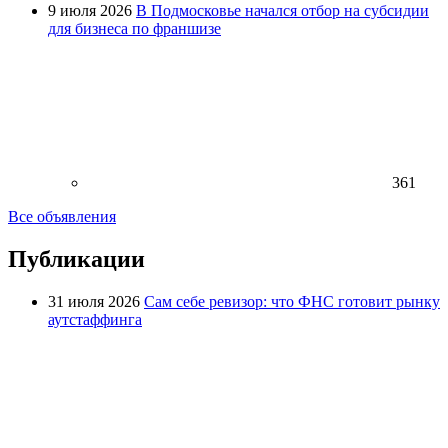
9 июля 2026
В Подмосковье начался отбор на субсидии
для бизнеса по франшизе
361
Все объявления
Публикации
31 июля 2026
Сам себе ревизор: что ФНС готовит рынку
аутстаффинга