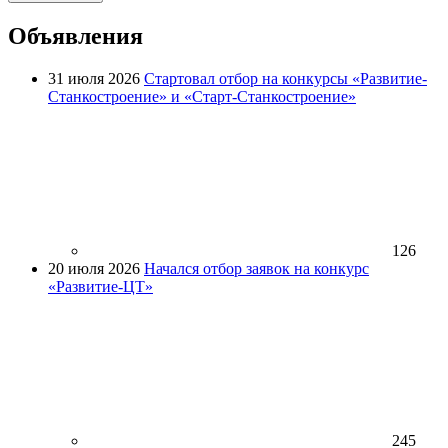
Объявления
31 июля 2026
Стартовал отбор на конкурсы «Развитие-
Станкостроение» и «Старт-Станкостроение»
126
20 июля 2026
Начался отбор заявок на конкурс
«Развитие-ЦТ»
245