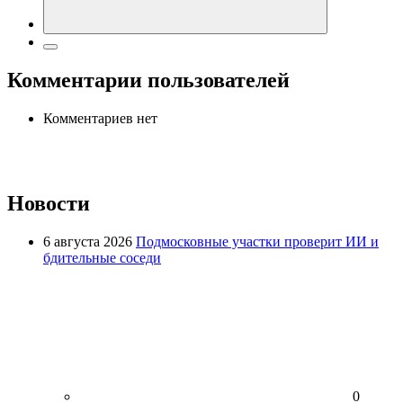
Комментарии пользователей
Комментариев нет
Новости
6 августа 2026
Подмосковные участки проверит ИИ и
бдительные соседи
0