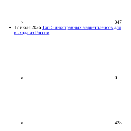
347
17 июля 2026
Топ-5 иностранных маркетплейсов для
выхода из России
0
428