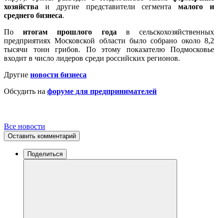
хозяйства
и другие представители сегмента
малого и
среднего бизнеса
.
По
итогам прошлого года
в сельскохозяйственных
предприятиях Московской области было собрано около 8,2
тысячи тонн грибов. По этому показателю Подмосковье
входит в число лидеров среди российских регионов.
Другие
новости бизнеса
Обсудить на
форуме для предпринимателей
Все новости
Оставить комментарий
Поделиться