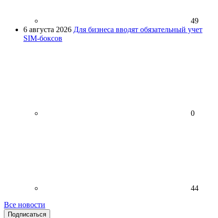
49
6 августа 2026
Для бизнеса вводят обязательный учет
SIM-боксов
0
44
Все новости
Подписаться