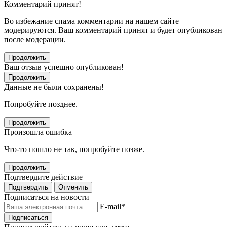
Комментарий принят!
Во избежание спама комментарии на нашем сайте
модерируются. Ваш комментарий принят и будет опубликован
после модерации.
Продолжить
Ваш отзыв успешно опубликован!
Продолжить
Данные не были сохранены!
Попробуйте позднее.
Продолжить
Произошла ошибка
Что-то пошло не так, попробуйте позже.
Продолжить
Подтвердите действие
Подтвердить
Отменить
Подписаться на новости
E-mail
*
Подписаться