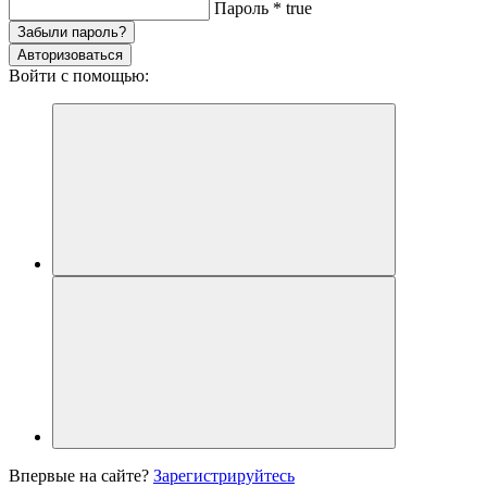
Пароль
*
true
Забыли пароль?
Авторизоваться
Войти с помощью:
Впервые на сайте?
Зарегистрируйтесь