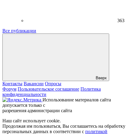
363
Все публикации
Вверх
Контакты
Вакансии
Опросы
Форум
Пользовательское соглашение
Политика
конфиденциальности
Использование материалов сайта
допускается только с
разрешения администрации сайта
Наш сайт использует cookie.
Продолжая им пользоваться, Вы соглашаетесь на обработку
персональных данных в соответствии с
политикой