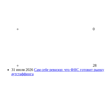
0
28
31 июля 2026
Сам себе ревизор: что ФНС готовит рынку
аутстаффинга