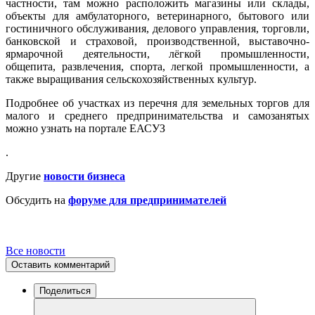
частности, там можно расположить магазины или склады,
объекты для амбулаторного, ветеринарного, бытового или
гостиничного обслуживания, делового управления, торговли,
банковской и страховой, производственной, выставочно-
ярмарочной деятельности, лёгкой промышленности,
общепита, развлечения, спорта, легкой промышленности, а
также выращивания сельскохозяйственных культур.
Подробнее об участках из перечня для земельных торгов для
малого и среднего предпринимательства и самозанятых
можно узнать на портале ЕАСУЗ
.
Другие
новости бизнеса
Обсудить на
форуме для предпринимателей
Все новости
Оставить комментарий
Поделиться