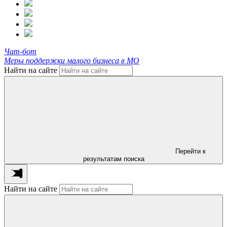
Чат-бот
Меры поддержки малого бизнеса в МО
Найти на сайте
Перейти к
результатам поиска
Найти на сайте