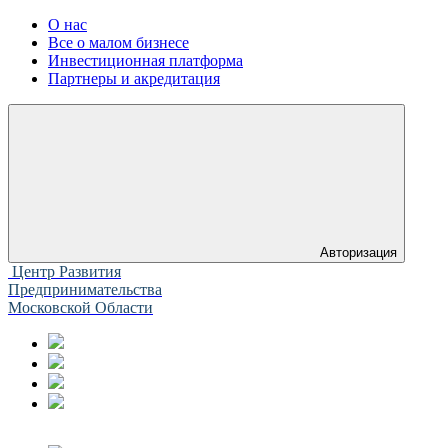
О нас
Все о малом бизнесе
Инвестиционная платформа
Партнеры и акредитация
Авторизация
Центр Развития
Предпринимательства
Московской Области