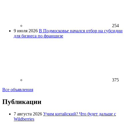
254
9 июля 2026
В Подмосковье начался отбор на субсидии
для бизнеса по франшизе
375
Все объявления
Публикации
7 августа 2026
Учим китайский? Что будет дальше с
Wildberries