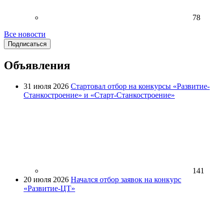
78
Все новости
Подписаться
Объявления
31 июля 2026
Стартовал отбор на конкурсы «Развитие-
Станкостроение» и «Старт-Станкостроение»
141
20 июля 2026
Начался отбор заявок на конкурс
«Развитие-ЦТ»