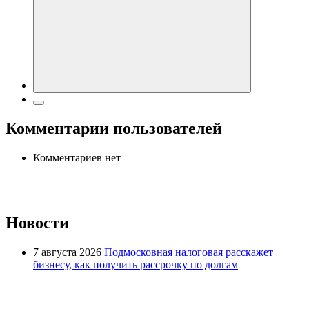
Комментарии пользователей
Комментариев нет
Новости
7 августа 2026
Подмосковная налоговая расскажет
бизнесу, как получить рассрочку по долгам