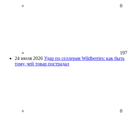
0
197
24 июля 2026
Удар по селлерам Wildberries: как быть
тому, чей товар пострадал
0