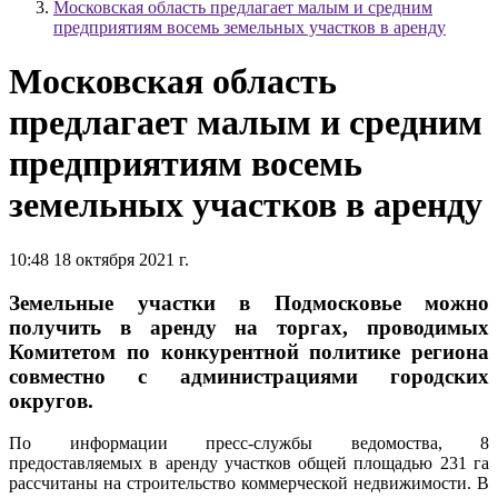
Московская область предлагает малым и средним
предприятиям восемь земельных участков в аренду
Московская область
предлагает малым и средним
предприятиям восемь
земельных участков в аренду
10:48 18 октября 2021 г.
Земельные участки в Подмосковье можно
получить в аренду на торгах, проводимых
Комитетом по конкурентной политике региона
совместно с администрациями городских
округов.
По информации пресс-службы ведомоства, 8
предоставляемых в аренду участков общей площадью 231 га
рассчитаны на строительство коммерческой недвижимости. В