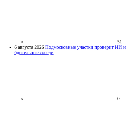
51
6 августа 2026
Подмосковные участки проверит ИИ и
бдительные соседи
0