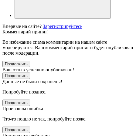
Впервые на сайте?
Зарегистрируйтесь
Комментарий принят!
Во избежание спама комментарии на нашем сайте
модерируются. Ваш комментарий принят и будет опубликован
после модерации.
Продолжить
Ваш отзыв успешно опубликован!
Продолжить
Данные не были сохранены!
Попробуйте позднее.
Продолжить
Произошла ошибка
Что-то пошло не так, попробуйте позже.
Продолжить
Подтвердите действие