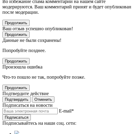
Во избежание спама комментарии на нашем сайте
модерируются. Ваш комментарий принят и будет опубликован
после модерации.
Продолжить
Ваш отзыв успешно опубликован!
Продолжить
Данные не были сохранены!
Попробуйте позднее.
Продолжить
Произошла ошибка
Что-то пошло не так, попробуйте позже.
Продолжить
Подтвердите действие
Подтвердить
Отменить
Подписаться на новости
E-mail
*
Подписаться
Подписывайтесь на наши соц. сети: