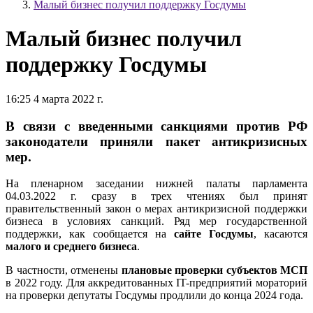
Малый бизнес получил поддержку Госдумы
Малый бизнес получил
поддержку Госдумы
16:25 4 марта 2022 г.
В связи с введенными санкциями против РФ
законодатели приняли пакет антикризисных
мер.
На пленарном заседании нижней палаты парламента
04.03.2022 г. сразу в трех чтениях был принят
правительственный закон о мерах антикризисной поддержки
бизнеса в условиях санкций. Ряд мер государственной
поддержки, как сообщается на
сайте Госдумы
, касаются
малого и среднего бизнеса
.
В частности, отменены
плановые проверки
субъектов МСП
в 2022 году. Для аккредитованных IT-предприятий мораторий
на проверки депутаты Госдумы продлили до конца 2024 года.