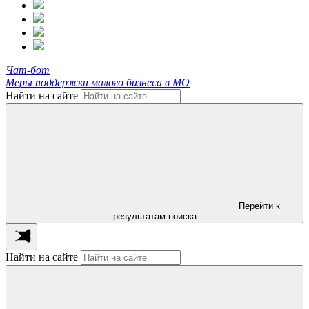
Чат-бот
Меры поддержки малого бизнеса в МО
Найти на сайте
Перейти к
результатам поиска
Найти на сайте