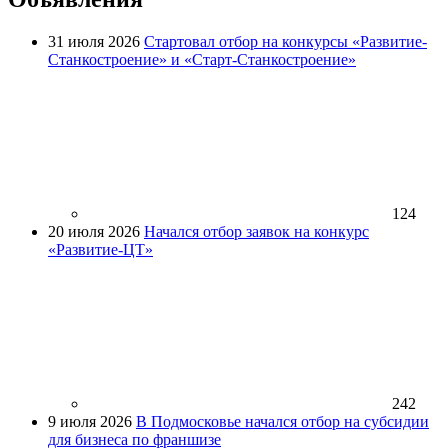
31 июля 2026
Стартовал отбор на конкурсы «Развитие-
Станкостроение» и «Старт-Станкостроение»
124
20 июля 2026
Начался отбор заявок на конкурс
«Развитие-ЦТ»
242
9 июля 2026
В Подмосковье начался отбор на субсидии
для бизнеса по франшизе