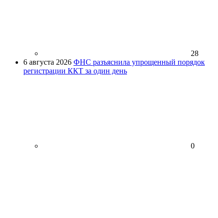
28
6 августа 2026
ФНС разъяснила упрощенный порядок
регистрации ККТ за один день
0