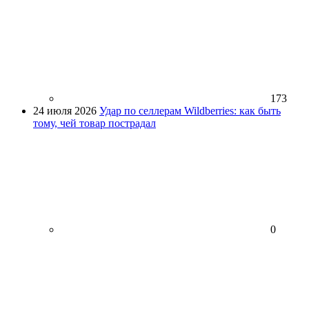
173
24 июля 2026
Удар по селлерам Wildberries: как быть
тому, чей товар пострадал
0