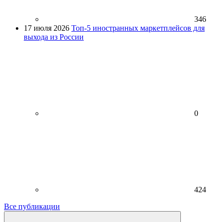
346
17 июля 2026
Топ-5 иностранных маркетплейсов для
выхода из России
0
424
Все публикации