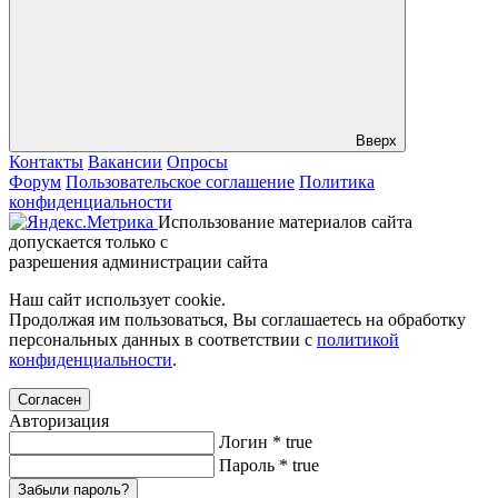
Вверх
Контакты
Вакансии
Опросы
Форум
Пользовательское соглашение
Политика
конфиденциальности
Использование материалов сайта
допускается только с
разрешения администрации сайта
Наш сайт использует cookie.
Продолжая им пользоваться, Вы соглашаетесь на обработку
персональных данных в соответствии с
политикой
конфиденциальности
.
Согласен
Авторизация
Логин
*
true
Пароль
*
true
Забыли пароль?