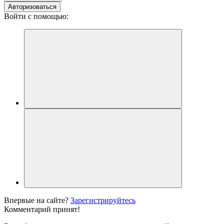
Авторизоваться
Войти с помощью:
Впервые на сайте?
Зарегистрируйтесь
Комментарий принят!