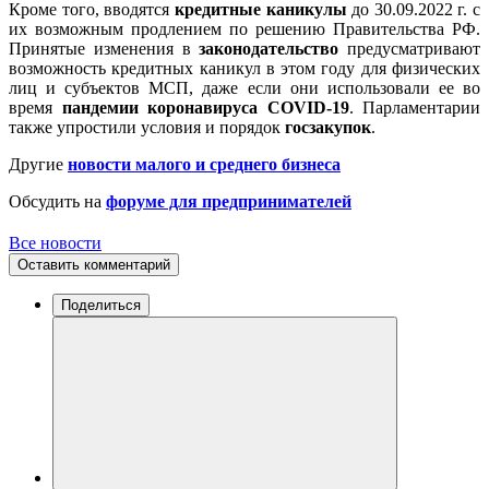
Кроме того, вводятся
кредитные каникулы
до 30.09.2022 г. с
их возможным продлением по решению Правительства РФ.
Принятые изменения в
законодательство
предусматривают
возможность кредитных каникул в этом году для физических
лиц и субъектов МСП, даже если они использовали ее во
время
пандемии коронавируса COVID-19
. Парламентарии
также упростили условия и порядок
госзакупок
.
Другие
новости малого и среднего бизнеса
Обсудить на
форуме для предпринимателей
Все новости
Оставить комментарий
Поделиться