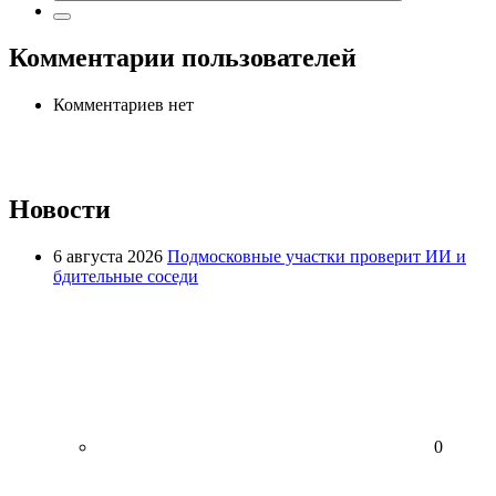
Комментарии пользователей
Комментариев нет
Новости
6 августа 2026
Подмосковные участки проверит ИИ и
бдительные соседи
0