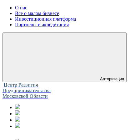
О нас
Все о малом бизнесе
Инвестиционная платформа
Партнеры и акредитация
Авторизация
Центр Развития
Предпринимательства
Московской Области