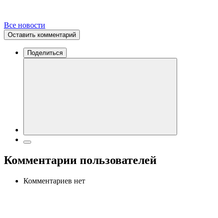
Все новости
Оставить комментарий
Поделиться
Комментарии пользователей
Комментариев нет