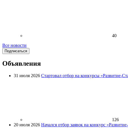
40
Все новости
Подписаться
Объявления
31 июля 2026
Стартовал отбор на конкурсы «Развитие-Ст
126
20 июля 2026
Начался отбор заявок на конкурс «Развити