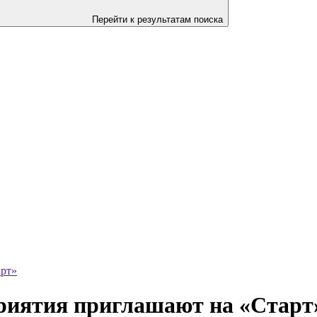
Перейти к результатам поиска
рт»
риятия приглашают на «Старт