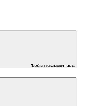
Перейти к результатам поиска