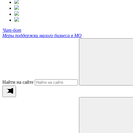
Чат-бот
Меры поддержки малого бизнеса в МО
Найти на сайте