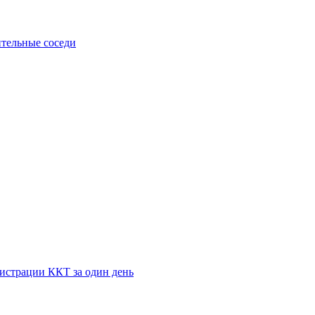
тельные соседи
истрации ККТ за один день