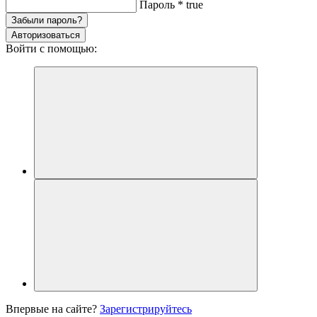
Пароль
*
true
Забыли пароль?
Авторизоваться
Войти с помощью:
Впервые на сайте?
Зарегистрируйтесь