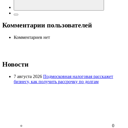
Комментарии пользователей
Комментариев нет
Новости
7 августа 2026
Подмосковная налоговая расскажет
бизнесу, как получить рассрочку по долгам
0