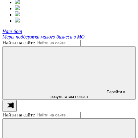
Чат-бот
Меры поддержки малого бизнеса в МО
Найти на сайте
Перейти к
результатам поиска
Найти на сайте