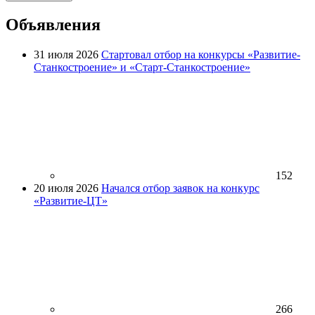
Объявления
31 июля 2026
Стартовал отбор на конкурсы «Развитие-
Станкостроение» и «Старт-Станкостроение»
152
20 июля 2026
Начался отбор заявок на конкурс
«Развитие-ЦТ»
266