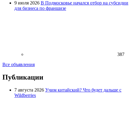
9 июля 2026
В Подмосковье начался отбор на субсидии
для бизнеса по франшизе
387
Все объявления
Публикации
7 августа 2026
Учим китайский? Что будет дальше с
Wildberries