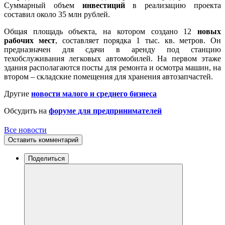
Суммарный объем
инвестиций
в реализацию проекта
составил около 35 млн рублей.
Общая площадь объекта, на котором создано 12
новых
рабочих мест
, составляет порядка 1 тыс. кв. метров. Он
предназначен для сдачи в аренду под станцию
техобслуживания легковых автомобилей. На первом этаже
здания располагаются посты для ремонта и осмотра машин, на
втором – складские помещения для хранения автозапчастей.
Другие
новости малого и среднего бизнеса
Обсудить на
форуме для предпринимателей
Все новости
Оставить комментарий
Поделиться