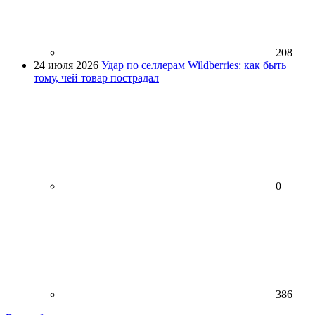
208
24 июля 2026
Удар по селлерам Wildberries: как быть
тому, чей товар пострадал
0
386