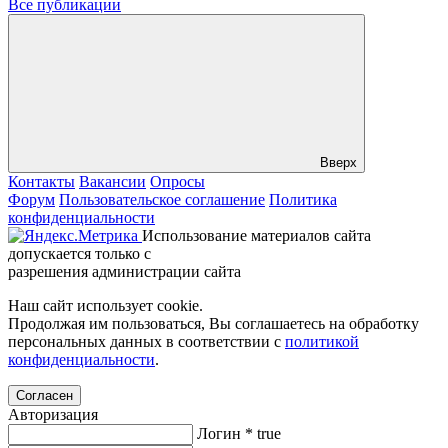
Все публикации
Вверх
Контакты
Вакансии
Опросы
Форум
Пользовательское соглашение
Политика
конфиденциальности
Использование материалов сайта
допускается только с
разрешения администрации сайта
Наш сайт использует cookie.
Продолжая им пользоваться, Вы соглашаетесь на обработку
персональных данных в соответствии с
политикой
конфиденциальности
.
Согласен
Авторизация
Логин
*
true