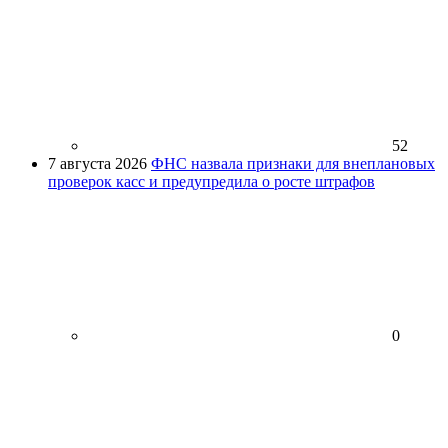
52
7 августа 2026
ФНС назвала признаки для внеплановых
проверок касс и предупредила о росте штрафов
0