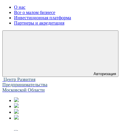
О нас
Все о малом бизнесе
Инвестиционная платформа
Партнеры и акредитация
Авторизация
Центр Развития
Предпринимательства
Московской Области