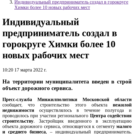
Индивидуальный предприниматель создал в горокруге
Химки более 10 новых рабочих мест
Индивидуальный
предприниматель создал в
горокруге Химки более 10
новых рабочих мест
10:20 17 марта 2022 г.
На территории муниципалитета введен в строй
объект дорожного сервиса.
Пресс-служба Минжилполитики Московской области
сообщает, что строительство этого объекта
нежилой
недвижимости
осуществлялось в течение полугода и
проводилось при участии регионального
Центра содействия
строительству
. Застройщик введенного в эксплуатацию
объекта дорожного сервиса, относящегося к сегменту
малого
и среднего бизнеса
, – индивидуальный предприниматель.