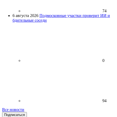
74
6 августа 2026
Подмосковные участки проверит ИИ и
бдительные соседи
0
94
Все новости
Подписаться