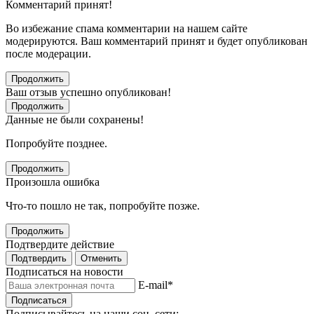
Комментарий принят!
Во избежание спама комментарии на нашем сайте
модерируются. Ваш комментарий принят и будет опубликован
после модерации.
Продолжить
Ваш отзыв успешно опубликован!
Продолжить
Данные не были сохранены!
Попробуйте позднее.
Продолжить
Произошла ошибка
Что-то пошло не так, попробуйте позже.
Продолжить
Подтвердите действие
Подтвердить
Отменить
Подписаться на новости
E-mail
*
Подписаться
Подписывайтесь на наши соц. сети: