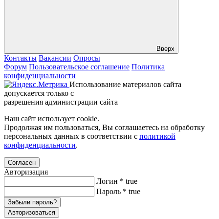
Вверх
Контакты
Вакансии
Опросы
Форум
Пользовательское соглашение
Политика
конфиденциальности
Использование материалов сайта
допускается только с
разрешения администрации сайта
Наш сайт использует cookie.
Продолжая им пользоваться, Вы соглашаетесь на обработку
персональных данных в соответствии с
политикой
конфиденциальности
.
Согласен
Авторизация
Логин
*
true
Пароль
*
true
Забыли пароль?
Авторизоваться