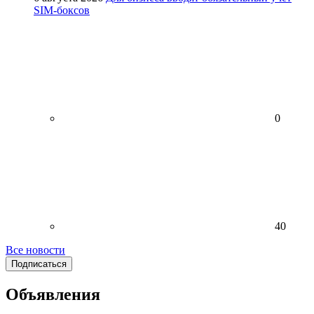
SIM-боксов
0
40
Все новости
Подписаться
Объявления