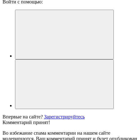
Войти с помощью:
Впервые на сайте?
Зарегистрируйтесь
Комментарий принят!
Во избежание спама комментарии на нашем сайте
модерируются. Ваш комментарий принят и будет опубликован