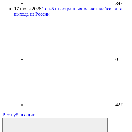
347
17 июля 2026
Топ-5 иностранных маркетплейсов для
выхода из России
0
427
Все публикации