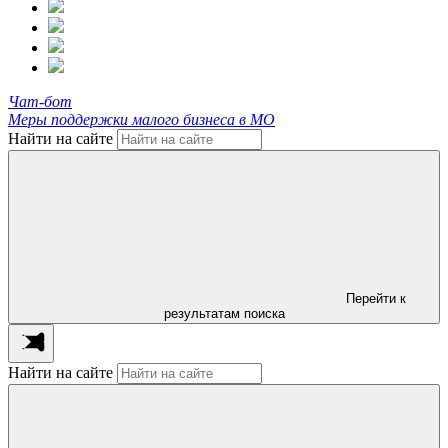
Чат-бот
Меры поддержки малого бизнеса в МО
Найти на сайте
Перейти к
результатам поиска
Найти на сайте