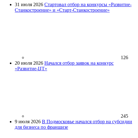
31 июля 2026
Стартовал отбор на конкурсы «Развитие-
Станкостроение» и «Старт-Станкостроение»
126
20 июля 2026
Начался отбор заявок на конкурс
«Развитие-ЦТ»
245
9 июля 2026
В Подмосковье начался отбор на субсидии
для бизнеса по франшизе