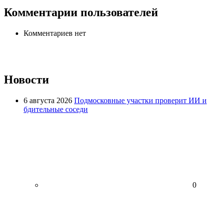
Комментарии пользователей
Комментариев нет
Новости
6 августа 2026
Подмосковные участки проверит ИИ и
бдительные соседи
0