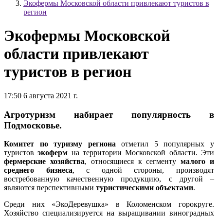
Экофермы Московской области привлекают туристов в
регион
Экофермы Московской
области привлекают
туристов в регион
17:50 6 августа 2021 г.
Агротуризм набирает популярность в
Подмосковье.
Комитет по туризму региона
отметил 5 популярных у
туристов
экоферм
на территории Московской области. Эти
фермерские хозяйства
, относящиеся к сегменту
малого и
среднего бизнеса
, с одной стороны, производят
востребованную качественную продукцию, с другой –
являются перспективными
туристическими объектами
.
Среди них «ЭкоДеревушка» в Коломенском горокруге.
Хозяйство специализируется на выращивании виноградных