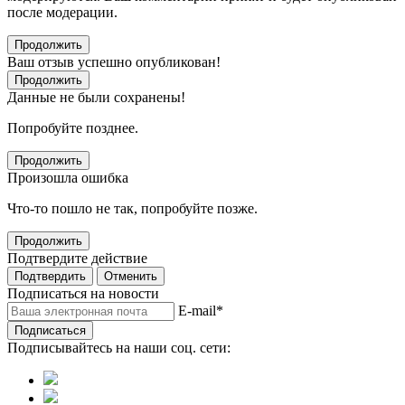
после модерации.
Продолжить
Ваш отзыв успешно опубликован!
Продолжить
Данные не были сохранены!
Попробуйте позднее.
Продолжить
Произошла ошибка
Что-то пошло не так, попробуйте позже.
Продолжить
Подтвердите действие
Подтвердить
Отменить
Подписаться на новости
E-mail
*
Подписаться
Подписывайтесь на наши соц. сети: