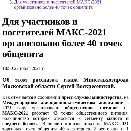
Для участников и посетителей МАКС-2021
организовано более 40 точек общепита
Для участников и
посетителей МАКС-2021
организовано более 40 точек
общепита
18:50 22 июля 2021 г.
Об этом рассказал глава Минсельхозпрода
Московской области Сергей Воскресенский.
Как отмечается в сообщении
пресс-службы министерства
, на
Международном авиационно-космическом авиасалоне
в
2021 году организовано
общественное питание
: на
МАКС-2021
работает 43 точки общественного питания,
большинство которых относится к сегменту
малого и
среднего бизнеса
. В числе организованных на МАКС-2021
торговых точек общепита 40 кафетериев, 2 ресторана и 1