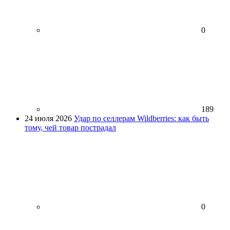
0
189
24 июля 2026
Удар по селлерам Wildberries: как быть
тому, чей товар пострадал
0