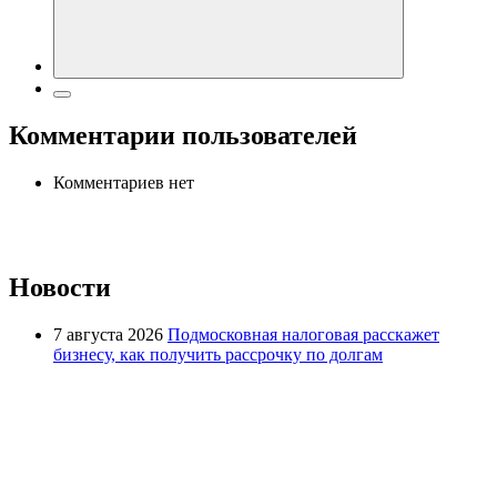
Комментарии пользователей
Комментариев нет
Новости
7 августа 2026
Подмосковная налоговая расскажет
бизнесу, как получить рассрочку по долгам