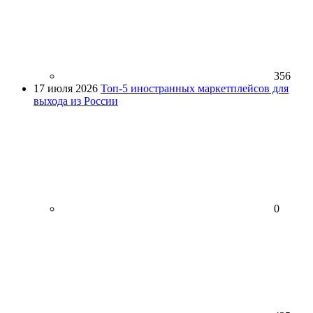
356
17 июля 2026
Топ-5 иностранных маркетплейсов для
выхода из России
0