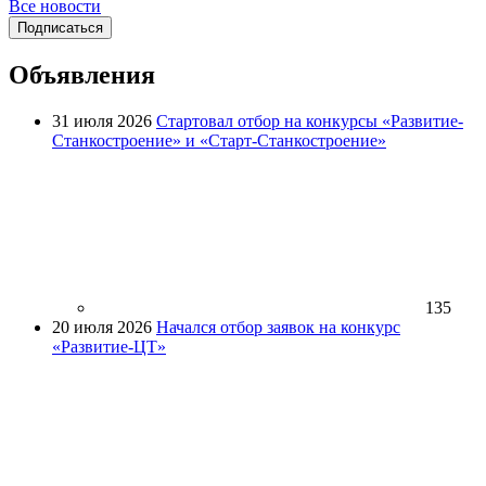
Все новости
Подписаться
Объявления
31 июля 2026
Стартовал отбор на конкурсы «Развитие-
Станкостроение» и «Старт-Станкостроение»
135
20 июля 2026
Начался отбор заявок на конкурс
«Развитие-ЦТ»