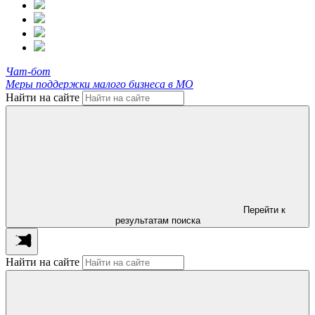
Чат-бот
Меры поддержки малого бизнеса в МО
Найти на сайте
Перейти к
результатам поиска
Найти на сайте