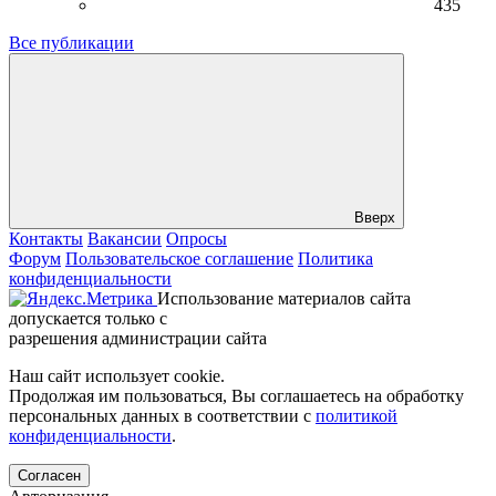
435
Все публикации
Вверх
Контакты
Вакансии
Опросы
Форум
Пользовательское соглашение
Политика
конфиденциальности
Использование материалов сайта
допускается только с
разрешения администрации сайта
Наш сайт использует cookie.
Продолжая им пользоваться, Вы соглашаетесь на обработку
персональных данных в соответствии с
политикой
конфиденциальности
.
Согласен