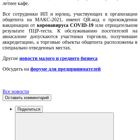
летнее кафе.
Все сотрудники ИП и юрлиц, участвующих в организации
общепита на МАКС-2021, имеют QR-код о прохождении
вакцинации от
коронавируса COVID-19
или отрицательном
результате ПЦР-теста. К обслуживанию посетителей на
авиасалоне допускаются участники торговли, получившие
аккредитацию, а торговые объекты общепита расположены в
специально отведенных местах.
Другие
новости малого и среднего бизнеса
Обсудить на
форуме для предпринимателей
Все новости
Оставить комментарий
Поделиться