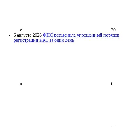
30
6 августа 2026
ФНС разъяснила упрощенный порядок
регистрации ККТ за один день
0