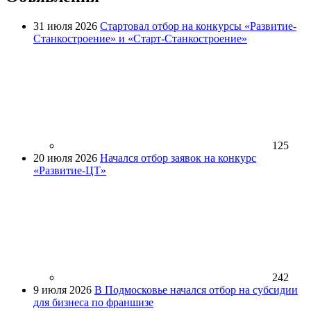
31 июля 2026
Стартовал отбор на конкурсы «Развитие-
Станкостроение» и «Старт-Станкостроение»
125
20 июля 2026
Начался отбор заявок на конкурс
«Развитие-ЦТ»
242
9 июля 2026
В Подмосковье начался отбор на субсидии
для бизнеса по франшизе