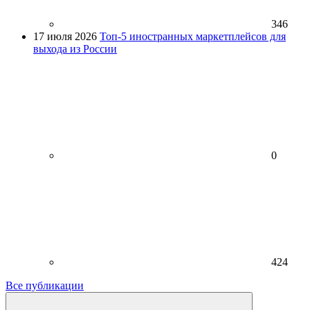
346
17 июля 2026
Топ-5 иностранных маркетплейсов для
выхода из России
0
424
Все публикации