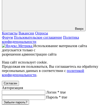
Вверх
Контакты
Вакансии
Опросы
Форум
Пользовательское соглашение
Политика
конфиденциальности
Использование материалов сайта
допускается только с
разрешения администрации сайта
Наш сайт использует cookie.
Продолжая им пользоваться, Вы соглашаетесь на обработку
персональных данных в соответствии с
политикой
конфиденциальности
.
Согласен
Авторизация
Логин
*
true
Пароль
*
true
Забыли пароль?