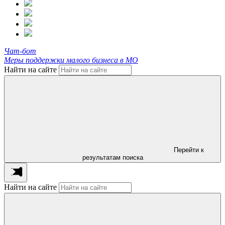
Чат-бот
Меры поддержки малого бизнеса в МО
Найти на сайте
Перейти к
результатам поиска
Найти на сайте