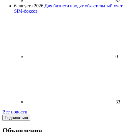
37
6 августа 2026
Для бизнеса вводят обязательный учет
SIM-боксов
0
33
Все новости
Подписаться
Объявления