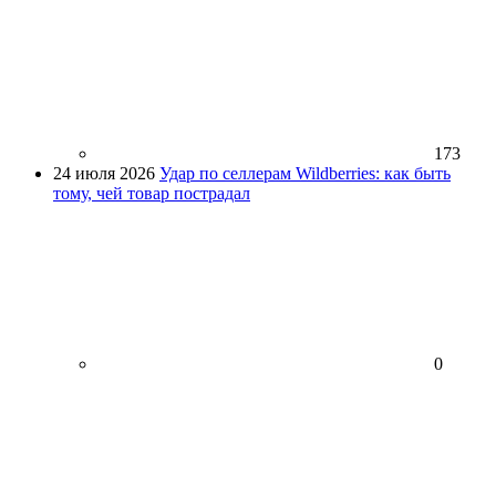
173
24 июля 2026
Удар по селлерам Wildberries: как быть
тому, чей товар пострадал
0