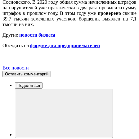
Сосновского. В 2020 году общая сумма начисленных штрафов
на нарушителей уже практически в два раза превысила сумму
штрафов в прошлом году. В этом году уже
проверено
свыше
39,7 тысячи земельных участков, борщевик выявлен на 7,1
тысячи из них.
Другие
новости бизнеса
Обсудить на
форуме для предпринимателей
Все новости
Оставить комментарий
Поделиться