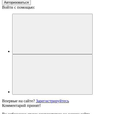
Авторизоваться
Войти с помощью:
Впервые на сайте?
Зарегистрируйтесь
Комментарий принят!