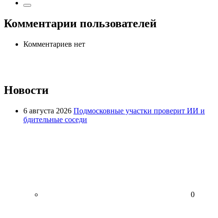
Комментарии пользователей
Комментариев нет
Новости
6 августа 2026
Подмосковные участки проверит ИИ и
бдительные соседи
0