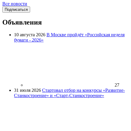
Все новости
Подписаться
Объявления
10 августа 2026
В Москве пройдёт «Российская неделя
бумаги - 2026»
27
31 июля 2026
Стартовал отбор на конкурсы «Развитие-
Станкостроение» и «Старт-Станкостроение»