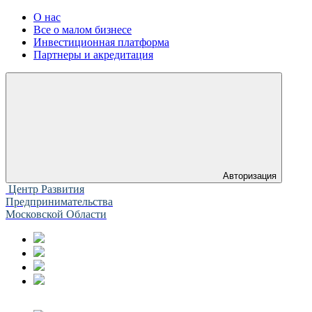
О нас
Все о малом бизнесе
Инвестиционная платформа
Партнеры и акредитация
Авторизация
Центр Развития
Предпринимательства
Московской Области