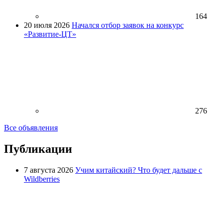
164
20 июля 2026
Начался отбор заявок на конкурс
«Развитие-ЦТ»
276
Все объявления
Публикации
7 августа 2026
Учим китайский? Что будет дальше с
Wildberries