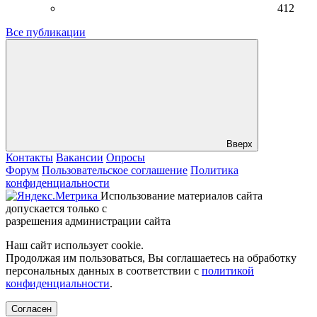
412
Все публикации
Вверх
Контакты
Вакансии
Опросы
Форум
Пользовательское соглашение
Политика
конфиденциальности
Использование материалов сайта
допускается только с
разрешения администрации сайта
Наш сайт использует cookie.
Продолжая им пользоваться, Вы соглашаетесь на обработку
персональных данных в соответствии с
политикой
конфиденциальности
.
Согласен