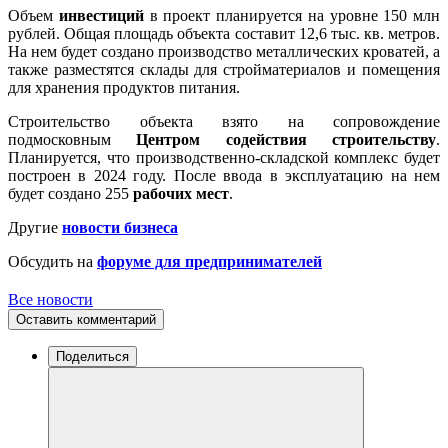
Объем
инвестиций
в проект планируется на уровне 150 млн
рублей. Общая площадь объекта составит 12,6 тыс. кв. метров.
На нем будет создано производство металлических кроватей, а
также разместятся склады для стройматериалов и помещения
для хранения продуктов питания.
Строительство объекта взято на сопровождение
подмосковным
Центром содействия строительству
.
Планируется, что производственно-складской комплекс будет
построен в 2024 году. После ввода в эксплуатацию на нем
будет создано 255
рабочих мест
.
Другие
новости бизнеса
Обсудить на
форуме для предпринимателей
Все новости
Оставить комментарий
Поделиться