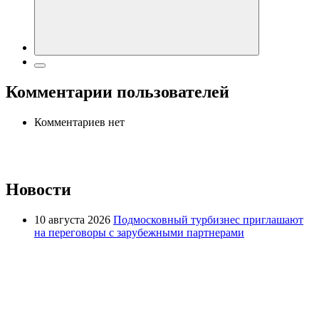
Комментарии пользователей
Комментариев нет
Новости
10 августа 2026
Подмосковный турбизнес приглашают
на переговоры с зарубежными партнерами