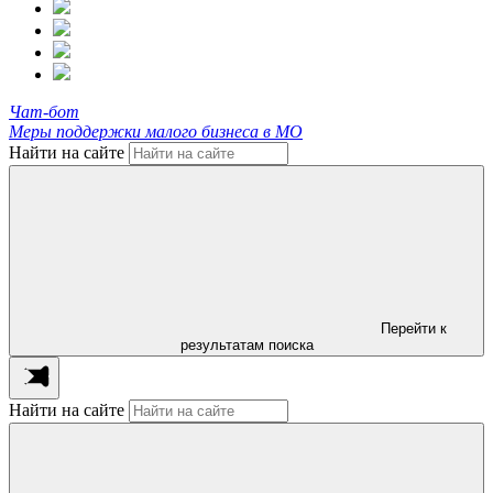
Чат-бот
Меры поддержки малого бизнеса в МО
Найти на сайте
Перейти к
результатам поиска
Найти на сайте