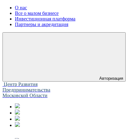
О нас
Все о малом бизнесе
Инвестиционная платформа
Партнеры и акредитация
Авторизация
Центр Развития
Предпринимательства
Московской Области