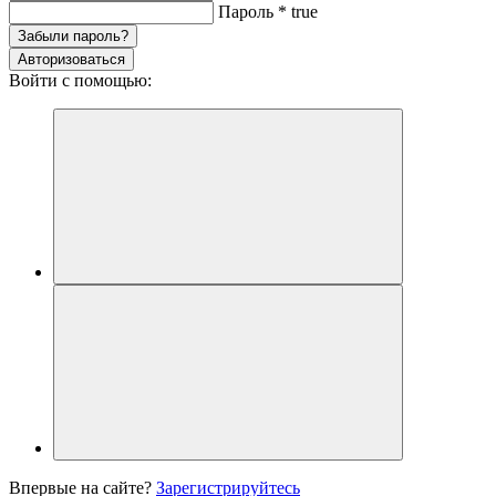
Пароль
*
true
Забыли пароль?
Авторизоваться
Войти с помощью:
Впервые на сайте?
Зарегистрируйтесь