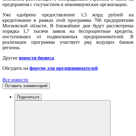
предприятия с госучастием и некоммерческие организации.
Уже одобрено предоставление 1,5 млрд рублей на
кредитование в рамках этой программы 700 предприятиям
Московской области. В ближайшие дни будут рассмотрены
порядка 1,7 тысячи заявок на беспроцентные кредиты,
поступивших от подмосковных предпринимателей. В
реализации программы участвует ряд ведущих банков
региона.
Другие
новости бизнеса
Обсудить на
форуме для предпринимателей
Все новости
Оставить комментарий
Поделиться