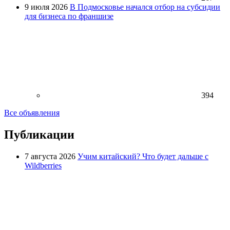
9 июля 2026
В Подмосковье начался отбор на субсидии
для бизнеса по франшизе
394
Все объявления
Публикации
7 августа 2026
Учим китайский? Что будет дальше с
Wildberries