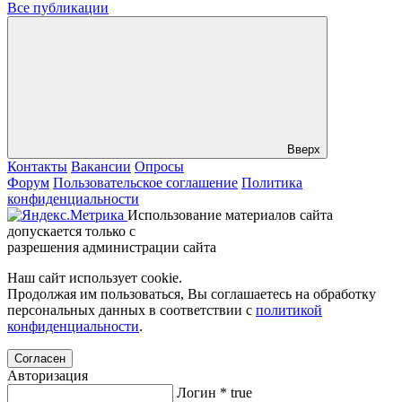
Все публикации
Вверх
Контакты
Вакансии
Опросы
Форум
Пользовательское соглашение
Политика
конфиденциальности
Использование материалов сайта
допускается только с
разрешения администрации сайта
Наш сайт использует cookie.
Продолжая им пользоваться, Вы соглашаетесь на обработку
персональных данных в соответствии с
политикой
конфиденциальности
.
Согласен
Авторизация
Логин
*
true