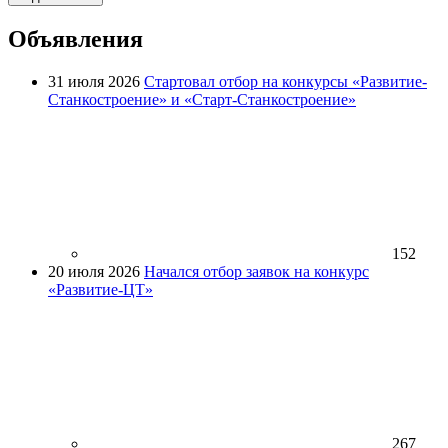
Объявления
31 июля 2026
Стартовал отбор на конкурсы «Развитие-
Станкостроение» и «Старт-Станкостроение»
152
20 июля 2026
Начался отбор заявок на конкурс
«Развитие-ЦТ»
267