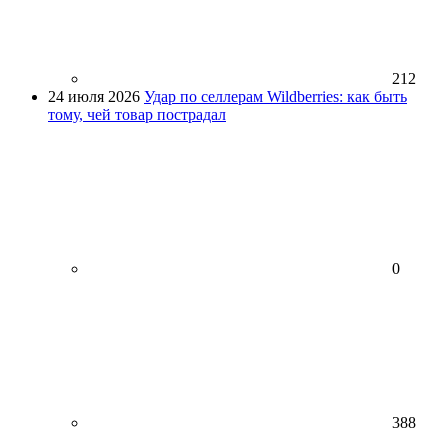
212
24 июля 2026
Удар по селлерам Wildberries: как быть
тому, чей товар пострадал
0
388