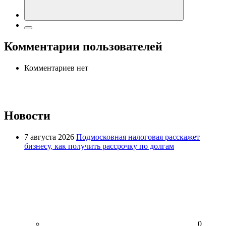
Комментарии пользователей
Комментариев нет
Новости
7 августа 2026
Подмосковная налоговая расскажет
бизнесу, как получить рассрочку по долгам
0