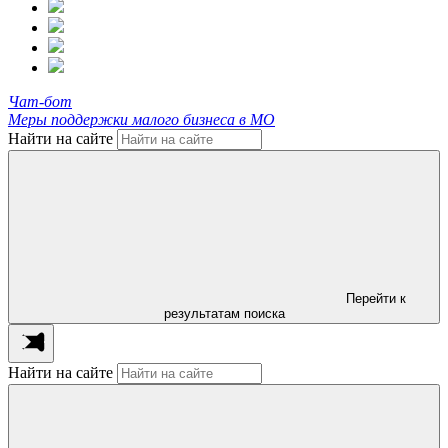
Чат-бот
Меры поддержки малого бизнеса в МО
Найти на сайте
Перейти к
результатам поиска
Найти на сайте