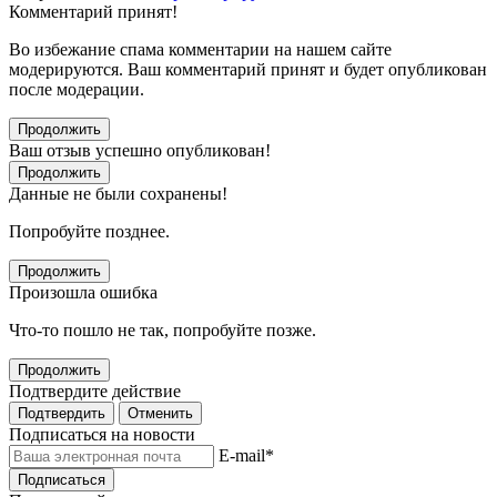
Комментарий принят!
Во избежание спама комментарии на нашем сайте
модерируются. Ваш комментарий принят и будет опубликован
после модерации.
Продолжить
Ваш отзыв успешно опубликован!
Продолжить
Данные не были сохранены!
Попробуйте позднее.
Продолжить
Произошла ошибка
Что-то пошло не так, попробуйте позже.
Продолжить
Подтвердите действие
Подтвердить
Отменить
Подписаться на новости
E-mail
*
Подписаться