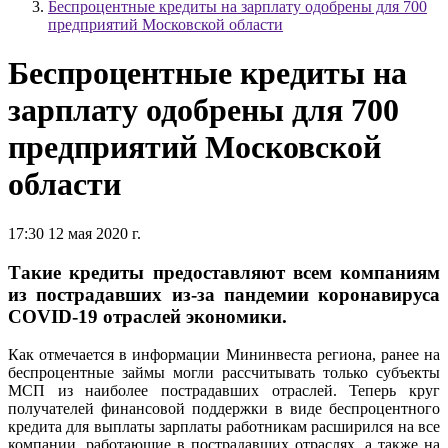
Беспроцентные кредиты на зарплату одобрены для 700
предприятий Московской области
Беспроцентные кредиты на
зарплату одобрены для 700
предприятий Московской
области
17:30 12 мая 2020 г.
Такие кредиты предоставляют всем компаниям
из пострадавших из-за пандемии коронавируса
COVID-19 отраслей экономики.
Как отмечается в информации Мининвеста региона, ранее на
беспроцентные займы могли рассчитывать только субъекты
МСП из наиболее пострадавших отраслей. Теперь круг
получателей финансовой поддержки в виде беспроцентного
кредита для выплаты зарплаты работникам расширился на все
компании, работающие в пострадавших отраслях, а также на