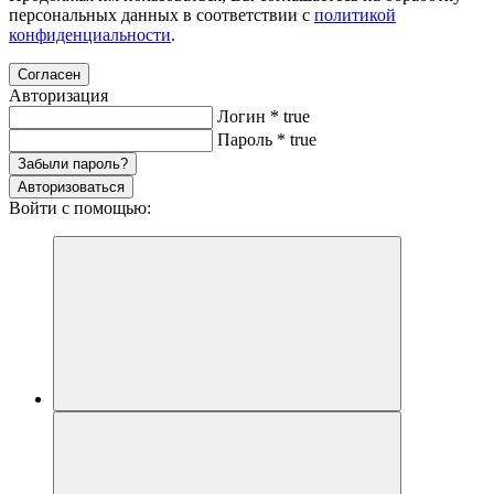
персональных данных в соответствии с
политикой
конфиденциальности
.
Согласен
Авторизация
Логин
*
true
Пароль
*
true
Забыли пароль?
Авторизоваться
Войти с помощью: