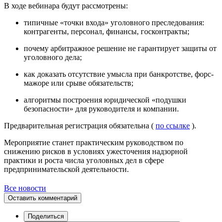
В ходе вебинара будут рассмотрены:
типичные «точки входа» уголовного преследования:
контрагенты, персонал, финансы, госконтракты;
почему арбитражное решение не гарантирует защиты от
уголовного дела;
как доказать отсутствие умысла при банкротстве, форс-
мажоре или срыве обязательств;
алгоритмы построения юридической «подушки
безопасности» для руководителя и компании.
Предварительная регистрация обязательна (
по ссылке
).
Мероприятие станет практическим руководством по
снижению рисков в условиях ужесточения надзорной
практики и роста числа уголовных дел в сфере
предпринимательской деятельности.
Все новости
Оставить комментарий
Поделиться