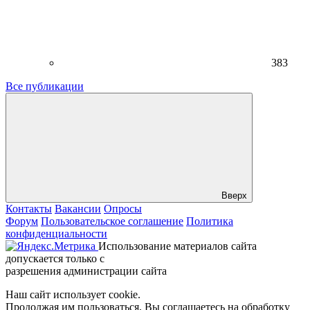
383
Все публикации
Вверх
Контакты
Вакансии
Опросы
Форум
Пользовательское соглашение
Политика
конфиденциальности
Использование материалов сайта
допускается только с
разрешения администрации сайта
Наш сайт использует cookie.
Продолжая им пользоваться, Вы соглашаетесь на обработку