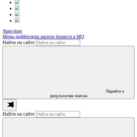
Чат-бот
Меры поддержки малого бизнеса в МО
Найти на сайте
Перейти к
результатам поиска
Найти на сайте