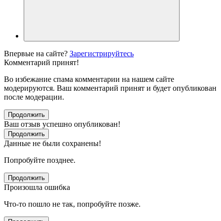
Впервые на сайте?
Зарегистрируйтесь
Комментарий принят!
Во избежание спама комментарии на нашем сайте
модерируются. Ваш комментарий принят и будет опубликован
после модерации.
Продолжить
Ваш отзыв успешно опубликован!
Продолжить
Данные не были сохранены!
Попробуйте позднее.
Продолжить
Произошла ошибка
Что-то пошло не так, попробуйте позже.