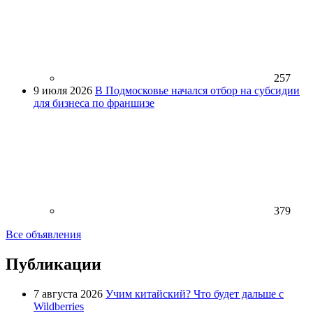
257
9 июля 2026
В Подмосковье начался отбор на субсидии
для бизнеса по франшизе
379
Все объявления
Публикации
7 августа 2026
Учим китайский? Что будет дальше с
Wildberries