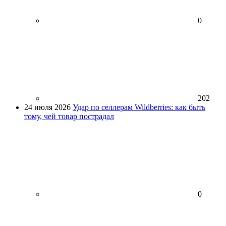
0
202
24 июля 2026
Удар по селлерам Wildberries: как быть
тому, чей товар пострадал
0