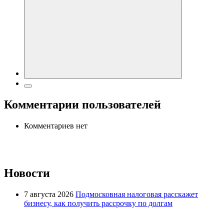
Комментарии пользователей
Комментариев нет
Новости
7 августа 2026
Подмосковная налоговая расскажет
бизнесу, как получить рассрочку по долгам