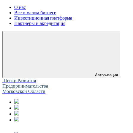
О нас
Все о малом бизнесе
Инвестиционная платформа
Партнеры и акредитация
Авторизация
Центр Развития
Предпринимательства
Московской Области