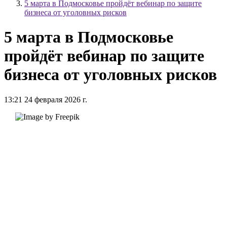
5 марта в Подмосковье пройдёт вебинар по защите
бизнеса от уголовных рисков
5 марта в Подмосковье
пройдёт вебинар по защите
бизнеса от уголовных рисков
13:21 24 февраля 2026 г.