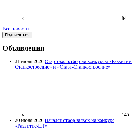
84
Все новости
Подписаться
Объявления
31 июля 2026
Стартовал отбор на конкурсы «Развитие-
Станкостроение» и «Старт-Станкостроение»
145
20 июля 2026
Начался отбор заявок на конкурс
«Развитие-ЦТ»