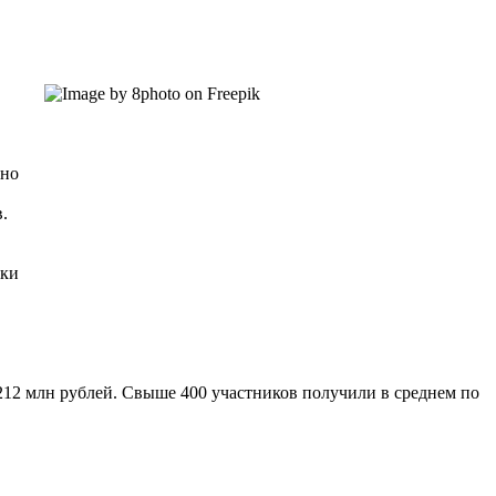
дно
.
ики
12 млн рублей. Свыше 400 участников получили в среднем по