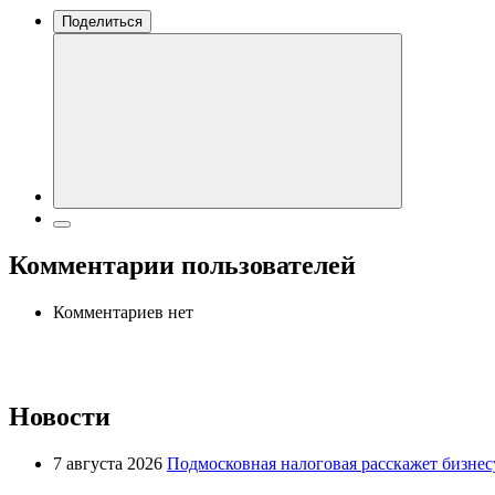
Поделиться
Комментарии пользователей
Комментариев нет
Новости
7 августа 2026
Подмосковная налоговая расскажет бизнесу