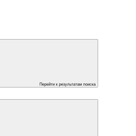
Перейти к результатам поиска