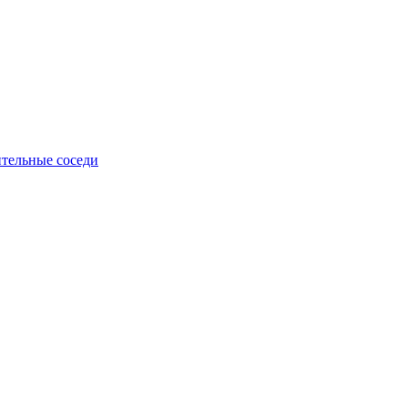
тельные соседи