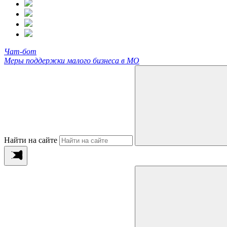
Чат-бот
Меры поддержки малого бизнеса в МО
Найти на сайте