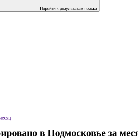
Перейти к результатам поиска
месяц
рировано в Подмосковье за мес