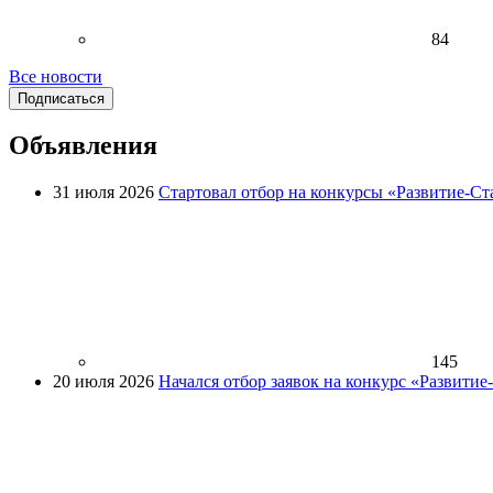
84
Все новости
Подписаться
Объявления
31 июля 2026
Стартовал отбор на конкурсы «Развитие-Ст
145
20 июля 2026
Начался отбор заявок на конкурс «Развити