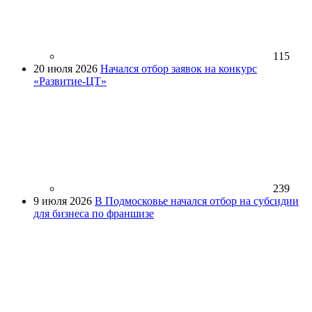
115
20 июля 2026
Начался отбор заявок на конкурс
«Развитие-ЦТ»
239
9 июля 2026
В Подмосковье начался отбор на субсидии
для бизнеса по франшизе