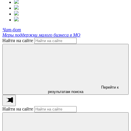
Чат-бот
Меры поддержки малого бизнеса в МО
Найти на сайте
Перейти к
результатам поиска
Найти на сайте