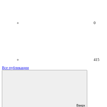
0
415
Все публикации
Вверх