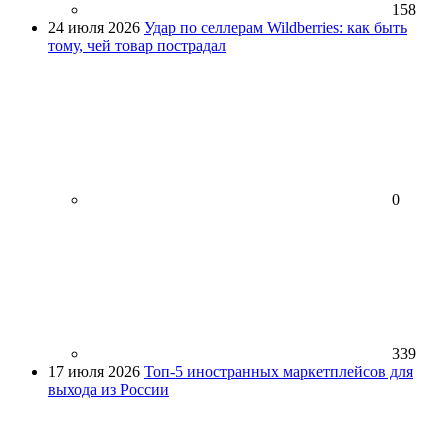
158
24 июля 2026
Удар по селлерам Wildberries: как быть
тому, чей товар пострадал
0
339
17 июля 2026
Топ-5 иностранных маркетплейсов для
выхода из России