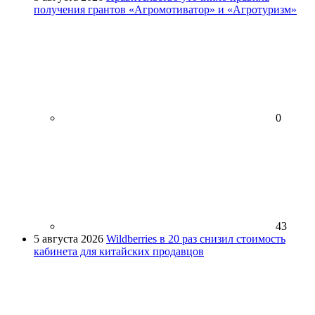
получения грантов «Агромотиватор» и «Агротуризм»
0
43
5 августа 2026
Wildberries в 20 раз снизил стоимость
кабинета для китайских продавцов