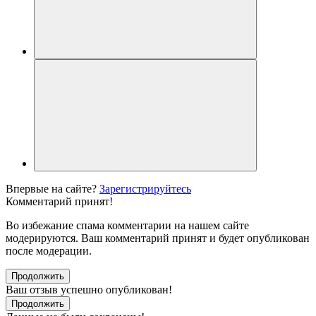
Впервые на сайте?
Зарегистрируйтесь
Комментарий принят!
Во избежание спама комментарии на нашем сайте
модерируются. Ваш комментарий принят и будет опубликован
после модерации.
Продолжить
Ваш отзыв успешно опубликован!
Продолжить