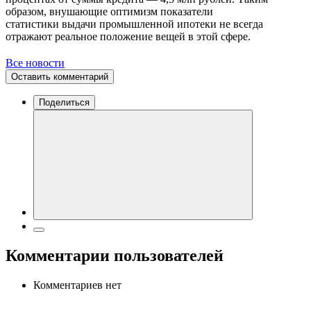
образом, внушающие оптимизм показатели
статистики выдачи промышленной ипотеки не всегда
отражают реальное положение вещей в этой сфере.
Все новости
Оставить комментарий
Поделиться
Комментарии пользователей
Комментариев нет