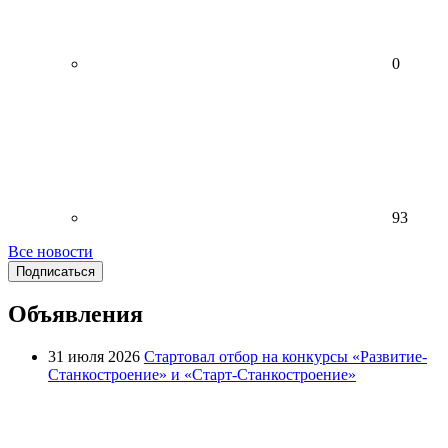
0
93
Все новости
Подписаться
Объявления
31 июля 2026
Стартовал отбор на конкурсы «Развитие-
Станкостроение» и «Старт-Станкостроение»