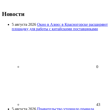
Новости
5 августа 2026
Окно в Азию: в Красногорске расширяют
площадку для работы с китайскими поставщиками
0
43
5 августа 2026
Правительство уточнило правила