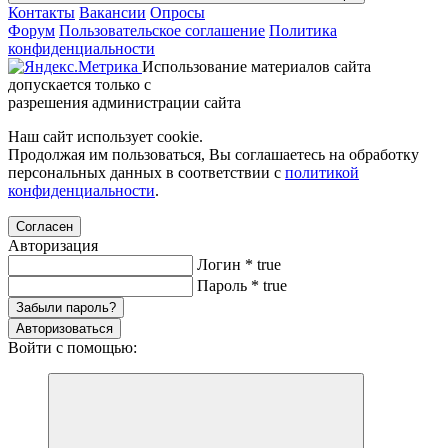
Контакты
Вакансии
Опросы
Форум
Пользовательское соглашение
Политика
конфиденциальности
Использование материалов сайта
допускается только с
разрешения администрации сайта
Наш сайт использует cookie.
Продолжая им пользоваться, Вы соглашаетесь на обработку
персональных данных в соответствии с
политикой
конфиденциальности
.
Согласен
Авторизация
Логин
*
true
Пароль
*
true
Забыли пароль?
Авторизоваться
Войти с помощью: