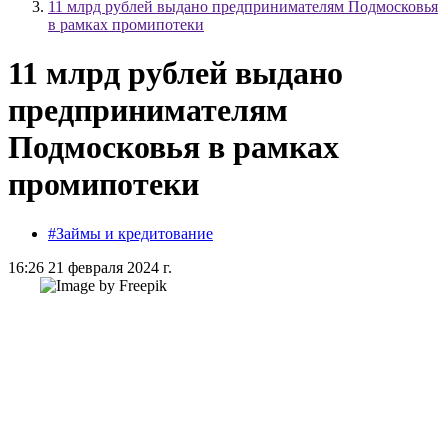
11 млрд рублей выдано предпринимателям Подмосковья
в рамках промипотеки
11 млрд рублей выдано
предпринимателям
Подмосковья в рамках
промипотеки
#Займы и кредитование
16:26 21 февраля 2024 г.