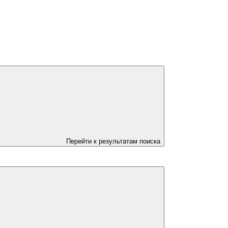
Перейти к результатам поиска