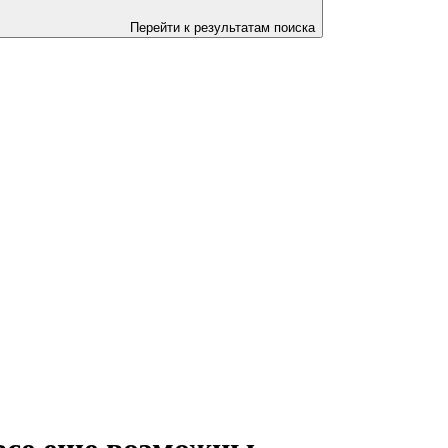
Перейти к результатам поиска