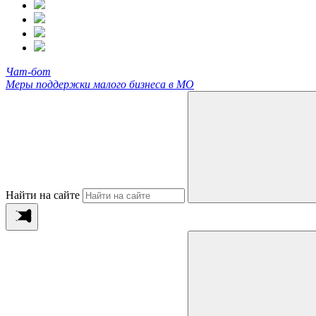
Чат-бот
Меры поддержки малого бизнеса в МО
Найти на сайте