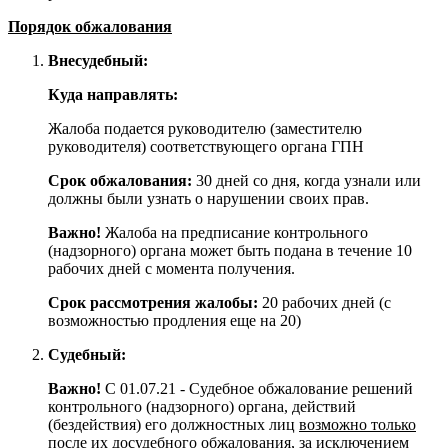
Порядок обжалования
Внесудебный:
Куда направлять:
Жалоба подается руководителю (заместителю
руководителя) соответствующего органа ГПН
Срок обжалования:
30 дней со дня, когда узнали или
должны были узнать о нарушении своих прав.
Важно!
Жалоба на предписание контрольного
(надзорного) органа может быть подана в течение 10
рабочих дней с момента получения.
Срок рассмотрения жалобы:
20 рабочих дней (с
возможностью продления еще на 20)
Судебный:
Важно!
С 01.07.21 - Судебное обжалование решений
контрольного (надзорного) органа, действий
(бездействия) его должностных лиц
возможно только
после их досудебного обжалования
, за исключением