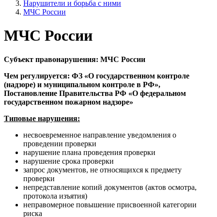
Нарушители и борьба с ними
МЧС России
МЧС России
Субъект правонарушения: МЧС России
Чем регулируется: ФЗ «О государственном контроле
(надзоре) и муниципальном контроле в РФ»,
Постановление Правительства РФ «О федеральном
государственном пожарном надзоре»
Типовые нарушения:
несвоевременное направление уведомления о
проведении проверки
нарушение плана проведения проверки
нарушение срока проверки
запрос документов, не относящихся к предмету
проверки
непредставление копий документов (актов осмотра,
протокола изъятия)
неправомерное повышение присвоенной категории
риска