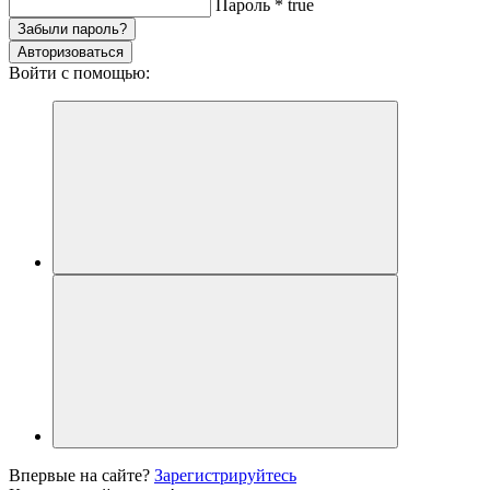
Пароль
*
true
Забыли пароль?
Авторизоваться
Войти с помощью:
Впервые на сайте?
Зарегистрируйтесь