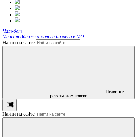
Чат-бот
Меры поддержки малого бизнеса в МО
Найти на сайте
Перейти к
результатам поиска
Найти на сайте