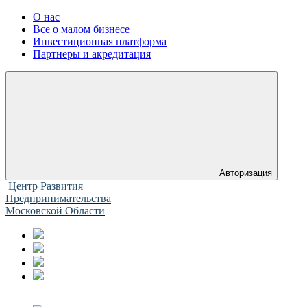
О нас
Все о малом бизнесе
Инвестиционная платформа
Партнеры и акредитация
Авторизация
Центр Развития
Предпринимательства
Московской Области