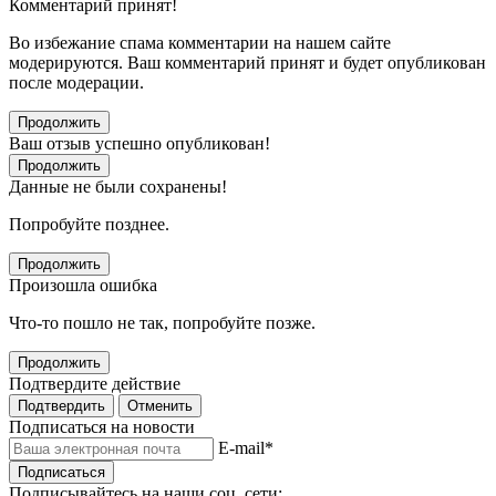
Комментарий принят!
Во избежание спама комментарии на нашем сайте
модерируются. Ваш комментарий принят и будет опубликован
после модерации.
Продолжить
Ваш отзыв успешно опубликован!
Продолжить
Данные не были сохранены!
Попробуйте позднее.
Продолжить
Произошла ошибка
Что-то пошло не так, попробуйте позже.
Продолжить
Подтвердите действие
Подтвердить
Отменить
Подписаться на новости
E-mail
*
Подписаться
Подписывайтесь на наши соц. сети: