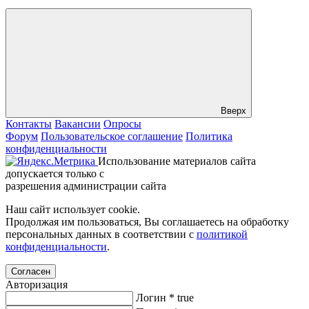
Вверх
Контакты
Вакансии
Опросы
Форум
Пользовательское соглашение
Политика
конфиденциальности
Использование материалов сайта
допускается только с
разрешения администрации сайта
Наш сайт использует cookie.
Продолжая им пользоваться, Вы соглашаетесь на обработку
персональных данных в соответствии с
политикой
конфиденциальности
.
Согласен
Авторизация
Логин
*
true