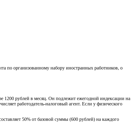
нта по организованному набору иностранных работников, о
е 1200 рублей в месяц. Он подлежит ежегодной индексации на
числяет работодатель-налоговый агент. Если у физического
оставляет 50% от базовой суммы (600 рублей) на каждого