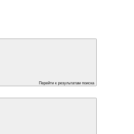
Перейти к результатам поиска