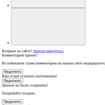
Впервые на сайте?
Зарегистрируйтесь
Комментарий принят!
Во избежание спама комментарии на нашем сайте модерируютс
Продолжить
Ваш отзыв успешно опубликован!
Продолжить
Данные не были сохранены!
Попробуйте позднее.
Продолжить