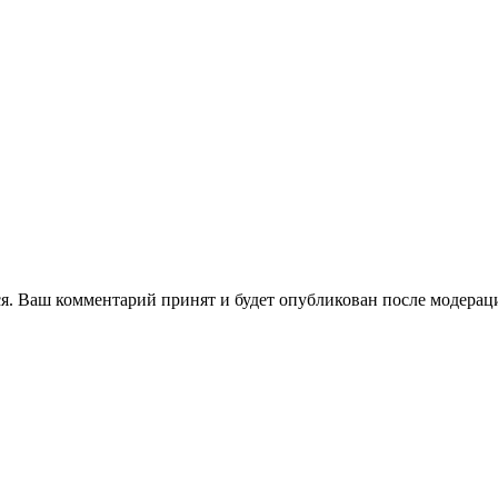
я. Ваш комментарий принят и будет опубликован после модерац