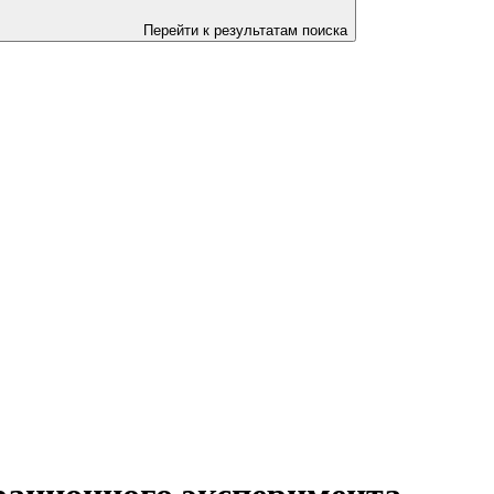
Перейти к результатам поиска