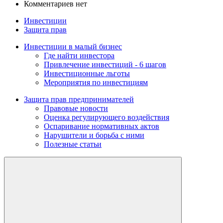
Комментариев нет
Инвестиции
Защита прав
Инвестиции в малый бизнес
Где найти инвестора
Привлечение инвестиций - 6 шагов
Инвестиционные льготы
Мероприятия по инвестициям
Защита прав предпринимателей
Правовые новости
Оценка регулирующего воздействия
Оспаривание нормативных актов
Нарушители и борьба с ними
Полезные статьи