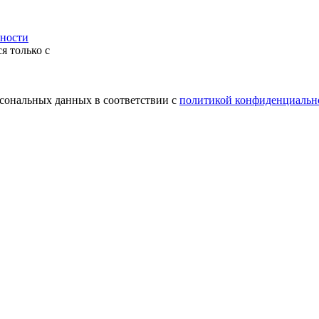
ности
я только с
рсональных данных в соответствии с
политикой конфиденциальн