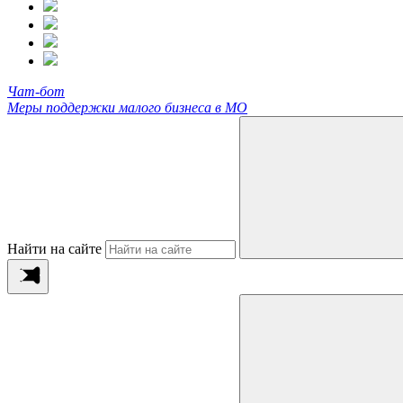
Чат-бот
Меры поддержки малого бизнеса в МО
Найти на сайте