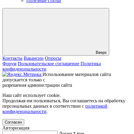
Полезные статьи
Вверх
Контакты
Вакансии
Опросы
Форум
Пользовательское соглашение
Политика
конфиденциальности
Использование материалов сайта
допускается только с
разрешения администрации сайта
Наш сайт использует cookie.
Продолжая им пользоваться, Вы соглашаетесь на обработку
персональных данных в соответствии с
политикой
конфиденциальности
.
Согласен
Авторизация
Логин
*
true