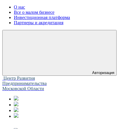
О нас
Все о малом бизнесе
Инвестиционная платформа
Партнеры и акредитация
Авторизация
Центр Развития
Предпринимательства
Московской Области