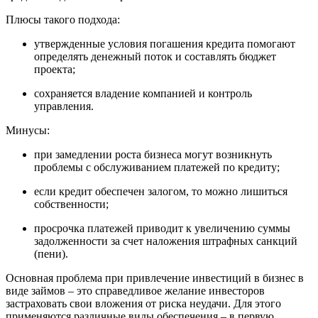
Плюсы такого подхода:
утвержденные условия погашения кредита помогают
определять денежный поток и составлять бюджет
проекта;
сохраняется владение компанией и контроль
управления.
Минусы:
при замедлении роста бизнеса могут возникнуть
проблемы с обслуживанием платежей по кредиту;
если кредит обеспечен залогом, то можно лишиться
собственности;
просрочка платежей приводит к увеличению суммы
задолженности за счет наложения штрафных санкций
(пени).
Основная проблема при привлечение инвестиций в бизнес в
виде займов – это справедливое желание инвесторов
застраховать свои вложения от риска неудачи. Для этого
применяются различные виды обеспечения – в первую