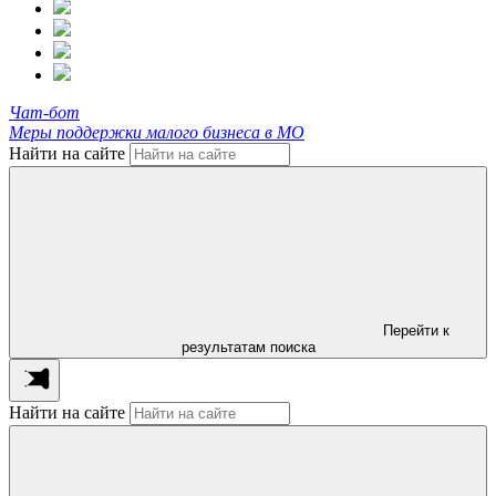
Чат-бот
Меры поддержки малого бизнеса в МО
Найти на сайте
Перейти к
результатам поиска
Найти на сайте