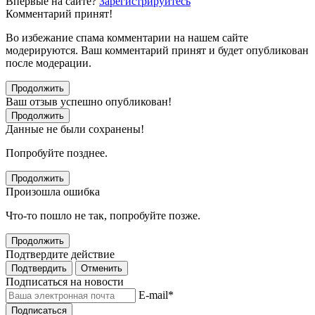
Впервые на сайте?
Зарегистрируйтесь
Комментарий принят!
Во избежание спама комментарии на нашем сайте
модерируются. Ваш комментарий принят и будет опубликован
после модерации.
Продолжить
Ваш отзыв успешно опубликован!
Продолжить
Данные не были сохранены!
Попробуйте позднее.
Продолжить
Произошла ошибка
Что-то пошло не так, попробуйте позже.
Продолжить
Подтвердите действие
Подтвердить
Отменить
Подписаться на новости
E-mail
*
Подписаться