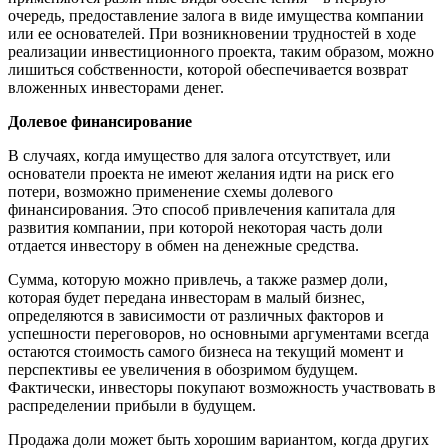
очередь, предоставление залога в виде имущества компании
или ее основателей. При возникновении трудностей в ходе
реализации инвестиционного проекта, таким образом, можно
лишиться собственности, которой обеспечивается возврат
вложенных инвесторами денег.
Долевое финансирование
В случаях, когда имущество для залога отсутствует, или
основатели проекта не имеют желания идти на риск его
потери, возможно применение схемы долевого
финансирования. Это способ привлечения капитала для
развития компании, при которой некоторая часть доли
отдается инвестору в обмен на денежные средства.
Сумма, которую можно привлечь, а также размер доли,
которая будет передана инвесторам в малый бизнес,
определяются в зависимости от различных факторов и
успешности переговоров, но основными аргументами всегда
остаются стоимость самого бизнеса на текущий момент и
перспективы ее увеличения в обозримом будущем.
Фактически, инвесторы покупают возможность участвовать в
распределении прибыли в будущем.
Продажа доли может быть хорошим вариантом, когда других