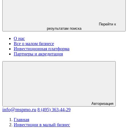
Перейти к
результатам поиска
О нас
Все о малом бизнесе
Инвестиционная платформа
Партнеры и акредитация
Авторизация
info@mspmo.ru
8 (495) 363-44-29
Главная
Инвестиции в малый бизнес