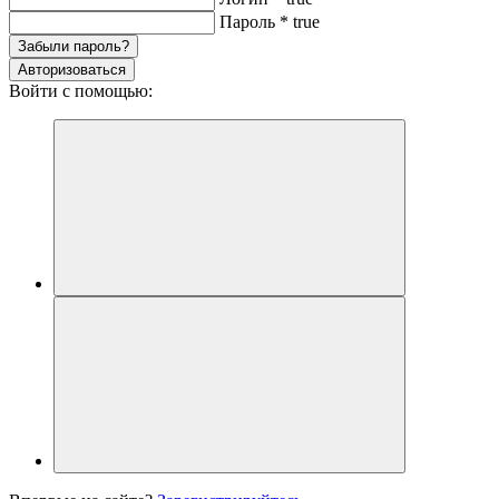
Пароль
*
true
Забыли пароль?
Авторизоваться
Войти с помощью: