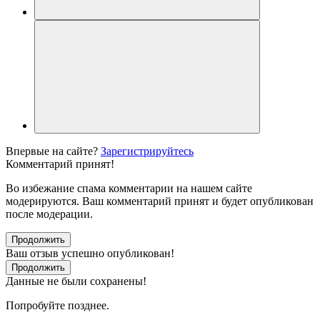
Впервые на сайте?
Зарегистрируйтесь
Комментарий принят!
Во избежание спама комментарии на нашем сайте
модерируются. Ваш комментарий принят и будет опубликован
после модерации.
Продолжить
Ваш отзыв успешно опубликован!
Продолжить
Данные не были сохранены!
Попробуйте позднее.