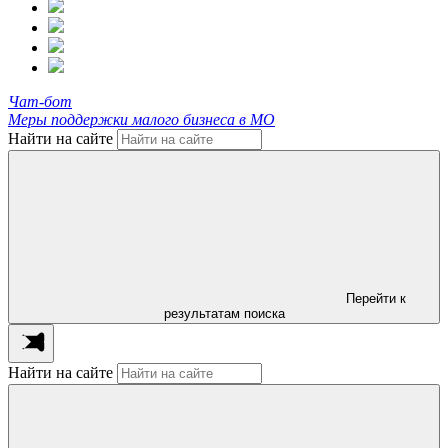
Чат-бот
Меры поддержки малого бизнеса в МО
Найти на сайте
Перейти к
результатам поиска
Найти на сайте