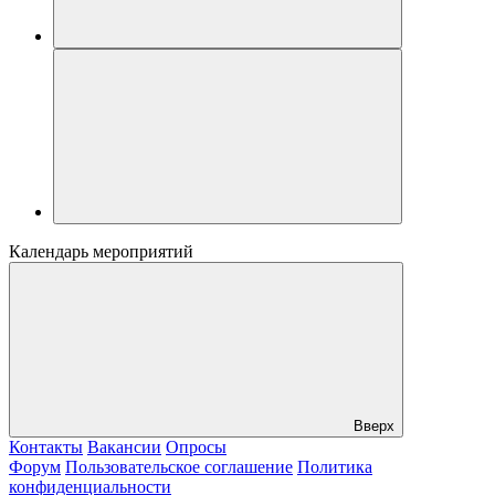
Календарь мероприятий
Вверх
Контакты
Вакансии
Опросы
Форум
Пользовательское соглашение
Политика
конфиденциальности