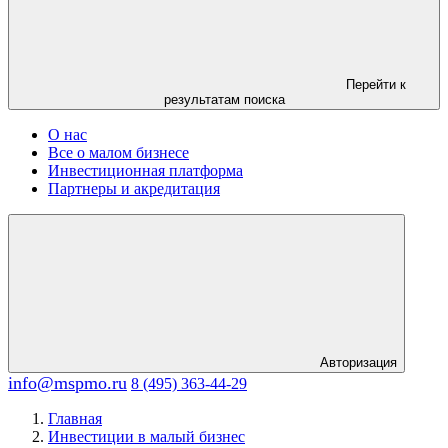
Перейти к
результатам поиска
О нас
Все о малом бизнесе
Инвестиционная платформа
Партнеры и акредитация
Авторизация
info@mspmo.ru
8 (495) 363-44-29
Главная
Инвестиции в малый бизнес