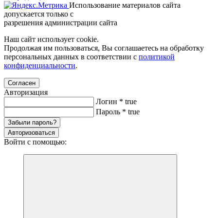
Использование материалов сайта
допускается только с
разрешения администрации сайта
Наш сайт использует cookie.
Продолжая им пользоваться, Вы соглашаетесь на обработку
персональных данных в соответствии с
политикой
конфиденциальности
.
Согласен
Авторизация
Логин
*
true
Пароль
*
true
Забыли пароль?
Авторизоваться
Войти с помощью: