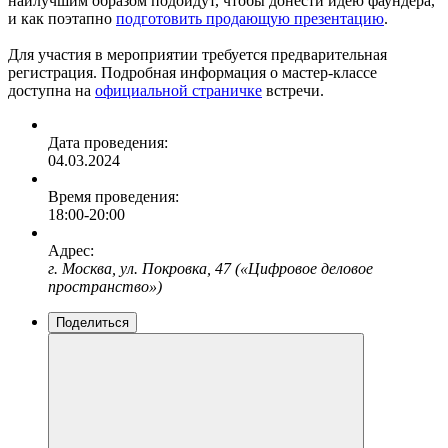
наилучшим образом подойдут, чтобы донести идею фаундера,
и как поэтапно
подготовить продающую презентацию
.
Для участия в мероприятии требуется предварительная
регистрация. Подробная информация о мастер-классе
доступна на
официальной страничке
встречи.
Дата проведения:
04.03.2024
Время проведения:
18:00-20:00
Адрес:
г. Москва, ул. Покровка, 47 («Цифровое деловое
пространство»)
Поделиться