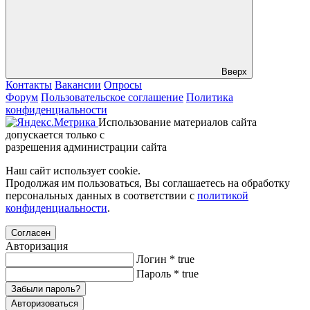
Вверх
Контакты
Вакансии
Опросы
Форум
Пользовательское соглашение
Политика
конфиденциальности
Использование материалов сайта
допускается только с
разрешения администрации сайта
Наш сайт использует cookie.
Продолжая им пользоваться, Вы соглашаетесь на обработку
персональных данных в соответствии с
политикой
конфиденциальности
.
Согласен
Авторизация
Логин
*
true
Пароль
*
true
Забыли пароль?
Авторизоваться