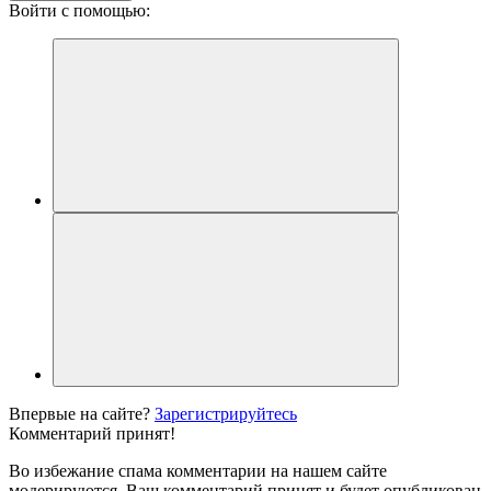
Войти с помощью:
Впервые на сайте?
Зарегистрируйтесь
Комментарий принят!
Во избежание спама комментарии на нашем сайте
модерируются. Ваш комментарий принят и будет опубликован