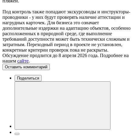
пляжей.
Под контроль также попадают экскурсоводы и инструкторы-
проводники - у них будут проверять наличие аттестации и
нагрудных карточек. Для бизнеса это означает
дополнительные издержки на адаптацию объектов, особенно
расположенных в природной среде, где выполнение
требований доступности может быть технически сложным и
затратным. Переходный период в проекте не установлен,
конкретные критерии проверок пока не раскрыты.
Обсуждение продлится до 8 апреля 2026 года. Подробнее на
нашем
сайте
.
Оставить комментарий
Поделиться