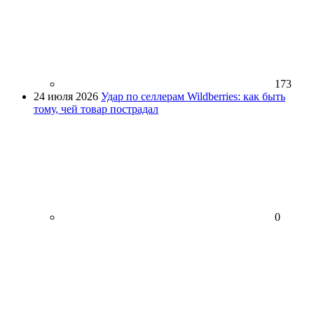
173
24 июля 2026
Удар по селлерам Wildberries: как быть
тому, чей товар пострадал
0