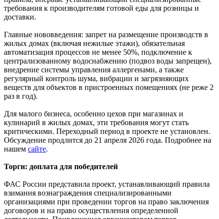
требования к производителям готовой еды для розницы и
доставки.
Главные нововведения: запрет на размещение производств в
жилых домах (включая нежилые этажи), обязательная
автоматизация процессов не менее 50%, подключение к
централизованному водоснабжению (подвоз воды запрещен),
внедрение системы управления аллергенами, а также
регулярный контроль шума, вибрации и загрязняющих
веществ для объектов в пристроенных помещениях (не реже 2
раз в год).
Для малого бизнеса, особенно цехов при магазинах и
кулинарий в жилых домах, эти требования могут стать
критическими. Переходный период в проекте не установлен.
Обсуждение продлится до 21 апреля 2026 года. Подробнее на
нашем
сайте
.
Торги: доплата для победителей
ФАС России представила проект, устанавливающий правила
взимания вознаграждения специализированными
организациями при проведении торгов на право заключения
договоров и на право осуществления определенной