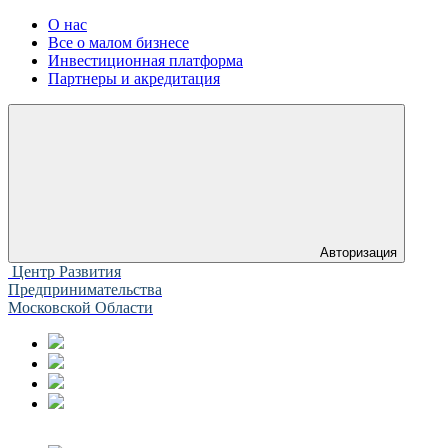
О нас
Все о малом бизнесе
Инвестиционная платформа
Партнеры и акредитация
Авторизация
Центр Развития
Предпринимательства
Московской Области