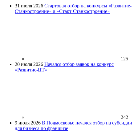
31 июля 2026
Стартовал отбор на конкурсы «Развитие-
Станкостроение» и «Старт-Станкостроение»
125
20 июля 2026
Начался отбор заявок на конкурс
«Развитие-ЦТ»
242
9 июля 2026
В Подмосковье начался отбор на субсидии
для бизнеса по франшизе