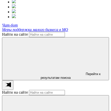
Чат-бот
Меры поддержки малого бизнеса в МО
Найти на сайте
Перейти к
результатам поиска
Найти на сайте