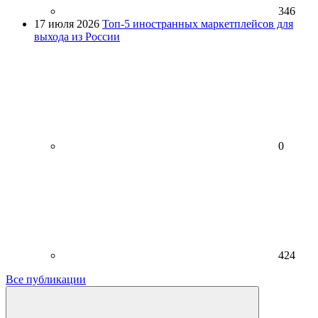
346
17 июля 2026
Топ-5 иностранных маркетплейсов для
выхода из России
0
424
Все публикации