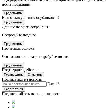
после модерации.
Продолжить
Ваш отзыв успешно опубликован!
Продолжить
Данные не были сохранены!
Попробуйте позднее.
Продолжить
Произошла ошибка
Что-то пошло не так, попробуйте позже.
Продолжить
Подтвердите действие
Подтвердить
Отменить
Подписаться на новости
E-mail
*
Подписаться
Подписывайтесь на наши соц. сети: