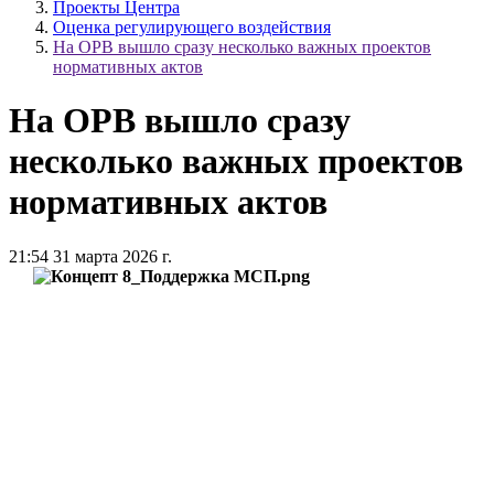
Проекты Центра
Оценка регулирующего воздействия
На ОРВ вышло сразу несколько важных проектов
нормативных актов
На ОРВ вышло сразу
несколько важных проектов
нормативных актов
21:54 31 марта 2026 г.