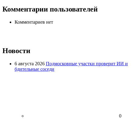
Комментарии пользователей
Комментариев нет
Новости
6 августа 2026
Подмосковные участки проверит ИИ и
бдительные соседи
0