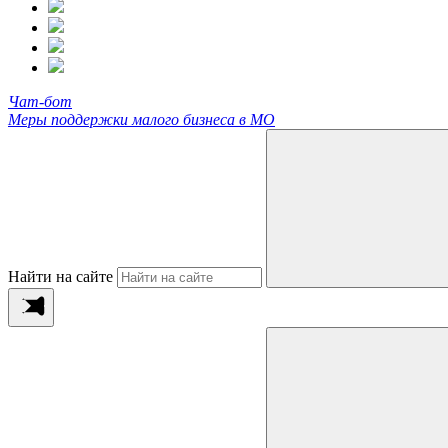
Чат-бот
Меры поддержки малого бизнеса в МО
Найти на сайте