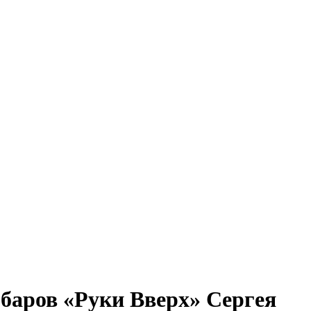
 баров «Руки Вверх» Сергея