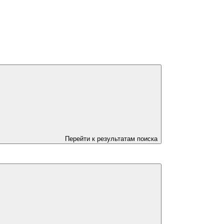
Перейти к результатам поиска