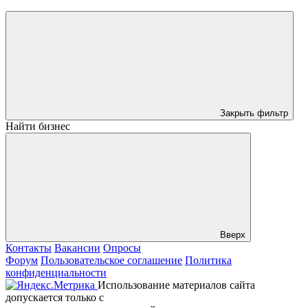
Закрыть фильтр
Найти бизнес
Вверх
Контакты
Вакансии
Опросы
Форум
Пользовательское соглашение
Политика
конфиденциальности
Использование материалов сайта
допускается только с