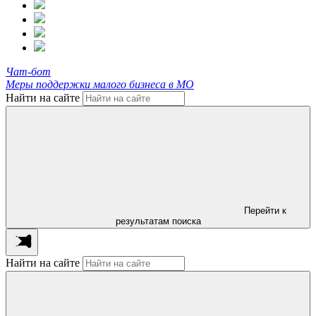
Чат-бот
Меры поддержки малого бизнеса в МО
Найти на сайте
Перейти к
результатам поиска
Найти на сайте