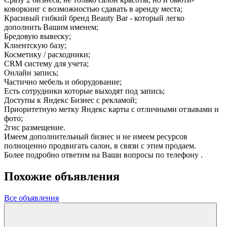
коворкинг с возможностью сдавать в аренду места;
Красивый гибкий бренд Beauty Bar - который легко
дополнить Вашим именем;
Бредовую вывеску;
Клиентскую базу;
Косметику / расходники;
CRM систему для учета;
Онлайн запись;
Частично мебель и оборудование;
Есть сотрудники которые выходят под запись;
Доступы к Яндекс Бизнес с рекламой;
Приоритетную метку Яндекс карты с отличными отзывами и
фото;
2гис размещение.
Имеем дополнительный бизнес и не имеем ресурсов
полноценно продвигать салон, в связи с этим продаем.
Более подробно ответим на Ваши вопросы по телефону .
Похожие объявления
Все объявления