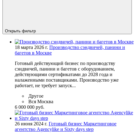
Открыть фильтр
18 марта 2026 г.
Производство сэндвичей, панини и
багетов в Москве
Готовый действующий бизнес по производству
сэндвичей, панини и багетов с оборудованием,
действующими сертификатами до 2028 года и
налаженными поставщиками. Производство уже
работает, не требует запуск...
Другое
Вся Москва
6 000 000 руб.
26 июня 2024 г.
Готовый бизнес Маркетинговое
агентство Agencylike и Sixty days step