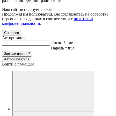
разрешения администрации сайта
Наш сайт использует cookie.
Продолжая им пользоваться, Вы соглашаетесь на обработку
персональных данных в соответствии с
политикой
конфиденциальности
.
Согласен
Авторизация
Логин
*
true
Пароль
*
true
Забыли пароль?
Авторизоваться
Войти с помощью: