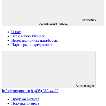
Перейти к
результатам поиска
О нас
Все о малом бизнесе
Инвестиционная платформа
Партнеры и акредитация
Авторизация
info@mspmo.ru
8 (495) 363-44-29
Продажа бизнеса
Покупка бизнеса