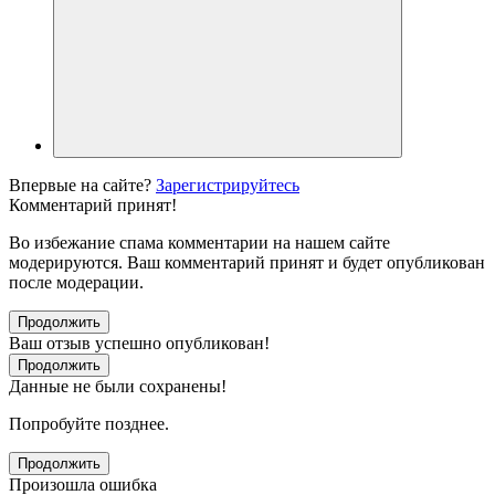
Впервые на сайте?
Зарегистрируйтесь
Комментарий принят!
Во избежание спама комментарии на нашем сайте
модерируются. Ваш комментарий принят и будет опубликован
после модерации.
Продолжить
Ваш отзыв успешно опубликован!
Продолжить
Данные не были сохранены!
Попробуйте позднее.
Продолжить
Произошла ошибка