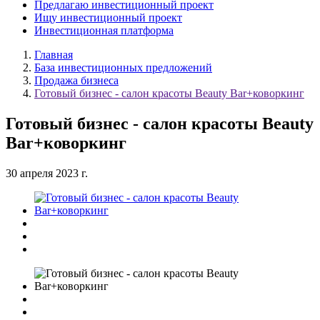
Предлагаю инвестиционный проект
Ищу инвестиционный проект
Инвестиционная платформа
Главная
База инвестиционных предложений
Продажа бизнеса
Готовый бизнес - салон красоты Beauty Bar+коворкинг
Готовый бизнес - салон красоты Beauty
Bar+коворкинг
30 апреля 2023 г.