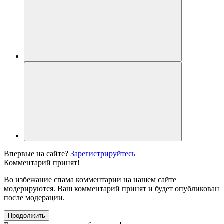
Впервые на сайте?
Зарегистрируйтесь
Комментарий принят!
Во избежание спама комментарии на нашем сайте
модерируются. Ваш комментарий принят и будет опубликован
после модерации.
Продолжить