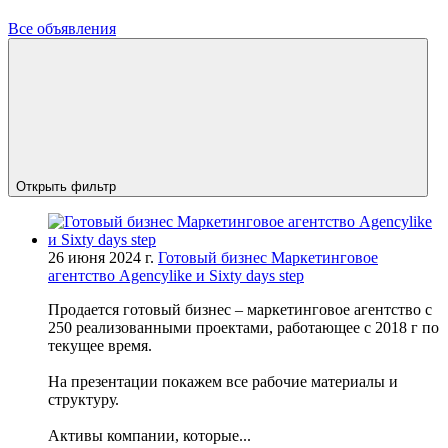
Все объявления
Открыть фильтр
26 июня 2024 г.
Готовый бизнес Маркетинговое
агентство Agencylike и Sixty days step
Продается готовый бизнес – маркетинговое агентство с
250 реализованными проектами, работающее с 2018 г по
текущее время.
На презентации покажем все рабочие материалы и
структуру.
Активы компании, которые...