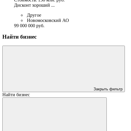
Дисконт хороший ...
Другое
Новомосковский АО
99 000 000 руб.
Найти бизнес
Закрыть фильтр
Найти бизнес