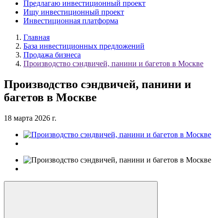
Предлагаю инвестиционный проект
Ищу инвестиционный проект
Инвестиционная платформа
Главная
База инвестиционных предложений
Продажа бизнеса
Производство сэндвичей, панини и багетов в Москве
Производство сэндвичей, панини и
багетов в Москве
18 марта 2026 г.