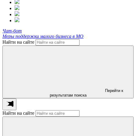
Чат-бот
Меры поддержки малого бизнеса в МО
Найти на сайте
Перейти к
результатам поиска
Найти на сайте