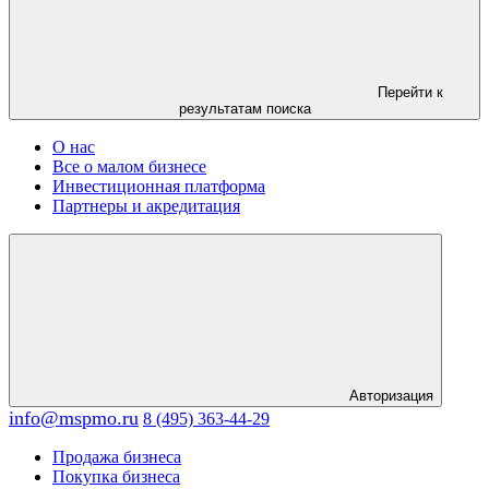
Перейти к
результатам поиска
О нас
Все о малом бизнесе
Инвестиционная платформа
Партнеры и акредитация
Авторизация
info@mspmo.ru
8 (495) 363-44-29
Продажа бизнеса
Покупка бизнеса