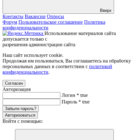
Вверх
Контакты
Вакансии
Опросы
Форум
Пользовательское соглашение
Политика
конфиденциальности
Использование материалов сайта
допускается только с
разрешения администрации сайта
Наш сайт использует cookie.
Продолжая им пользоваться, Вы соглашаетесь на обработку
персональных данных в соответствии с
политикой
конфиденциальности
.
Согласен
Авторизация
Логин
*
true
Пароль
*
true
Забыли пароль?
Авторизоваться
Войти с помощью: