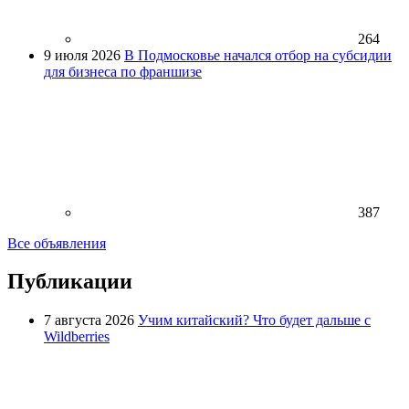
264
9 июля 2026
В Подмосковье начался отбор на субсидии
для бизнеса по франшизе
387
Все объявления
Публикации
7 августа 2026
Учим китайский? Что будет дальше с
Wildberries