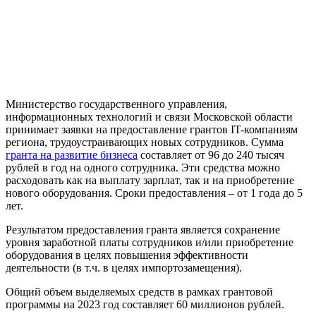
Министерство государственного управления,
информационных технологий и связи Московской области
принимает заявки на предоставление грантов IT-компаниям
региона, трудоустраивающих новых сотрудников. Сумма
гранта на развитие бизнеса
составляет от 96 до 240 тысяч
рублей в год на одного сотрудника. Эти средства можно
расходовать как на выплату зарплат, так и на приобретение
нового оборудования. Сроки предоставления – от 1 года до 5
лет.
Результатом предоставления гранта является сохранение
уровня заработной платы сотрудников и/или приобретение
оборудования в целях повышения эффективности
деятельности (в т.ч. в целях импортозамещения).
Общий объем выделяемых средств в рамках грантовой
программы на 2023 год составляет 60 миллионов рублей.