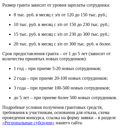
Размер гранта зависит от уровня зарплаты сотрудника:
8 тыс. руб. в месяц с з/п от 120 до 150 тыс. руб.;
10 тыс. руб. в месяц с з/п от 150 до 230 тыс. руб.;
15 тыс. руб. в месяц с з/п от 230 до 300 тыс. руб.;
20 тыс. руб. в месяц с з/п от 300 тыс. руб. и более.
Срок предоставления гранта – от 1 до 5 лет (зависит от
количества принятых новых сотрудников):
1 год – при приеме 5-20 новых сотрудников;
2 года – при приеме 20-100 новых сотрудников;
3 года – при приеме 100-500 новых сотрудников;
до 5 лет – при приеме более 500 новых сотрудников.
Подробные условия получения грантовых средств,
требования к участникам, основания для отказа, схема
проведения конкурса, ссылка на форму заявки – в разделе
«Региональные субсидии»
нашего сайта.