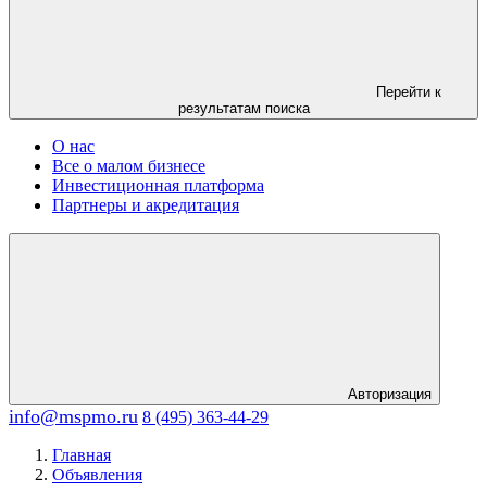
Перейти к
результатам поиска
О нас
Все о малом бизнесе
Инвестиционная платформа
Партнеры и акредитация
Авторизация
info@mspmo.ru
8 (495) 363-44-29
Главная
Объявления