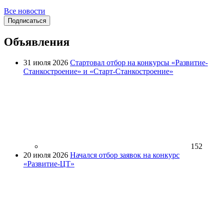
Все новости
Подписаться
Объявления
31 июля 2026
Стартовал отбор на конкурсы «Развитие-
Станкостроение» и «Старт-Станкостроение»
152
20 июля 2026
Начался отбор заявок на конкурс
«Развитие-ЦТ»