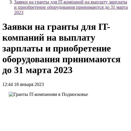
Заявки на гранты для IT-компаний на выплату зарплаты
и приобретение оборудования принимаются до 31 марта
2023
Заявки на гранты для IT-
компаний на выплату
зарплаты и приобретение
оборудования принимаются
до 31 марта 2023
12:44 18 января 2023