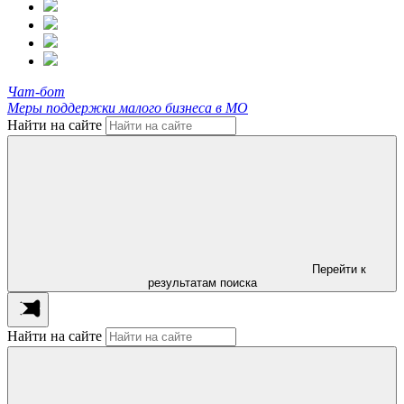
Чат-бот
Меры поддержки малого бизнеса в МО
Найти на сайте
Перейти к
результатам поиска
Найти на сайте