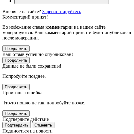
Впервые на сайте?
Зарегистрируйтесь
Комментарий принят!
Во избежание спама комментарии на нашем сайте
модерируются. Ваш комментарий принят и будет опубликован
после модерации.
Продолжить
Ваш отзыв успешно опубликован!
Продолжить
Данные не были сохранены!
Попробуйте позднее.
Продолжить
Произошла ошибка
Что-то пошло не так, попробуйте позже.
Продолжить
Подтвердите действие
Подтвердить
Отменить
Подписаться на новости