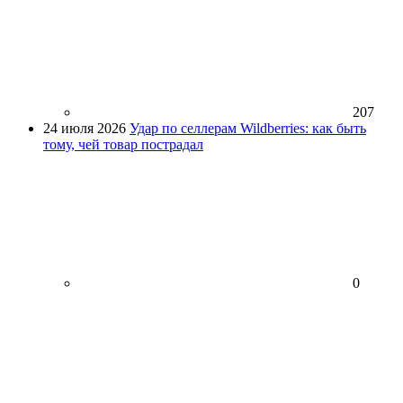
207
24 июля 2026
Удар по селлерам Wildberries: как быть
тому, чей товар пострадал
0