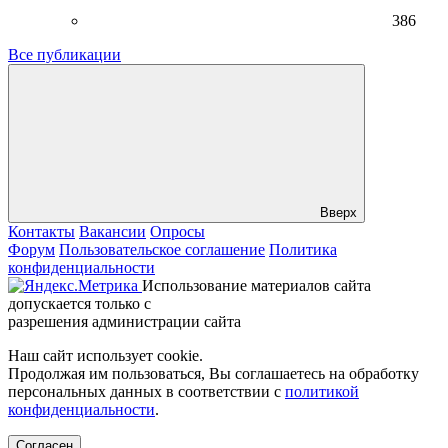
386
Все публикации
Вверх
Контакты
Вакансии
Опросы
Форум
Пользовательское соглашение
Политика
конфиденциальности
Использование материалов сайта
допускается только с
разрешения администрации сайта
Наш сайт использует cookie.
Продолжая им пользоваться, Вы соглашаетесь на обработку
персональных данных в соответствии с
политикой
конфиденциальности
.
Согласен