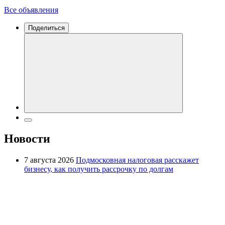
Все объявления
Поделиться
Новости
7 августа 2026
Подмосковная налоговая расскажет
бизнесу, как получить рассрочку по долгам