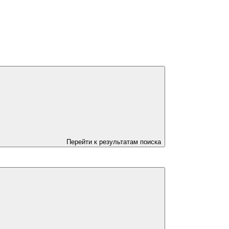
Перейти к результатам поиска