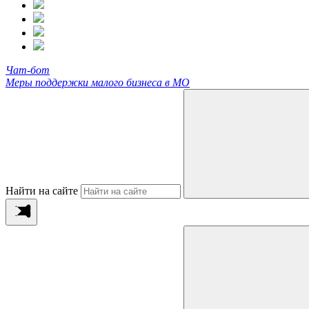
Чат-бот
Меры поддержки малого бизнеса в МО
Найти на сайте