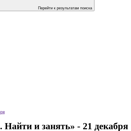
Перейти к результатам поиска
бря
 Найти и занять» - 21 декабря