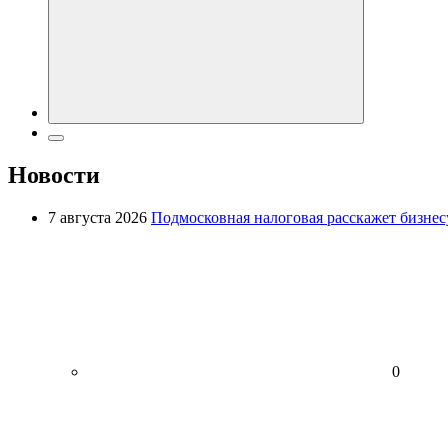
Новости
7 августа 2026
Подмосковная налоговая расскажет бизнесу
0