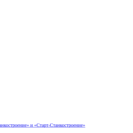
анкостроение» и «Старт-Станкостроение»