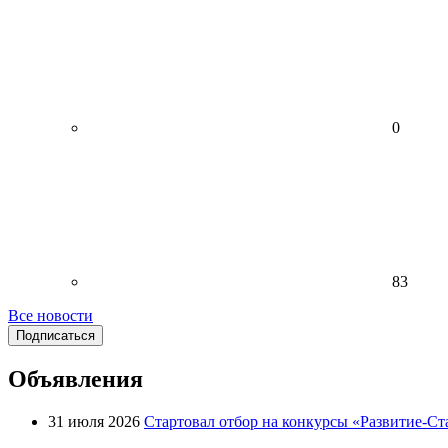
0
83
Все новости
Подписаться
Объявления
31 июля 2026
Стартовал отбор на конкурсы «Развитие-Ст