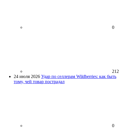
0
212
24 июля 2026
Удар по селлерам Wildberries: как быть
тому, чей товар пострадал
0