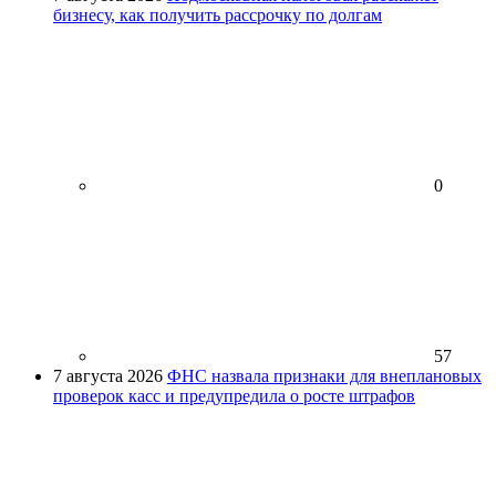
бизнесу, как получить рассрочку по долгам
0
57
7 августа 2026
ФНС назвала признаки для внеплановых
проверок касс и предупредила о росте штрафов