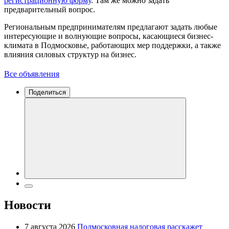
регистрационную форму
. Там же можно задать
предварительный вопрос.
Региональным предпринимателям предлагают задать любые
интересующие и волнующие вопросы, касающиеся бизнес-
климата в Подмосковье, работающих мер поддержки, а также
влияния силовых структур на бизнес.
Все объявления
Поделиться
Новости
7 августа 2026
Подмосковная налоговая расскажет