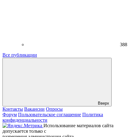
388
Все публикации
Вверх
Контакты
Вакансии
Опросы
Форум
Пользовательское соглашение
Политика
конфиденциальности
Использование материалов сайта
допускается только с
разрешения администрации сайта