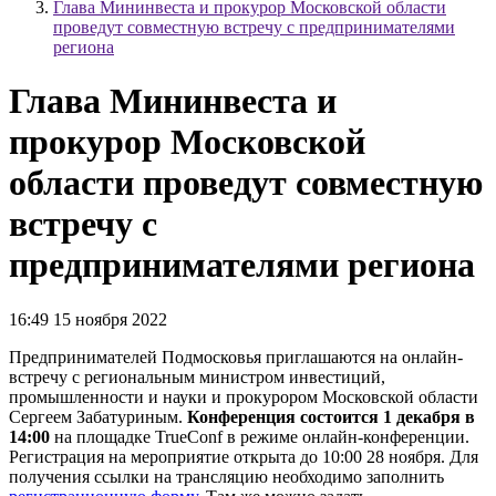
Глава Мининвеста и прокурор Московской области
проведут совместную встречу с предпринимателями
региона
Глава Мининвеста и
прокурор Московской
области проведут совместную
встречу с
предпринимателями региона
16:49 15 ноября 2022
Предпринимателей Подмосковья приглашаются на онлайн-
встречу с региональным министром инвестиций,
промышленности и науки и прокурором Московской области
Сергеем Забатуриным.
Конференция состоится 1 декабря в
14:00
на площадке TrueConf в режиме онлайн-конференции.
Регистрация на мероприятие открыта до 10:00 28 ноября. Для
получения ссылки на трансляцию необходимо заполнить