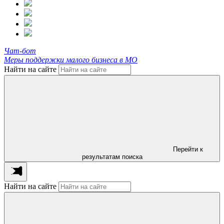
Чат-бот
Меры поддержки малого бизнеса в МО
Найти на сайте
Перейти к
результатам поиска
Найти на сайте