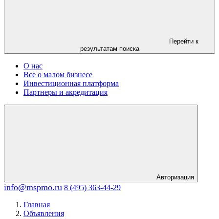
Перейти к
результатам поиска
О нас
Все о малом бизнесе
Инвестиционная платформа
Партнеры и акредитация
Авторизация
info@mspmo.ru
8 (495) 363-44-29
Главная
Объявления