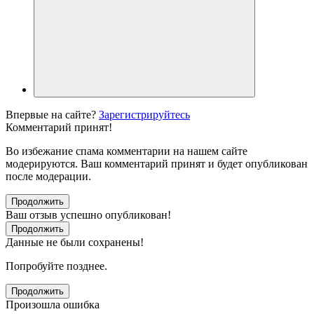
Впервые на сайте?
Зарегистрируйтесь
Комментарий принят!
Во избежание спама комментарии на нашем сайте
модерируются. Ваш комментарий принят и будет опубликован
после модерации.
Продолжить
Ваш отзыв успешно опубликован!
Продолжить
Данные не были сохранены!
Попробуйте позднее.
Продолжить
Произошла ошибка