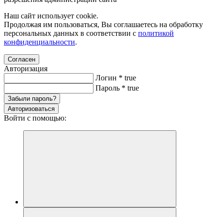
Наш сайт использует cookie.
Продолжая им пользоваться, Вы соглашаетесь на обработку
персональных данных в соответствии с
политикой
конфиденциальности
.
Согласен
Авторизация
Логин
*
true
Пароль
*
true
Забыли пароль?
Авторизоваться
Войти с помощью: