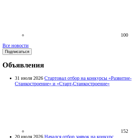
100
Все новости
Подписаться
Объявления
31 июля 2026
Стартовал отбор на конкурсы «Развитие-
Станкостроение» и «Старт-Станкостроение»
152
20 июля 2026
Начался отбор заявок на конкурс