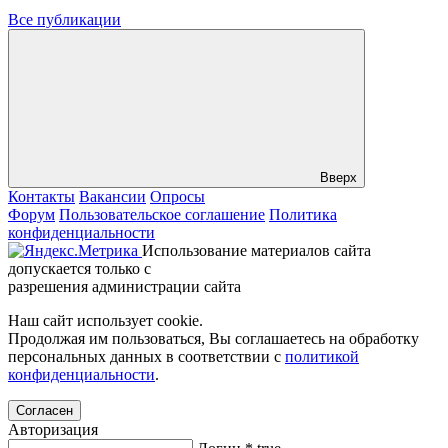
Все публикации
Вверх
Контакты
Вакансии
Опросы
Форум
Пользовательское соглашение
Политика
конфиденциальности
Использование материалов сайта
допускается только с
разрешения администрации сайта
Наш сайт использует cookie.
Продолжая им пользоваться, Вы соглашаетесь на обработку
персональных данных в соответствии с
политикой
конфиденциальности
.
Согласен
Авторизация