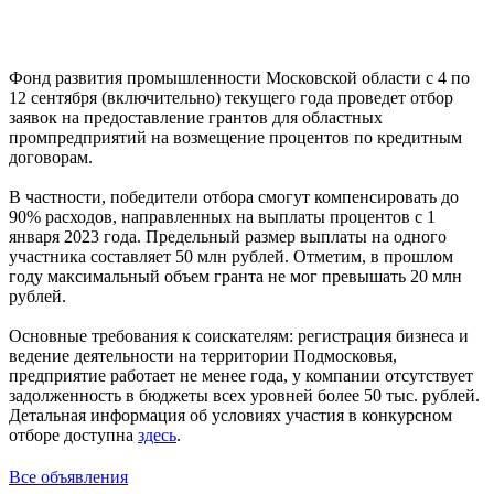
Фонд развития промышленности Московской области с 4 по
12 сентября (включительно) текущего года проведет отбор
заявок на предоставление грантов для областных
промпредприятий на возмещение процентов по кредитным
договорам.
В частности, победители отбора смогут компенсировать до
90% расходов, направленных на выплаты процентов с 1
января 2023 года. Предельный размер выплаты на одного
участника составляет 50 млн рублей. Отметим, в прошлом
году максимальный объем гранта не мог превышать 20 млн
рублей.
Основные требования к соискателям: регистрация бизнеса и
ведение деятельности на территории Подмосковья,
предприятие работает не менее года, у компании отсутствует
задолженность в бюджеты всех уровней более 50 тыс. рублей.
Детальная информация об условиях участия в конкурсном
отборе доступна
здесь
.
Все объявления