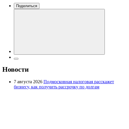
Поделиться
Новости
7 августа 2026
Подмосковная налоговая расскажет
бизнесу, как получить рассрочку по долгам