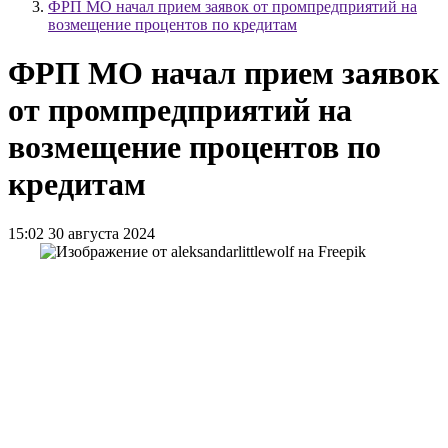
ФРП МО начал прием заявок от промпредприятий на
возмещение процентов по кредитам
ФРП МО начал прием заявок
от промпредприятий на
возмещение процентов по
кредитам
15:02 30 августа 2024