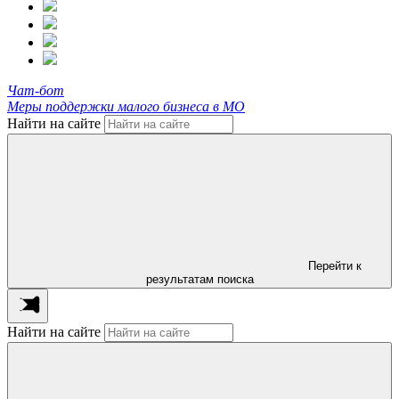
Чат-бот
Меры поддержки малого бизнеса в МО
Найти на сайте
Перейти к
результатам поиска
Найти на сайте