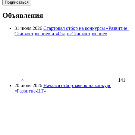
Подписаться
Объявления
31 июля 2026
Стартовал отбор на конкурсы «Развитие-
Станкостроение» и «Старт-Станкостроение»
141
20 июля 2026
Начался отбор заявок на конкурс
«Развитие-ЦТ»