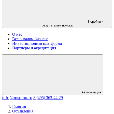
Перейти к
результатам поиска
О нас
Все о малом бизнесе
Инвестиционная платформа
Партнеры и акредитация
Авторизация
info@mspmo.ru
8 (495) 363-44-29
Главная
Объявления