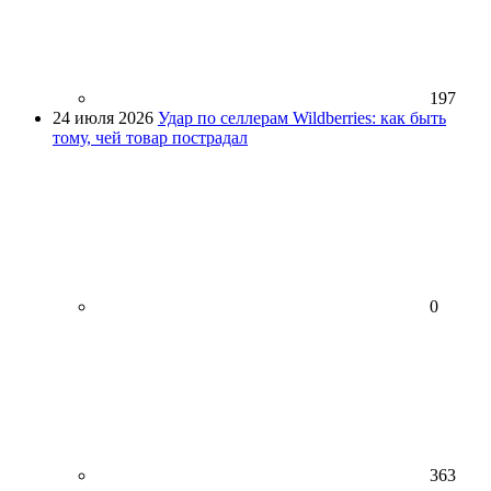
197
24 июля 2026
Удар по селлерам Wildberries: как быть
тому, чей товар пострадал
0
363