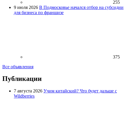
255
9 июля 2026
В Подмосковье начался отбор на субсидии
для бизнеса по франшизе
375
Все объявления
Публикации
7 августа 2026
Учим китайский? Что будет дальше с
Wildberries