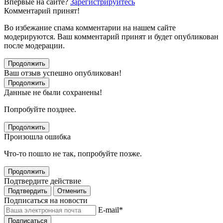
Впервые на сайте?
Зарегистрируйтесь
Комментарий принят!
Во избежание спама комментарии на нашем сайте
модерируются. Ваш комментарий принят и будет опубликован
после модерации.
Продолжить
Ваш отзыв успешно опубликован!
Продолжить
Данные не были сохранены!
Попробуйте позднее.
Продолжить
Произошла ошибка
Что-то пошло не так, попробуйте позже.
Продолжить
Подтвердите действие
Подтвердить
Отменить
Подписаться на новости
E-mail
*
Подписаться