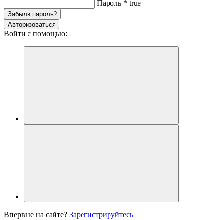
Пароль
*
true
Забыли пароль?
Авторизоваться
Войти с помощью:
Впервые на сайте?
Зарегистрируйтесь