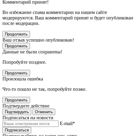
Комментарий принят!
Во избежание спама комментарии на нашем сайте
модерируются. Ваш комментарий принят и будет опубликован
после модерации.
Продолжить
Ваш отзыв успешно опубликован!
Продолжить
Данные не были сохранены!
Попробуйте позднее.
Продолжить
Произошла ошибка
Что-то пошло не так, попробуйте позже.
Продолжить
Подтвердите действие
Подтвердить
Отменить
Подписаться на новости
E-mail
*
Подписаться
Подписывайтесь на наши соц. сети: