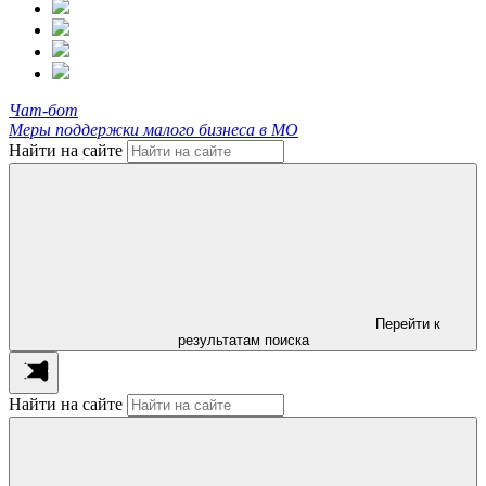
Чат-бот
Меры поддержки малого бизнеса в МО
Найти на сайте
Перейти к
результатам поиска
Найти на сайте