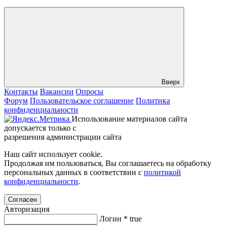
Вверх
Контакты
Вакансии
Опросы
Форум
Пользовательское соглашение
Политика
конфиденциальности
Использование материалов сайта
допускается только с
разрешения администрации сайта
Наш сайт использует cookie.
Продолжая им пользоваться, Вы соглашаетесь на обработку
персональных данных в соответствии с
политикой
конфиденциальности
.
Согласен
Авторизация
Логин
*
true