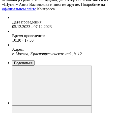
«Шупет» Анна Василькова и многие другие. Подробнее на
официальном сайте
Конгресса.
Дата проведения:
05.12.2023 - 07.12.2023
Время проведения:
10:30 - 17:30
Адрес:
г. Москва, Краснопресненская наб., д. 12
Поделиться