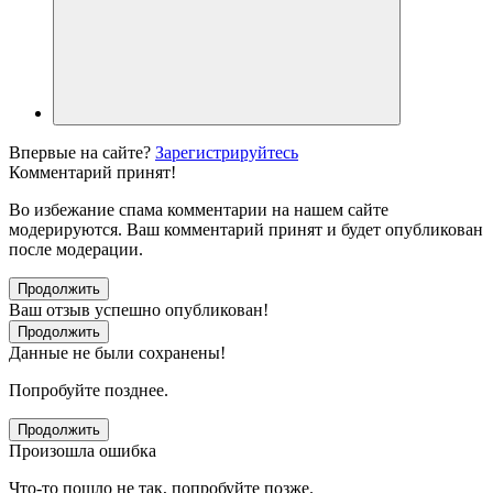
Впервые на сайте?
Зарегистрируйтесь
Комментарий принят!
Во избежание спама комментарии на нашем сайте
модерируются. Ваш комментарий принят и будет опубликован
после модерации.
Продолжить
Ваш отзыв успешно опубликован!
Продолжить
Данные не были сохранены!
Попробуйте позднее.
Продолжить
Произошла ошибка
Что-то пошло не так, попробуйте позже.