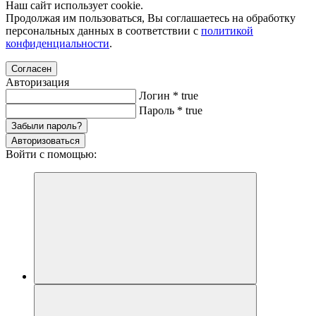
Наш сайт использует cookie.
Продолжая им пользоваться, Вы соглашаетесь на обработку
персональных данных в соответствии с
политикой
конфиденциальности
.
Согласен
Авторизация
Логин
*
true
Пароль
*
true
Забыли пароль?
Авторизоваться
Войти с помощью: