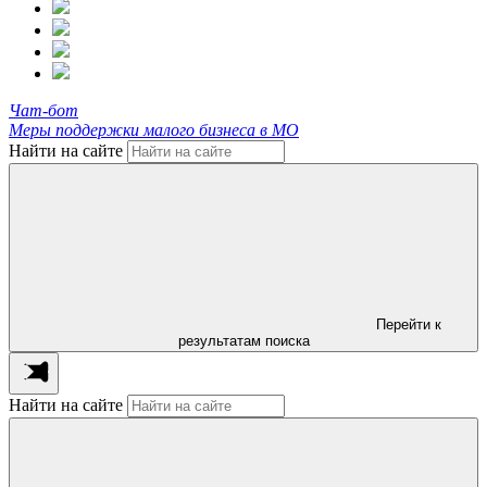
Чат-бот
Меры поддержки малого бизнеса в МО
Найти на сайте
Перейти к
результатам поиска
Найти на сайте