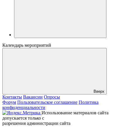
Календарь мероприятий
Вверх
Контакты
Вакансии
Опросы
Форум
Пользовательское соглашение
Политика
конфиденциальности
Использование материалов сайта
допускается только с
разрешения администрации сайта