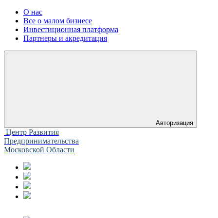
О нас
Все о малом бизнесе
Инвестиционная платформа
Партнеры и акредитация
Авторизация
Центр Развития
Предпринимательства
Московской Области