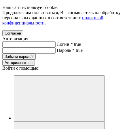
Наш сайт использует cookie.
Продолжая им пользоваться, Вы соглашаетесь на обработку
персональных данных в соответствии с
политикой
конфиденциальности
.
Согласен
Авторизация
Логин
*
true
Пароль
*
true
Забыли пароль?
Авторизоваться
Войти с помощью: