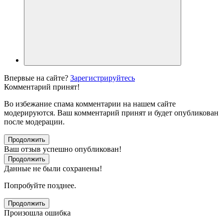
Впервые на сайте?
Зарегистрируйтесь
Комментарий принят!
Во избежание спама комментарии на нашем сайте
модерируются. Ваш комментарий принят и будет опубликован
после модерации.
Продолжить
Ваш отзыв успешно опубликован!
Продолжить
Данные не были сохранены!
Попробуйте позднее.
Продолжить
Произошла ошибка