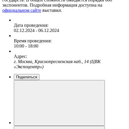
экспонентов. Подробная информация доступна на
официальном сайте
выставки.
Дата проведения:
02.12.2024 - 06.12.2024
Время проведения:
10:00 - 18:00
Адрес:
г. Москва, Краснопресненская наб., 14 (ЦВК
«Экспоцентр»)
Поделиться