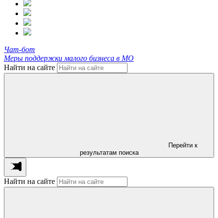
Чат-бот
Меры поддержки малого бизнеса в МО
Найти на сайте
Перейти к
результатам поиска
Найти на сайте