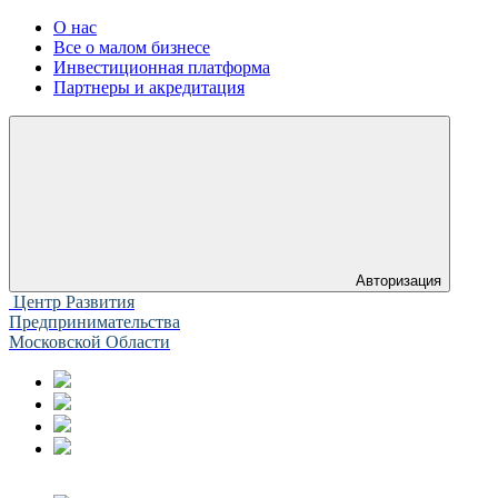
О нас
Все о малом бизнесе
Инвестиционная платформа
Партнеры и акредитация
Авторизация
Центр Развития
Предпринимательства
Московской Области