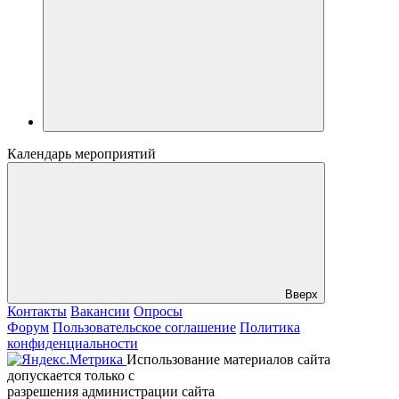
Календарь мероприятий
Вверх
Контакты
Вакансии
Опросы
Форум
Пользовательское соглашение
Политика
конфиденциальности
Использование материалов сайта
допускается только с
разрешения администрации сайта