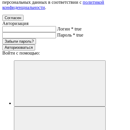
персональных данных в соответствии с
политикой
конфиденциальности
.
Согласен
Авторизация
Логин
*
true
Пароль
*
true
Забыли пароль?
Авторизоваться
Войти с помощью: