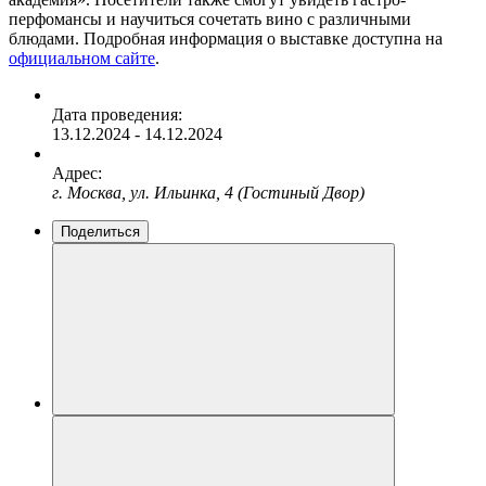
перфомансы и научиться сочетать вино с различными
блюдами. Подробная информация о выставке доступна на
официальном сайте
.
Дата проведения:
13.12.2024 - 14.12.2024
Адрес:
г. Москва, ул. Ильинка, 4 (Гостиный Двор)
Поделиться