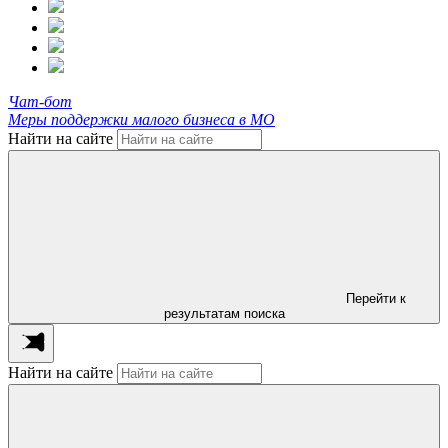
Чат-бот
Меры поддержки малого бизнеса в МО
Найти на сайте
Перейти к
результатам поиска
Найти на сайте