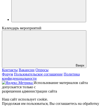
Календарь мероприятий
Вверх
Контакты
Вакансии
Опросы
Форум
Пользовательское соглашение
Политика
конфиденциальности
Использование материалов сайта
допускается только с
разрешения администрации сайта
Наш сайт использует cookie.
Продолжая им пользоваться, Вы соглашаетесь на обработку