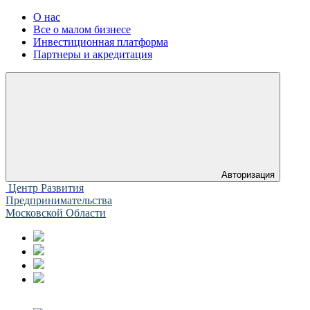
О нас
Все о малом бизнесе
Инвестиционная платформа
Партнеры и акредитация
Авторизация
Центр Развития
Предпринимательства
Московской Области