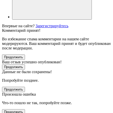
Впервые на сайте?
Зарегистрируйтесь
Комментарий принят!
Во избежание спама комментарии на нашем сайте
модерируются. Ваш комментарий принят и будет опубликован
после модерации.
Продолжить
Ваш отзыв успешно опубликован!
Продолжить
Данные не были сохранены!
Попробуйте позднее.
Продолжить
Произошла ошибка
Что-то пошло не так, попробуйте позже.
Продолжить