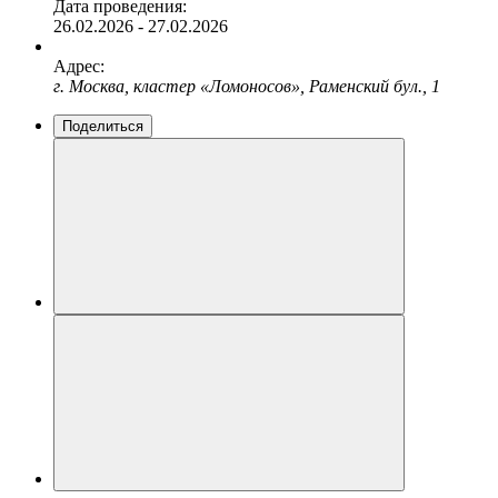
Дата проведения:
26.02.2026 - 27.02.2026
Адрес:
г. Москва, кластер «Ломоносов», Раменский бул., 1
Поделиться