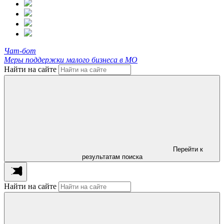
Чат-бот
Меры поддержки малого бизнеса в МО
Найти на сайте
Перейти к
результатам поиска
Найти на сайте