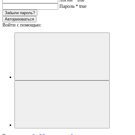
Пароль
*
true
Забыли пароль?
Авторизоваться
Войти с помощью: