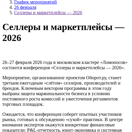
График мероприятий
26 февраля
Селлеры и маркетплейсы — 2026
Селлеры и маркетплейсы —
2026
26–27 февраля 2026 года в московском кластере «Ломоносов»
состоится конференция «Селлеры и маркетплейсы — 2026».
Мероприятие, организованное проектом Оборот.ру, станет
третьим ежегодным «слётом» селлеров, производителей и
брендов. Ключевым вектором программы в этом году
выбрана защита маржинальности бизнеса в условиях
постоянного роста комиссий и ужесточения регламентов
торговых площадок.
Ожидается, что конференция соберет опытных участников
рынка, готовых к обсуждению «сухой» практики. В центре
внимания экспертов окажутся конкретные финансовые
показатели: P&L-отчетность, юнит-экономика и системная