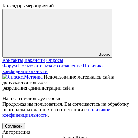
Календарь мероприятий
Вверх
Контакты
Вакансии
Опросы
Форум
Пользовательское соглашение
Политика
конфиденциальности
Использование материалов сайта
допускается только с
разрешения администрации сайта
Наш сайт использует cookie.
Продолжая им пользоваться, Вы соглашаетесь на обработку
персональных данных в соответствии с
политикой
конфиденциальности
.
Согласен
Авторизация
Логин
*
true