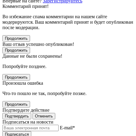
Впервые на сайте?
Зарегистрируйтесь
Комментарий принят!
Во избежание спама комментарии на нашем сайте
модерируются. Ваш комментарий принят и будет опубликован
после модерации.
Продолжить
Ваш отзыв успешно опубликован!
Продолжить
Данные не были сохранены!
Попробуйте позднее.
Продолжить
Произошла ошибка
Что-то пошло не так, попробуйте позже.
Продолжить
Подтвердите действие
Подтвердить
Отменить
Подписаться на новости
E-mail
*
Подписаться