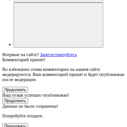
Впервые на сайте?
Зарегистрируйтесь
Комментарий принят!
Во избежание спама комментарии на нашем сайте
модерируются. Ваш комментарий принят и будет опубликован
после модерации.
Продолжить
Ваш отзыв успешно опубликован!
Продолжить
Данные не были сохранены!
Попробуйте позднее.
Продолжить