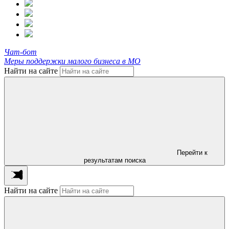
Чат-бот
Меры поддержки малого бизнеса в МО
Найти на сайте
Перейти к
результатам поиска
Найти на сайте