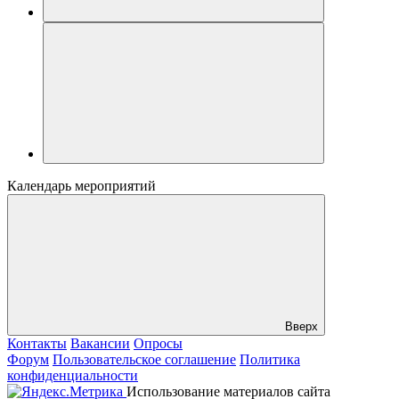
Календарь мероприятий
Вверх
Контакты
Вакансии
Опросы
Форум
Пользовательское соглашение
Политика
конфиденциальности
Использование материалов сайта