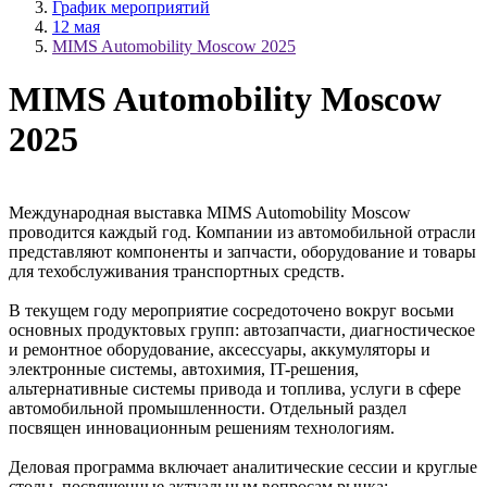
График мероприятий
12 мая
MIMS Automobility Moscow 2025
MIMS Automobility Moscow
2025
Международная выставка MIMS Automobility Moscow
проводится каждый год. Компании из автомобильной отрасли
представляют компоненты и запчасти, оборудование и товары
для техобслуживания транспортных средств.
В текущем году мероприятие сосредоточено вокруг восьми
основных продуктовых групп: автозапчасти, диагностическое
и ремонтное оборудование, аксессуары, аккумуляторы и
электронные системы, автохимия, IT-решения,
альтернативные системы привода и топлива, услуги в сфере
автомобильной промышленности. Отдельный раздел
посвящен инновационным решениям технологиям.
Деловая программа включает аналитические сессии и круглые
столы, посвященные актуальным вопросам рынка: