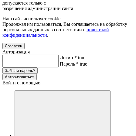
допускается только с
разрешения администрации сайта
Наш сайт использует cookie.
Продолжая им пользоваться, Вы соглашаетесь на обработку
персональных данных в соответствии с
политикой
конфиденциальности
.
Согласен
Авторизация
Логин
*
true
Пароль
*
true
Забыли пароль?
Авторизоваться
Войти с помощью: