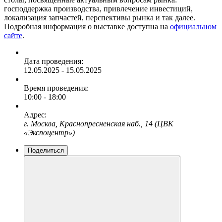
господдержка производства, привлечение инвестиций,
локализация запчастей, перспективы рынка и так далее.
Подробная информация о выставке доступна на
официальном
сайте
.
Дата проведения:
12.05.2025 - 15.05.2025
Время проведения:
10:00 - 18:00
Адрес:
г. Москва, Краснопресненская наб., 14 (ЦВК
«Экспоцентр»)
Поделиться