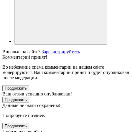
Впервые на сайте?
Зарегистрируйтесь
Комментарий принят!
Во избежание спама комментарии на нашем сайте
модерируются. Ваш комментарий принят и будет опубликован
после модерации.
Продолжить
Ваш отзыв успешно опубликован!
Продолжить
Данные не были сохранены!
Попробуйте позднее.
Продолжить
Произошла ошибка