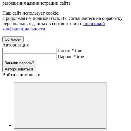
разрешения администрации сайта
Наш сайт использует cookie.
Продолжая им пользоваться, Вы соглашаетесь на обработку
персональных данных в соответствии с
политикой
конфиденциальности
.
Согласен
Авторизация
Логин
*
true
Пароль
*
true
Забыли пароль?
Авторизоваться
Войти с помощью: