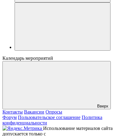
Календарь мероприятий
Вверх
Контакты
Вакансии
Опросы
Форум
Пользовательское соглашение
Политика
конфиденциальности
Использование материалов сайта
допускается только с