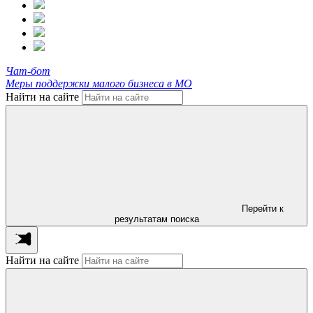
Чат-бот
Меры поддержки малого бизнеса в МО
Найти на сайте
Перейти к
результатам поиска
Найти на сайте