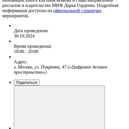
инноваций ИКРА Евгения Комова и глава направления
рассылок в издательстве МИФ Дарья Гордеева. Подробная
информация доступна на
официальной страничке
мероприятия.
Дата проведения:
30.10.2024
Время проведения:
18:00 - 20:00
Адрес:
г. Москва, ул. Покровка, 47 («Цифровое деловое
пространство»)
Поделиться