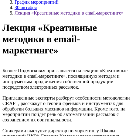
График мероприятий
30 октября
Лекция «Креативные методики в email-маркетинге»
Лекция «Креативные
методики в email-
маркетинге»
Бизнес Подмосковья приглашается на лекцию «Креативные
методики в email-маркетинге», посвященную методам и
инструментам продвижения собственной продукции
посредством электронных рассылок.
Приглашенные эксперты разберут особенности методологии
CRAFT, расскажут о теории фреймов и инструментах для
обработки больших массивов информации. Кроме того, на
мероприятии пойдет речь об автоматизации рассылок с
сохранением их оригинальности.
Спикерами выступят директор по маркетингу Школы