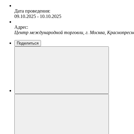
Дата проведения:
09.10.2025 - 10.10.2025
Адрес:
Центр международной торговли, г. Москва, Краснопресне
Поделиться