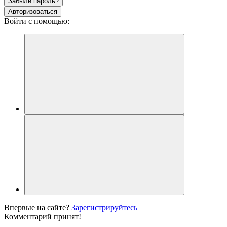
Забыли пароль?
Авторизоваться
Войти с помощью:
Впервые на сайте?
Зарегистрируйтесь
Комментарий принят!