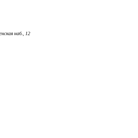
нская наб., 12