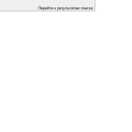
Перейти к результатам поиска