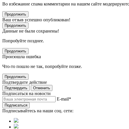
Во избежание спама комментарии на нашем сайте модерируютс
Продолжить
Ваш отзыв успешно опубликован!
Продолжить
Данные не были сохранены!
Попробуйте позднее.
Продолжить
Произошла ошибка
Что-то пошло не так, попробуйте позже.
Продолжить
Подтвердите действие
Подтвердить
Отменить
Подписаться на новости
E-mail
*
Подписаться
Подписывайтесь на наши соц. сети: