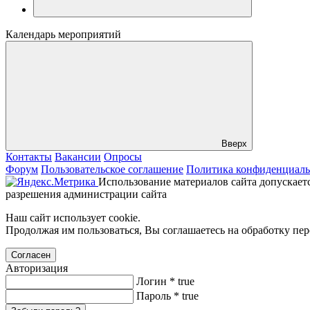
Календарь мероприятий
Вверх
Контакты
Вакансии
Опросы
Форум
Пользовательское соглашение
Политика конфиденциаль
Использование материалов сайта допускаетс
разрешения администрации сайта
Наш сайт использует cookie.
Продолжая им пользоваться, Вы соглашаетесь на обработку пе
Согласен
Авторизация
Логин
*
true
Пароль
*
true