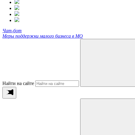
Чат-бот
Меры поддержки малого бизнеса в МО
Найти на сайте