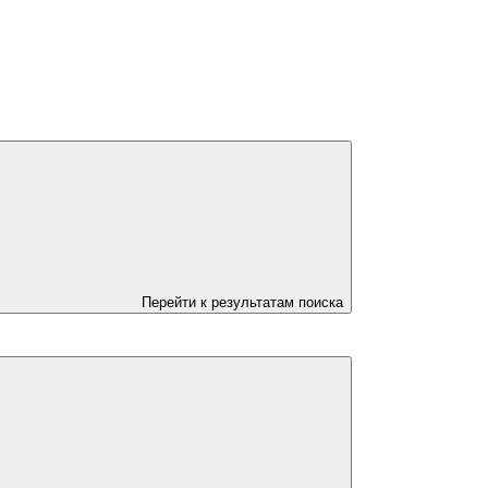
Перейти к результатам поиска