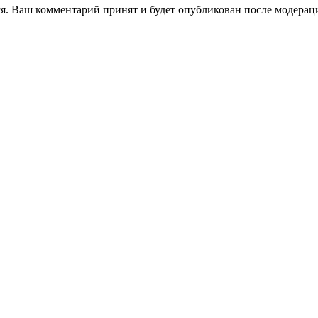
я. Ваш комментарий принят и будет опубликован после модерац