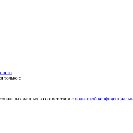
ности
я только с
рсональных данных в соответствии с
политикой конфиденциальн