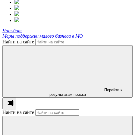
Чат-бот
Меры поддержки малого бизнеса в МО
Найти на сайте
Перейти к
результатам поиска
Найти на сайте