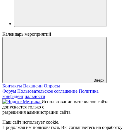
Календарь мероприятий
Вверх
Контакты
Вакансии
Опросы
Форум
Пользовательское соглашение
Политика
конфиденциальности
Использование материалов сайта
допускается только с
разрешения администрации сайта
Наш сайт использует cookie.
Продолжая им пользоваться, Вы соглашаетесь на обработку