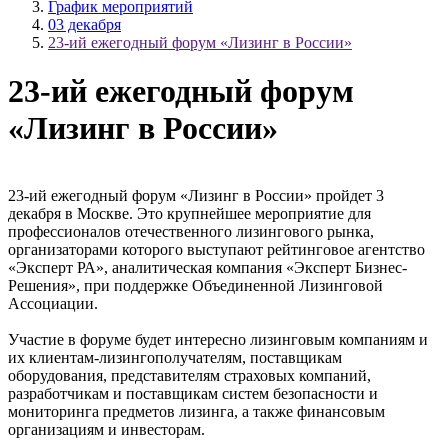
График мероприятий
03 декабря
23-ий ежегодный форум «Лизинг в России»
23-ий ежегодный форум
«Лизинг в России»
23-ий ежегодный форум «Лизинг в России» пройдет 3
декабря в Москве. Это крупнейшее мероприятие для
профессионалов отечественного лизингового рынка,
организаторами которого выступают рейтинговое агентство
«Эксперт РА», аналитическая компания «Эксперт Бизнес-
Решения», при поддержке Объединенной Лизинговой
Ассоциации.
Участие в форуме будет интересно лизинговым компаниям и
их клиентам-лизингополучателям, поставщикам
оборудования, представителям страховых компаний,
разработчикам и поставщикам систем безопасности и
мониторинга предметов лизинга, а также финансовым
организациям и инвесторам.