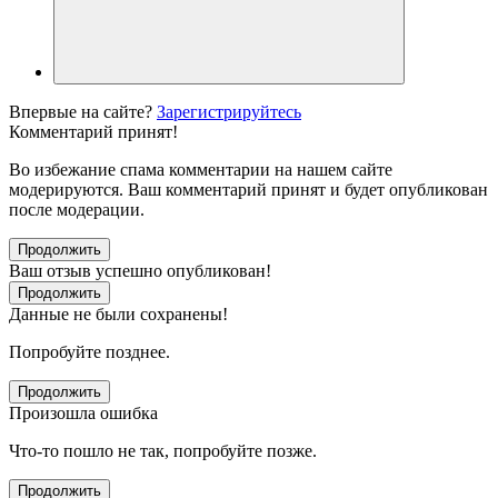
Впервые на сайте?
Зарегистрируйтесь
Комментарий принят!
Во избежание спама комментарии на нашем сайте
модерируются. Ваш комментарий принят и будет опубликован
после модерации.
Продолжить
Ваш отзыв успешно опубликован!
Продолжить
Данные не были сохранены!
Попробуйте позднее.
Продолжить
Произошла ошибка
Что-то пошло не так, попробуйте позже.
Продолжить