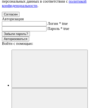
персональных данных в соответствии с
политикой
конфиденциальности
.
Согласен
Авторизация
Логин
*
true
Пароль
*
true
Забыли пароль?
Авторизоваться
Войти с помощью: