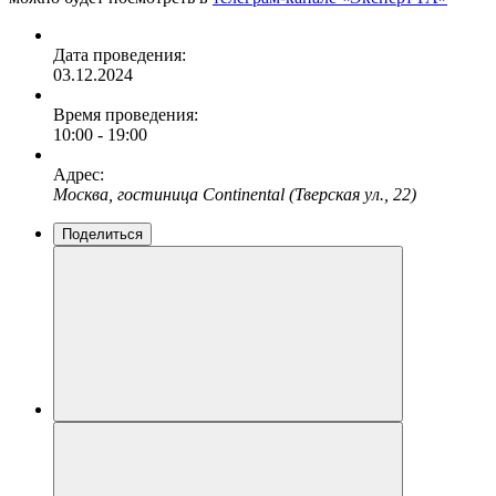
Дата проведения:
03.12.2024
Время проведения:
10:00 - 19:00
Адрес:
Москва, гостиница Continental (Тверская ул., 22)
Поделиться