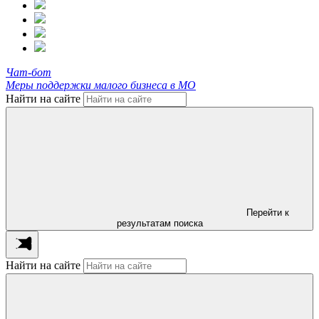
Чат-бот
Меры поддержки малого бизнеса в МО
Найти на сайте
Перейти к
результатам поиска
Найти на сайте