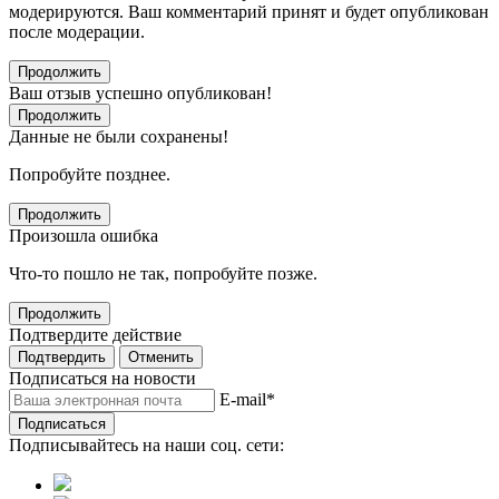
модерируются. Ваш комментарий принят и будет опубликован
после модерации.
Продолжить
Ваш отзыв успешно опубликован!
Продолжить
Данные не были сохранены!
Попробуйте позднее.
Продолжить
Произошла ошибка
Что-то пошло не так, попробуйте позже.
Продолжить
Подтвердите действие
Подтвердить
Отменить
Подписаться на новости
E-mail
*
Подписаться
Подписывайтесь на наши соц. сети: