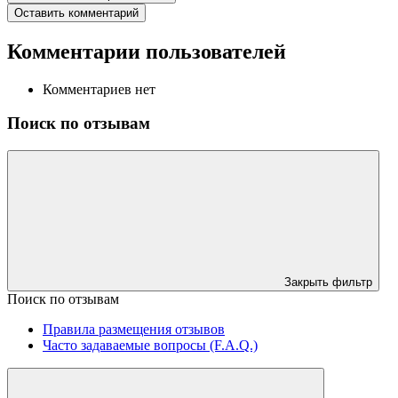
Оставить комментарий
Комментарии пользователей
Комментариев нет
Поиск по отзывам
Закрыть фильтр
Поиск по отзывам
Правила размещения отзывов
Часто задаваемые вопросы (F.A.Q.)