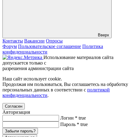
Вверх
Контакты
Вакансии
Опросы
Форум
Пользовательское соглашение
Политика
конфиденциальности
Использование материалов сайта
допускается только с
разрешения администрации сайта
Наш сайт использует cookie.
Продолжая им пользоваться, Вы соглашаетесь на обработку
персональных данных в соответствии с
политикой
конфиденциальности
.
Согласен
Авторизация
Логин
*
true
Пароль
*
true
Забыли пароль?