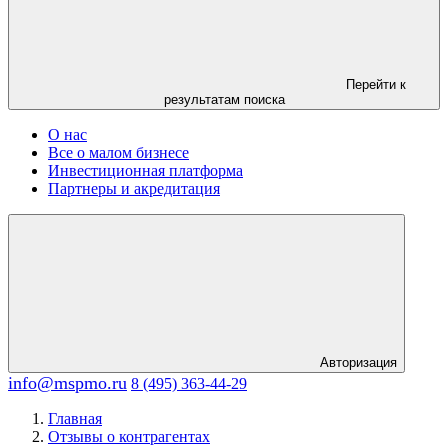
Перейти к
результатам поиска
О нас
Все о малом бизнесе
Инвестиционная платформа
Партнеры и акредитация
Авторизация
info@mspmo.ru
8 (495) 363-44-29
Главная
Отзывы о контрагентах