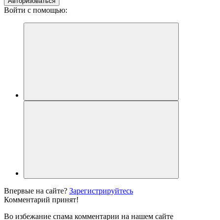
Авторизоваться
Войти с помощью:
Впервые на сайте?
Зарегистрируйтесь
Комментарий принят!
Во избежание спама комментарии на нашем сайте