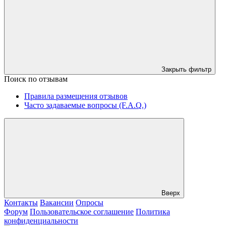
Закрыть фильтр
Поиск по отзывам
Правила размещения отзывов
Часто задаваемые вопросы (F.A.Q.)
Вверх
Контакты
Вакансии
Опросы
Форум
Пользовательское соглашение
Политика
конфиденциальности