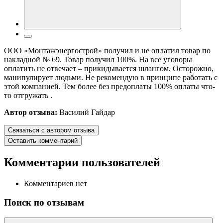
ООО «Монтажэнергострой» получил и не оплатил товар по
накладной № 69. Товар получил 100%. На все уговоры
оплатить не отвечает – прикидывается шлангом. Осторожно,
манипулирует людьми. Не рекомендую в принципе работать с
этой компанией. Тем более без предоплаты 100% оплаты что-
то отгружать .
Автор отзыва:
Василий Гайдар
Связаться с автором отзыва
Оставить комментарий
Комментарии пользователей
Комментариев нет
Поиск по отзывам