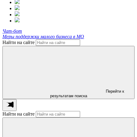
Чат-бот
Меры поддержки малого бизнеса в МО
Найти на сайте
Перейти к
результатам поиска
Найти на сайте