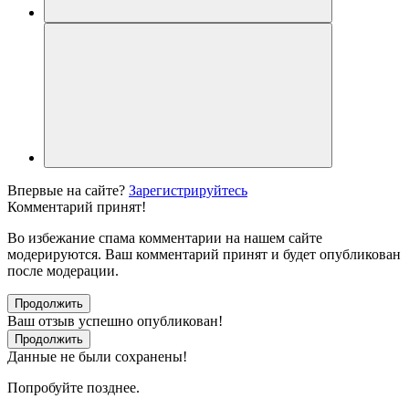
Впервые на сайте?
Зарегистрируйтесь
Комментарий принят!
Во избежание спама комментарии на нашем сайте
модерируются. Ваш комментарий принят и будет опубликован
после модерации.
Продолжить
Ваш отзыв успешно опубликован!
Продолжить
Данные не были сохранены!
Попробуйте позднее.