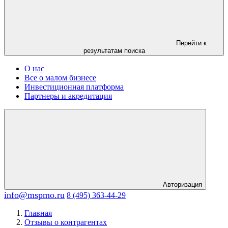
Перейти к
результатам поиска
О нас
Все о малом бизнесе
Инвестиционная платформа
Партнеры и акредитация
Авторизация
info@mspmo.ru
8 (495) 363-44-29
Главная
Отзывы о контрагентах