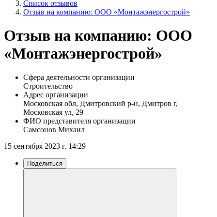
Список отзывов
Отзыв на компанию: ООО «Монтажэнергострой»
Отзыв на компанию: ООО
«Монтажэнергострой»
Сфера деятельности организации
Строительство
Адрес организации
Московская обл, Дмитровский р-н, Дмитров г,
Московская ул, 29
ФИО представителя организации
Самсонов Михаил
15 сентября 2023 г. 14:29
Поделиться