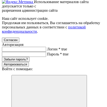
Использование материалов сайта
допускается только с
разрешения администрации сайта
Наш сайт использует cookie.
Продолжая им пользоваться, Вы соглашаетесь на обработку
персональных данных в соответствии с
политикой
конфиденциальности
.
Согласен
Авторизация
Логин
*
true
Пароль
*
true
Забыли пароль?
Авторизоваться
Войти с помощью: