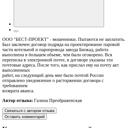
ООО "БЕСТ-ПРОЕКТ" - мошенники. Пытаются не заплатить.
Был заключен договор подряда на проектирование паровой
части котельной и паропровода завода Биокад, работа
выполнена в большем объеме, чем было оговорено. Вся
переписка в электронной почте, в договоре указаны эти
почтовые адреса. После того, как прислал ему на почту акт
выполненных
работ, на следующий день мне было почтой России
отправлено уведомление о расторжении договора с
требованием
возврата аванса.
Автор отзыва:
Галина Преображенская
Связаться с автором отзыва
Оставить комментарий