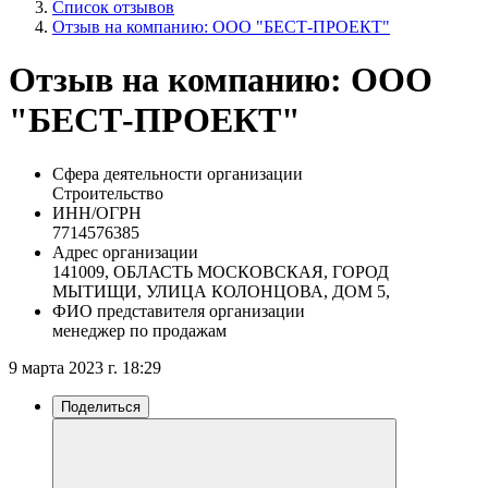
Список отзывов
Отзыв на компанию: ООО "БЕСТ-ПРОЕКТ"
Отзыв на компанию: ООО
"БЕСТ-ПРОЕКТ"
Сфера деятельности организации
Строительство
ИНН/ОГРН
7714576385
Адрес организации
141009, ОБЛАСТЬ МОСКОВСКАЯ, ГОРОД
МЫТИЩИ, УЛИЦА КОЛОНЦОВА, ДОМ 5,
ФИО представителя организации
менеджер по продажам
9 марта 2023 г. 18:29
Поделиться