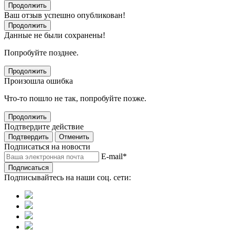
Продолжить
Ваш отзыв успешно опубликован!
Продолжить
Данные не были сохранены!
Попробуйте позднее.
Продолжить
Произошла ошибка
Что-то пошло не так, попробуйте позже.
Продолжить
Подтвердите действие
Подтвердить
Отменить
Подписаться на новости
E-mail
*
Подписаться
Подписывайтесь на наши соц. сети: