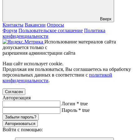
Вверх
Контакты
Вакансии
Опросы
Форум
Пользовательское соглашение
Политика
конфиденциальности
Использование материалов сайта
допускается только с
разрешения администрации сайта
Наш сайт использует cookie.
Продолжая им пользоваться, Вы соглашаетесь на обработку
персональных данных в соответствии с
политикой
конфиденциальности
.
Согласен
Авторизация
Логин
*
true
Пароль
*
true
Забыли пароль?
Авторизоваться
Войти с помощью: