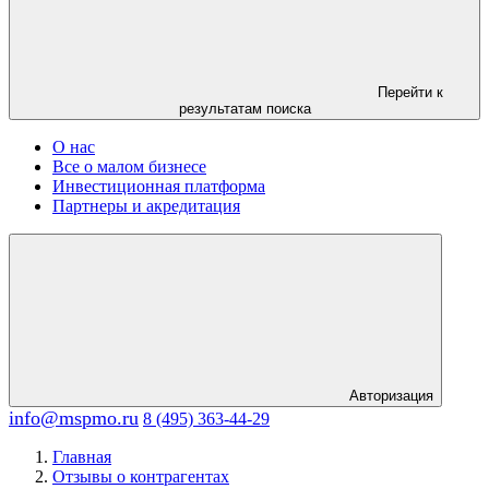
Перейти к
результатам поиска
О нас
Все о малом бизнесе
Инвестиционная платформа
Партнеры и акредитация
Авторизация
info@mspmo.ru
8 (495) 363-44-29
Главная
Отзывы о контрагентах