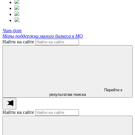
Чат-бот
Меры поддержки малого бизнеса в МО
Найти на сайте
Перейти к
результатам поиска
Найти на сайте