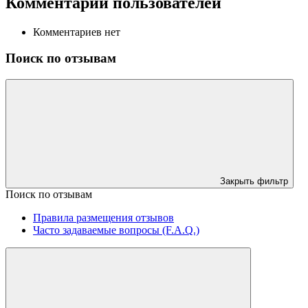
Комментарии пользователей
Комментариев нет
Поиск по отзывам
Закрыть фильтр
Поиск по отзывам
Правила размещения отзывов
Часто задаваемые вопросы (F.A.Q.)