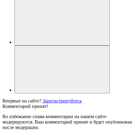
Впервые на сайте?
Зарегистрируйтесь
Комментарий принят!
Во избежание спама комментарии на нашем сайте
модерируются. Ваш комментарий принят и будет опубликован
после модерации.