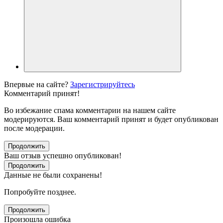
Впервые на сайте?
Зарегистрируйтесь
Комментарий принят!
Во избежание спама комментарии на нашем сайте
модерируются. Ваш комментарий принят и будет опубликован
после модерации.
Продолжить
Ваш отзыв успешно опубликован!
Продолжить
Данные не были сохранены!
Попробуйте позднее.
Продолжить
Произошла ошибка