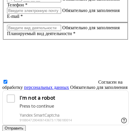
Телефон
*
Обязательно для заполнения
E-mail
*
Обязательно для заполнения
Планируемый вид деятельности
*
Согласен на
обработку
персональных данных
Обязательно для заполнения
Отправить