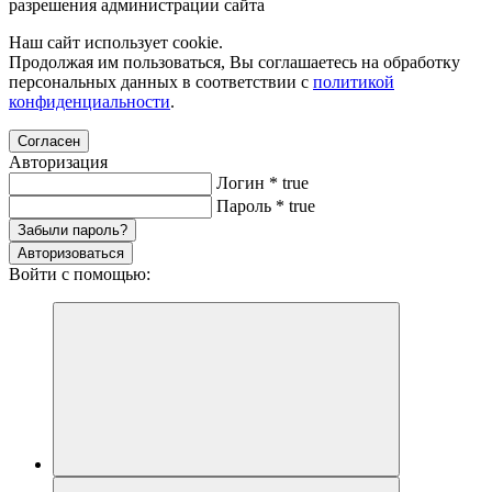
разрешения администрации сайта
Наш сайт использует cookie.
Продолжая им пользоваться, Вы соглашаетесь на обработку
персональных данных в соответствии с
политикой
конфиденциальности
.
Согласен
Авторизация
Логин
*
true
Пароль
*
true
Забыли пароль?
Авторизоваться
Войти с помощью: