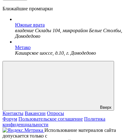
Ближайшие промпарки
Южные врата
владение Склады 104, микрорайон Белые Столбы,
Домодедово
Метако
Каширское шоссе, д.10, г. Домодедово
Вверх
Контакты
Вакансии
Опросы
Форум
Пользовательское соглашение
Политика
конфиденциальности
Использование материалов сайта
допускается только с