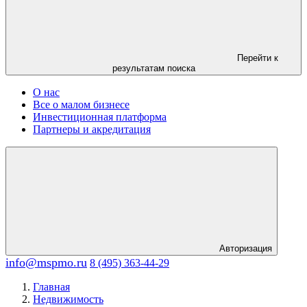
Перейти к
результатам поиска
О нас
Все о малом бизнесе
Инвестиционная платформа
Партнеры и акредитация
Авторизация
info@mspmo.ru
8 (495) 363-44-29
Главная
Недвижимость