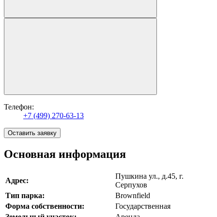
Телефон:
+7 (499) 270-63-13
Оставить заявку
Основная информация
Пушкина ул., д.45, г.
Адрес:
Серпухов
Тип парка:
Brownfield
Форма собственности:
Государственная
Земельный участок:
Аренда