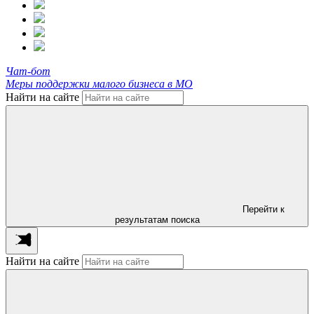
Чат-бот
Меры поддержки малого бизнеса в МО
Найти на сайте
Перейти к
результатам поиска
Найти на сайте