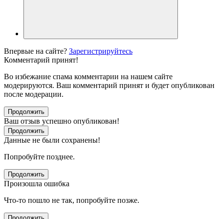
Впервые на сайте?
Зарегистрируйтесь
Комментарий принят!
Во избежание спама комментарии на нашем сайте
модерируются. Ваш комментарий принят и будет опубликован
после модерации.
Продолжить
Ваш отзыв успешно опубликован!
Продолжить
Данные не были сохранены!
Попробуйте позднее.
Продолжить
Произошла ошибка
Что-то пошло не так, попробуйте позже.
Продолжить