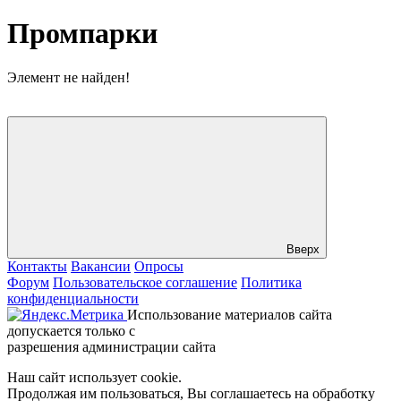
Промпарки
Элемент не найден!
Вверх
Контакты
Вакансии
Опросы
Форум
Пользовательское соглашение
Политика
конфиденциальности
Использование материалов сайта
допускается только с
разрешения администрации сайта
Наш сайт использует cookie.
Продолжая им пользоваться, Вы соглашаетесь на обработку