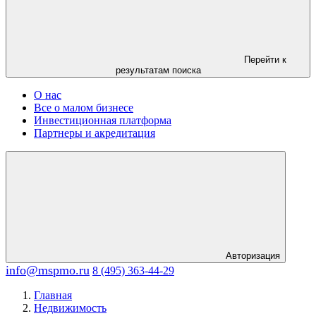
Перейти к
результатам поиска
О нас
Все о малом бизнесе
Инвестиционная платформа
Партнеры и акредитация
Авторизация
info@mspmo.ru
8 (495) 363-44-29
Главная
Недвижимость