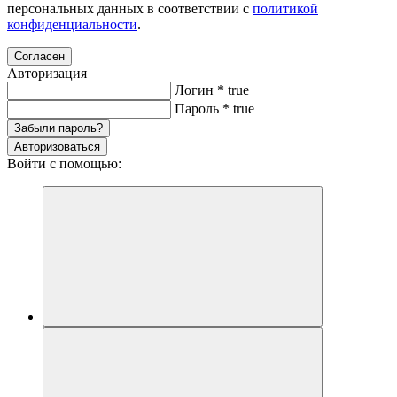
персональных данных в соответствии с
политикой
конфиденциальности
.
Согласен
Авторизация
Логин
*
true
Пароль
*
true
Забыли пароль?
Авторизоваться
Войти с помощью: