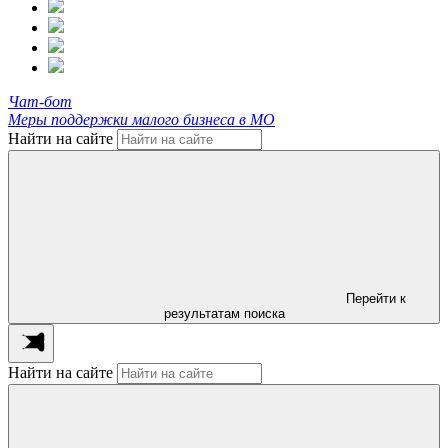
Чат-бот
Меры поддержки малого бизнеса в МО
Найти на сайте
Перейти к
результатам поиска
Найти на сайте