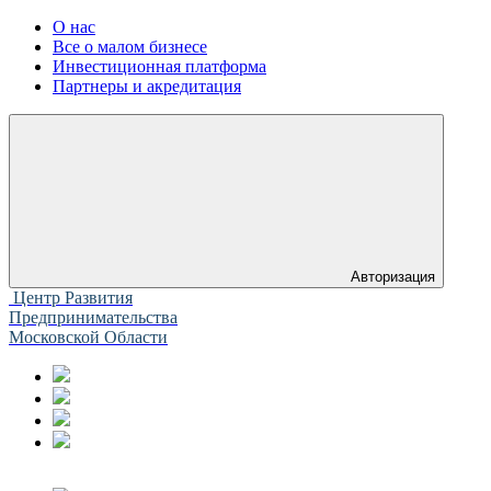
О нас
Все о малом бизнесе
Инвестиционная платформа
Партнеры и акредитация
Авторизация
Центр Развития
Предпринимательства
Московской Области