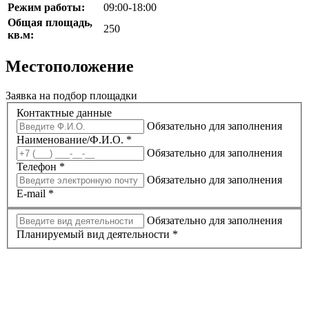
Режим работы:
09:00-18:00
Общая площадь,
250
кв.м:
Местоположение
Заявка на подбор площадки
Контактные данные
Обязательно для заполнения
Наименование/Ф.И.О.
*
Обязательно для заполнения
Телефон
*
Обязательно для заполнения
E-mail
*
Обязательно для заполнения
Планируемый вид деятельности
*