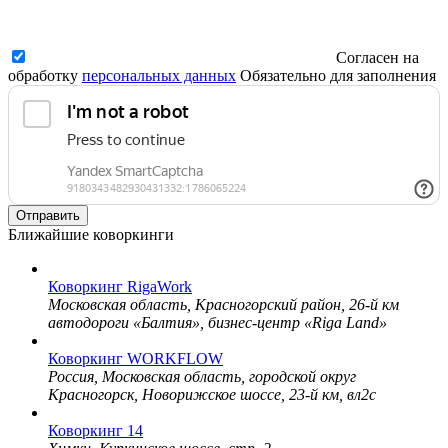
Согласен на
обработку
персональных данных
Обязательно для заполнения
Отправить
Ближайшие коворкинги
Коворкинг RigaWork
Московская область, Красногорский район, 26-й км
автодороги «Балтия», бизнес-центр «Riga Land»
Коворкинг WORKFLOW
Россия, Московская область, городской округ
Красногорск, Новорижское шоссе, 23-й км, вл2с
Коворкинг 14