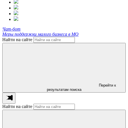
Чат-бот
Меры поддержки малого бизнеса в МО
Найти на сайте
Перейти к
результатам поиска
Найти на сайте