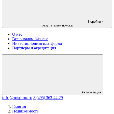
Перейти к
результатам поиска
О нас
Все о малом бизнесе
Инвестиционная платформа
Партнеры и акредитация
Авторизация
info@mspmo.ru
8 (495) 363-44-29
Главная
Недвижимость