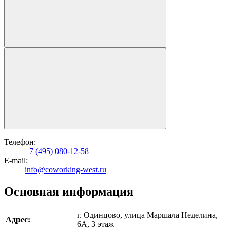
Телефон:
+7 (495) 080-12-58
Е-mail:
info@coworking-west.ru
Основная информация
г. Одинцово, улица Маршала Неделина,
Адрес:
6А, 3 этаж