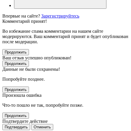
Впервые на сайте?
Зарегистрируйтесь
Комментарий принят!
Во избежание спама комментарии на нашем сайте
модерируются. Ваш комментарий принят и будет опубликован
после модерации.
Продолжить
Ваш отзыв успешно опубликован!
Продолжить
Данные не были сохранены!
Попробуйте позднее.
Продолжить
Произошла ошибка
Что-то пошло не так, попробуйте позже.
Продолжить
Подтвердите действие
Подтвердить
Отменить