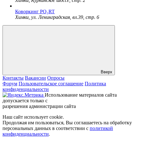
Химки, Куркинское шоссе, стр. 2
Коворкинг PO₂RT
Химки, ул. Ленинградская, вл.39, стр. 6
Вверх
Контакты
Вакансии
Опросы
Форум
Пользовательское соглашение
Политика
конфиденциальности
Использование материалов сайта
допускается только с
разрешения администрации сайта
Наш сайт использует cookie.
Продолжая им пользоваться, Вы соглашаетесь на обработку
персональных данных в соответствии с
политикой
конфиденциальности
.