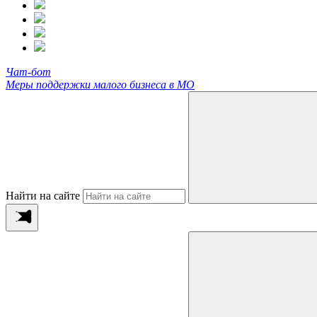
Чат-бот
Меры поддержки малого бизнеса в МО
Найти на сайте