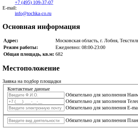
+7 (495) 109-37-07
Е-mail:
info@tochka-co.ru
Основная информация
Адрес:
Московская область, г. Лобня, Текстиль
Режим работы:
Ежедневно: 08:00-23:00
Общая площадь, кв.м:
682
Местоположение
Заявка на подбор площадки
Контактные данные
Обязательно для заполнения
Наим
Обязательно для заполнения
Тел
Обязательно для заполнения
E-ma
Обязательно для заполнения
План