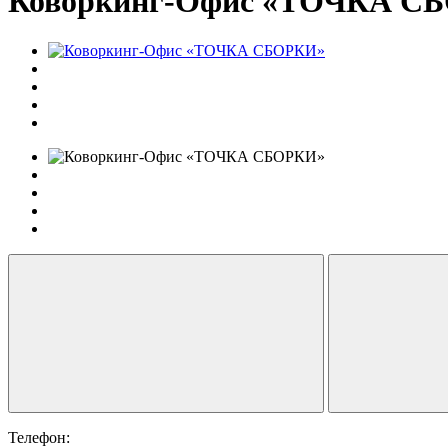
Коворкинг-Офис «ТОЧКА С
Телефон: