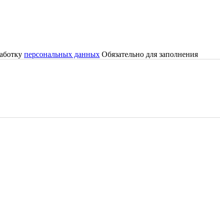
работку
персональных данных
Обязательно для заполнения