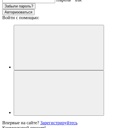
Забыли пароль?
Авторизоваться
Войти с помощью:
Впервые на сайте?
Зарегистрируйтесь
Комментарий принят!