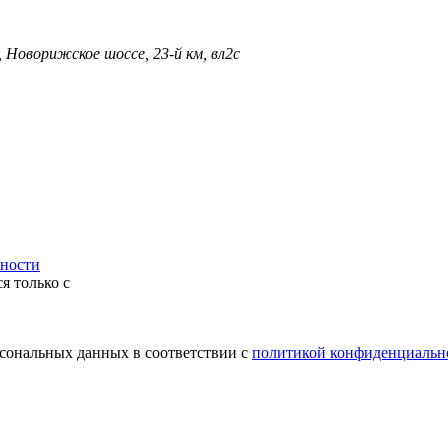
, Новорижское шоссе, 23-й км, вл2с
ности
я только с
рсональных данных в соответствии с
политикой конфиденциальн