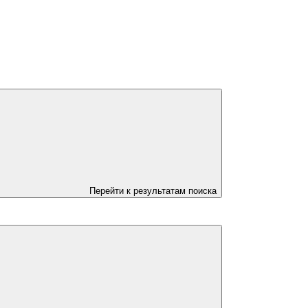
Перейти к результатам поиска