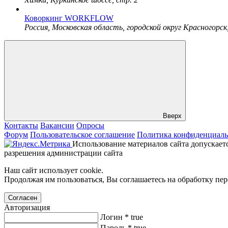
Коворкинг WORKFLOW
Россия, Московская область, городской округ Красногорск
Вверх
Контакты
Вакансии
Опросы
Форум
Пользовательское соглашение
Политика конфиденциаль
Использование материалов сайта допускаетс
разрешения администрации сайта
Наш сайт использует cookie.
Продолжая им пользоваться, Вы соглашаетесь на обработку пе
Согласен
Авторизация
Логин
*
true
Пароль
*
true