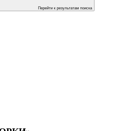
Перейти к результатам поиска