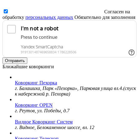
Согласен на
обработку
персональных данных
Обязательно для заполнения
Отправить
Ближайшие коворкинги
Коворкинг Пехорка
г. Балашиха, Парк «Пехорка», Парковая улица вл.4.(спуск
к набережной р. Пехорка)
Коворкинг OPEN
г. Реутов, ул. Победы, д.7
Видное Коворкинг Систем
г. Видное, Белокаменное шоссе, вл. 12
Коворкинг Телескоп