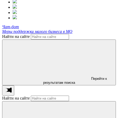
Чат-бот
Меры поддержки малого бизнеса в МО
Найти на сайте
Перейти к
результатам поиска
Найти на сайте