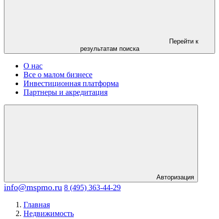
Перейти к
результатам поиска
О нас
Все о малом бизнесе
Инвестиционная платформа
Партнеры и акредитация
Авторизация
info@mspmo.ru
8 (495) 363-44-29
Главная
Недвижимость