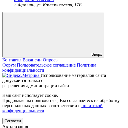
г. Фрязино, ул. Комсомольская, 17Б
Вверх
Контакты
Вакансии
Опросы
Форум
Пользовательское соглашение
Политика
конфиденциальности
Использование материалов сайта
допускается только с
разрешения администрации сайта
Наш сайт использует cookie.
Продолжая им пользоваться, Вы соглашаетесь на обработку
персональных данных в соответствии с
политикой
конфиденциальности
.
Согласен
Авторизация