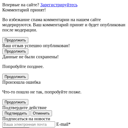
Впервые на сайте?
Зарегистрируйтесь
Комментарий принят!
Во избежание спама комментарии на нашем сайте
модерируются. Ваш комментарий принят и будет опубликован
после модерации.
Продолжить
Ваш отзыв успешно опубликован!
Продолжить
Данные не были сохранены!
Попробуйте позднее.
Продолжить
Произошла ошибка
Что-то пошло не так, попробуйте позже.
Продолжить
Подтвердите действие
Подтвердить
Отменить
Подписаться на новости
E-mail
*