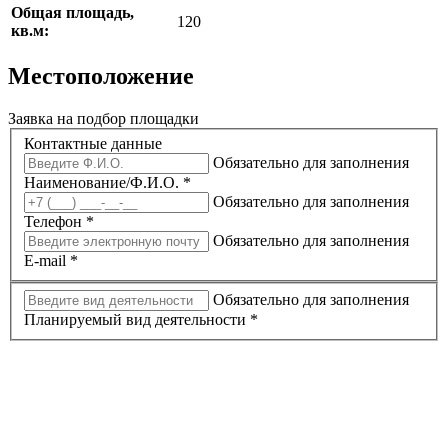
Общая площадь,
120
кв.м:
Местоположение
Заявка на подбор площадки
Контактные данные
Обязательно для заполнения
Наименование/Ф.И.О.
*
Обязательно для заполнения
Телефон
*
Обязательно для заполнения
E-mail
*
Обязательно для заполнения
Планируемый вид деятельности
*