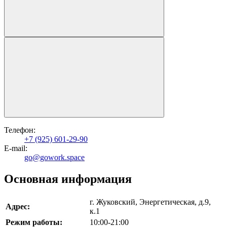
Телефон:
+7 (925) 601-29-90
Е-mail:
go@gowork.space
Основная информация
г. Жуковский, Энергетическая, д.9,
Адрес:
к.1
Режим работы:
10:00-21:00