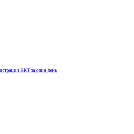
истрации ККТ за один день