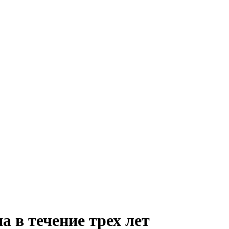
 в течение трех лет