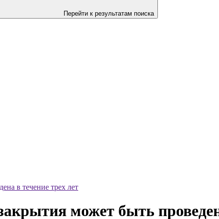
Перейти к результатам поиска
ена в течение трех лет
закрытия может быть проведена