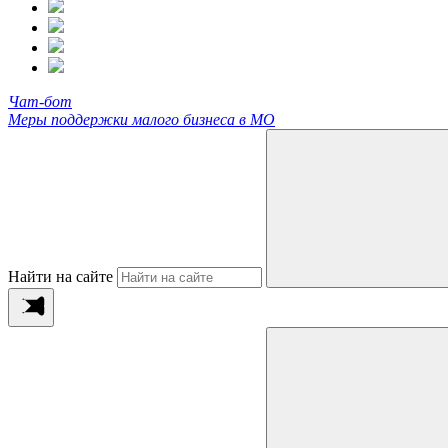
Чат-бот
Меры поддержки малого бизнеса в МО
Найти на сайте