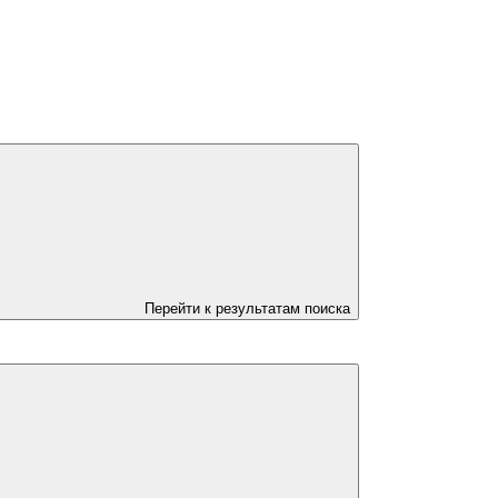
Перейти к результатам поиска