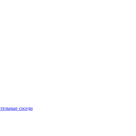
тельные соседи