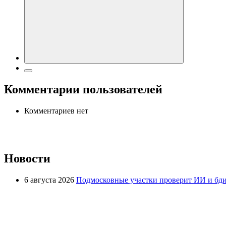
Комментарии пользователей
Комментариев нет
Новости
6 августа 2026
Подмосковные участки проверит ИИ и бди