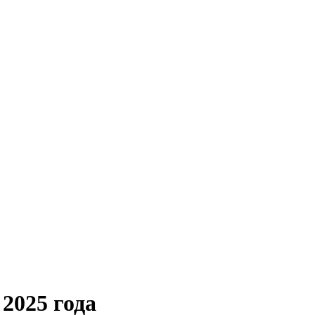
2025 года