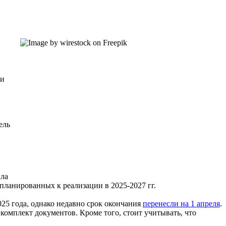
ии
ель
ала
планированных к реализации в 2025-2027 гг.
025 года, однако недавно срок окончания
перенесли на 1 апреля
.
комплект документов. Кроме того, стоит учитывать, что