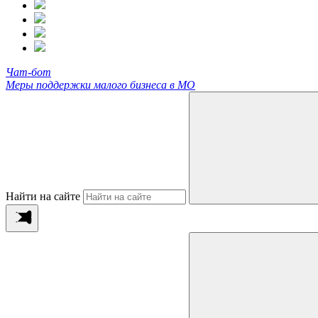
Чат-бот
Меры поддержки малого бизнеса в МО
Найти на сайте