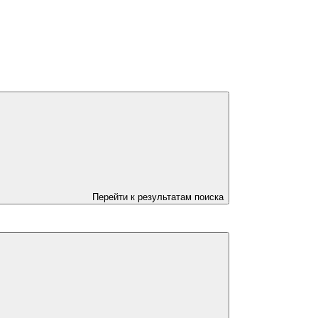
Перейти к результатам поиска