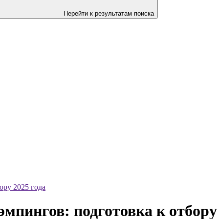
Перейти к результатам поиска
ору 2025 года
эмпингов: подготовка к отбору 